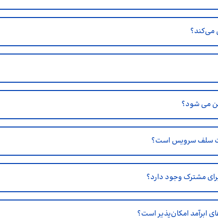
ین می شود؟
ورت سلف سرویس است؟
برای مشترک وجود دارد؟
ای ابرآمد امکان‌پذیر است؟