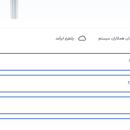
ان همکاران سیستم
پلتفرم ابرآمد
؟