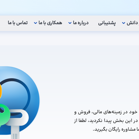
 دانش
پشتیبانی
درباره ما
همکاری با ما
تماس با ما
 خود در زمینه‌های مالی، فروش و
 در این بخش پیدا نکردید، لطفا از
ا مشاوره رایگان بگیرید.