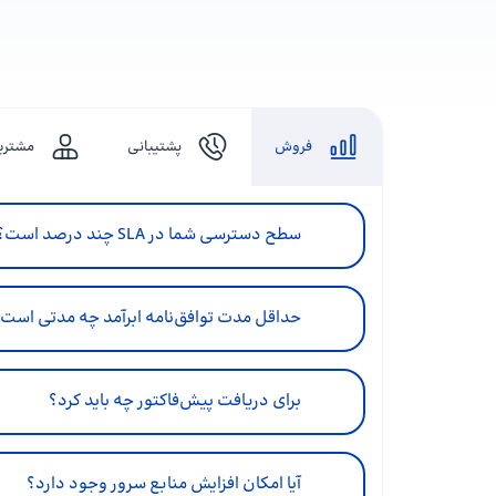
فروش
پشتیبانی
مشتری
سطح دسترسی شما در SLA چند درصد است؟
حداقل مدت توافق‌نامه ابرآمد چه مدتی است
برای دریافت پیش‌فاکتور چه باید کرد؟
آیا امکان افزایش منابع سرور وجود دارد؟