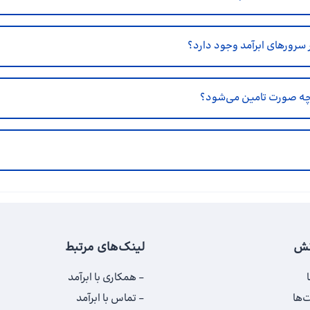
ر سرورهای ابرآمد وجود دارد؟
نش
لینک‌های مرتبط
همکاری با ابرآمد
‌ها
تماس با ابرآمد