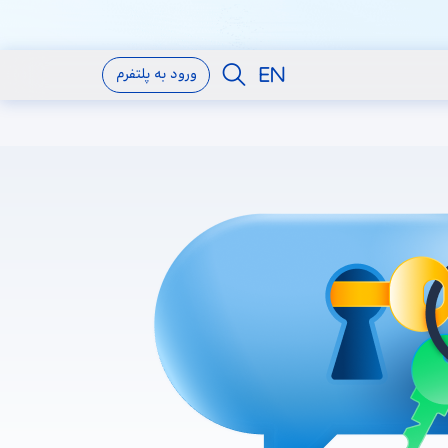
ورود به پلتفرم