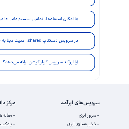
آیا امکان استفاده از تمامی سیستم‌عامل‌ها د
در سرویس دسکتاپ shared، امنیت دیتا به چه صورت تامین می‌شود؟
آیا ابرآمد سرویس کولوکیشن ارائه می‌دهد؟
سرویس‌های ابرآمد
مرکز دا
سرور ابری
مقاله‌ها
ذخیره‌سازی ابری
پادکست