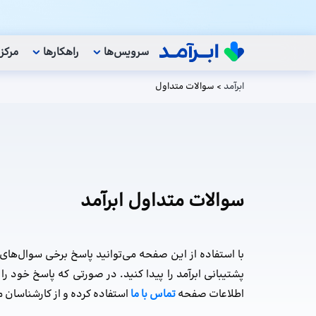
سرویس‌ها
راهکار‌ها
مرکز
ابرآمد
>
سوالات متداول
سوالات متداول ابرآمد
با استفاده از این صفحه می‌توانید پاسخ برخی سوال‌های
پشتیبانی ابرآمد را پیدا کنید. در صورتی که پاسخ خود را
اطلاعات صفحه
تماس با ما
استفاده کرده و از کارشناسان م