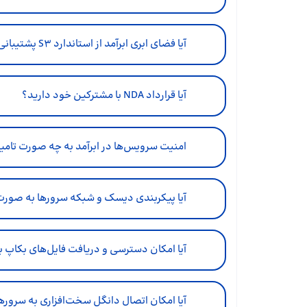
آیا فضای ابری ابرآمد از استاندارد S3‌ پشتیبانی می‌کند؟
آیا قرارداد NDA با مشترکین خود دارید؟
امنیت سرویس‌ها در ابرآمد به چه صورت تام
آیا پیکربندی دیسک و شبکه سرورها به ص
آیا امکان دسترسی و دریافت فایل‌های بکاپ 
آیا امکان اتصال دانگل سخت‌افزاری به سروره