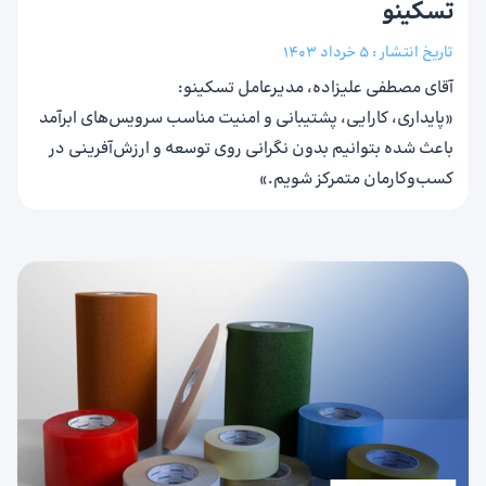
تسکینو
تاریخ انتشار :
5 خرداد 1403
آقای مصطفی علیزاده، مدیرعامل تسکینو:
«پایداری، کارایی، پشتیبانی و امنیت مناسب سرویس‌های ابرآمد
باعث شده بتوانیم بدون نگرانی روی توسعه و ارزش‌آفرینی در
کسب‌وکارمان متمرکز شویم.»