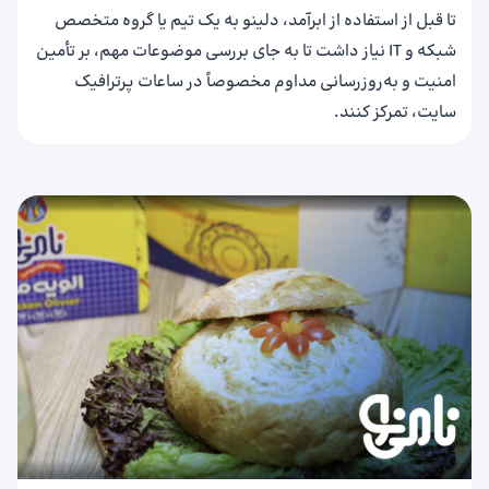
تا قبل از استفاده از ابرآمد، دلینو به یک تیم یا گروه متخصص
شبکه و IT نیاز داشت تا به‌ جای بررسی موضوعات مهم، بر تأمین
امنیت و به‌روزرسانی مداوم مخصوصاً در ساعات پرترافیک
سایت، تمرکز کنند.