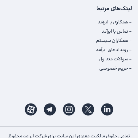
لینک‌های مرتبط
همکاری با ابرآمد
تماس با ابرآمد
همکاران سیستم
رویدادهای ابرآمد
سوالات متداول
حریم خصوصی
تمامی حقوق مالکیت معنوی این ‌سایت برای شرکت ابرآمد محفوظ