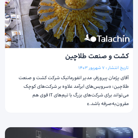
کشت و صنعت طلاچین
تاریخ انتشار :
7 شهریور 1403
آقای پژمان پیروزفر، مدیر انفورماتیک شرکت کشت و صنعت
طلاچین: «سرویس‌های ابرآمد علاوه بر شرکت‌های کوچک
می‌تواند برای شرکت‌های بزرگ با تیم‌های IT قوی هم
مقرون‌به‌صرفه باشد.»