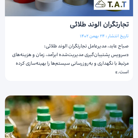
تجارتگران الوند طلائی
تاریخ انتشار :
24 بهمن 1402
صباح عابد، مدیرعامل تجارتگران الوند طلائی:
«سرویس پشتیبان‌گیری مدیریت‌شده ابرآمد، زمان و هزینه‌های
مرتبط با نگهداری و به‌روزرسانی سیستم‌ها را بهینه‌سازی کرده
است.»