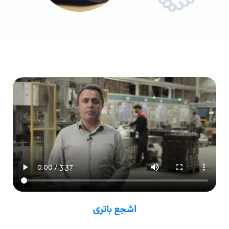
اشجع باتری