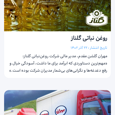
روغن نباتی گلناز
تاریخ انتشار :
22 آذر 1402
مهران گلشن مقدم، مدیر مالی شرکت روغن‌نباتی گلناز:
«مهم‌ترین دستاوردی که ابرآمد برای ما داشت، آسودگی خیال و
رفع دغدغه‌ها و نگرانی‌های بی‌شمار مدیران شرکت بوده است.»