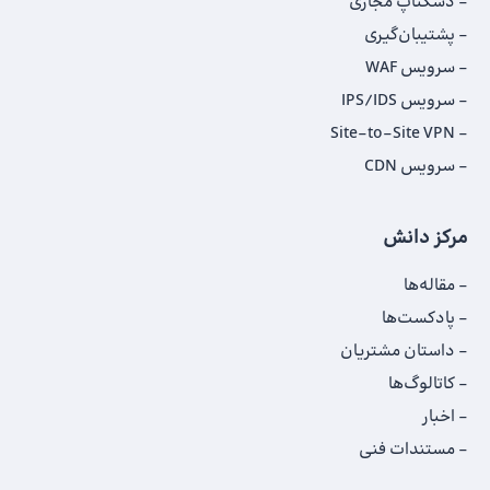
دسکتاپ مجازی
پشتیبان‌گیری
سرویس WAF
سرویس IPS/IDS
Site-to-Site VPN
سرویس CDN
مرکز دانش
مقاله‌ها
پادکست‌ها
داستان‌ مشتریان
کاتالوگ‌‌ها
اخبار
مستندات فنی