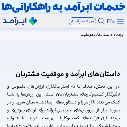
ورود به پلتفرم
ابرآمد
>
داستان‌های موفقیت
داستان‌‌‌های ابرآمد و موفقیت مشتریان
در این بخش، هدف ما به اشتراک‌گذاری ارزش‌های ملموس و
تاثیرگذار کسب‌وکارهای مشتریان‌مان است. این ارزش‌ها به شما
کمک می‌کنند تا از مزایا و دستاوردهای ایجادشده مطلع شوید و در
صورت نیاز، از سرویس‌های تخصصی ابرآمد برای ارتقای بهره‌وری و
بهینه‌سازی فرآیندهای کسب‌وکارتان بهره‌مند شوید. ما همواره
خود را شریک تجاری مشتریان خود می‌دانیم و از موفقیت‌های آنها