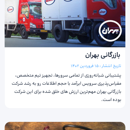
بازرگانی بهران
تاریخ انتشار :
15 فروردین 1402
پشتیبانی شبانه‌روزی از تمامی سرورها، تجهیز تیم متخصص،
مقیاس‌پذیری سرویس ابرآمد با حجم اطلاعات رو به ‌رشد شرکت
بازرگانی بهران مهم‌ترین ارزش‌ ‎های خلق شده برای این شرکت
بوده است.