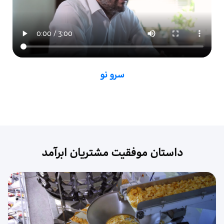
سرو نو
داستان‌ موفقیت مشتریان ابرآمد