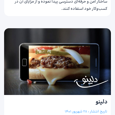
ساختار امن و حرفه‌ای دسترسی پیدا نموده و از مزایای آن در
کسب‌وکار خود استفاده کنند.
دلینو
تاریخ انتشار :
28 شهریور 1401