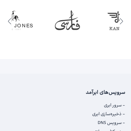
سرویس‌های ابرآمد
سرور ابری
ذخیره‌سازی ابری
سرویس DNS