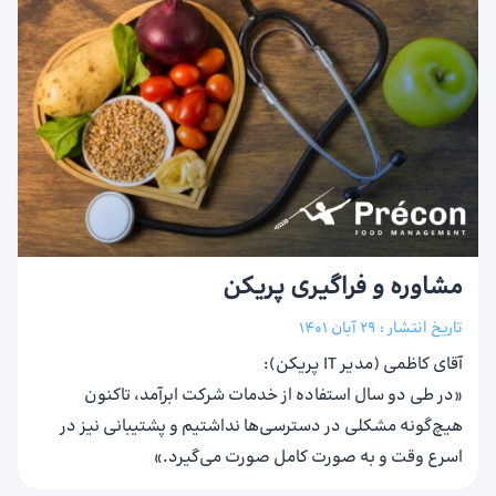
مشاوره و فراگیری پریکن
تاریخ انتشار :
29 آبان 1401
آقای کاظمی (مدیر IT پریکن):
«در طی دو سال استفاده از خدمات شرکت ابرآمد، تاکنون
هیچ‌گونه مشکلی در دسترسی‌ها نداشتیم و پشتیبانی نیز در
اسرع‌ وقت و به‌ صورت کامل صورت می‌گیرد.»