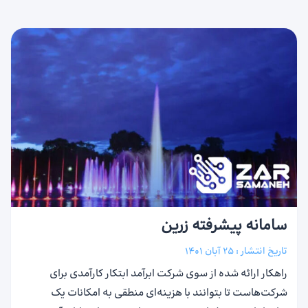
سامانه پیشرفته زرین
تاریخ انتشار :
25 آبان 1401
راهکار ارائه شده از سوی شرکت ابرآمد ابتکار کارآمدی برای
شرکت‌هاست تا بتوانند با هزینه‌ای منطقی به امکانات یک