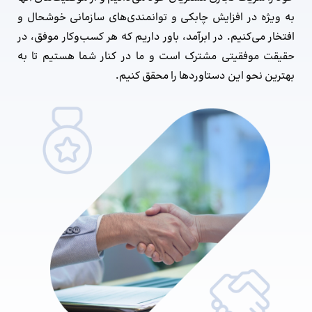
به‌ ویژه در افزایش چابکی و توانمندی‌های سازمانی خوشحال و
افتخار می‌کنیم. در ابرآمد، باور داریم که هر کسب‌وکار موفق، در
حقیقت موفقیتی مشترک است و ما در کنار شما هستیم تا به
بهترین نحو این دستاوردها را محقق کنیم.