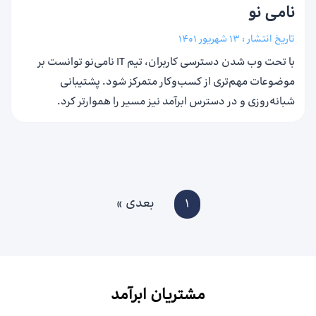
نامی نو
تاریخ انتشار :
13 شهریور 1401
با تحت وب شدن دسترسی کاربران، تیم IT نامی‌نو توانست بر
موضوعات مهم‌تری از کسب‌وکار متمرکز شود. پشتیبانی
شبانه‌روزی و در دسترس ابرآمد نیز مسیر را هموارتر کرد.
1
بعدی »
مشتریان ابرآمد