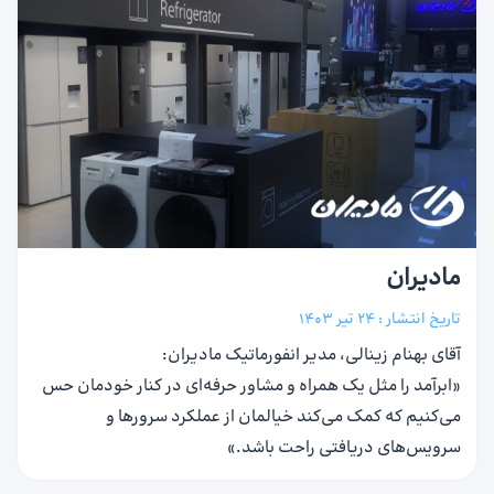
مادیران
تاریخ انتشار :
24 تیر 1403
آقای بهنام زینالی، مدیر انفورماتیک مادیران:
«ابرآمد را مثل یک همراه و مشاور حرفه‌ای در کنار خودمان حس
می‌کنیم که کمک می‌کند خیالمان از عملکرد سرورها و
سرویس‌های دریافتی راحت باشد.»