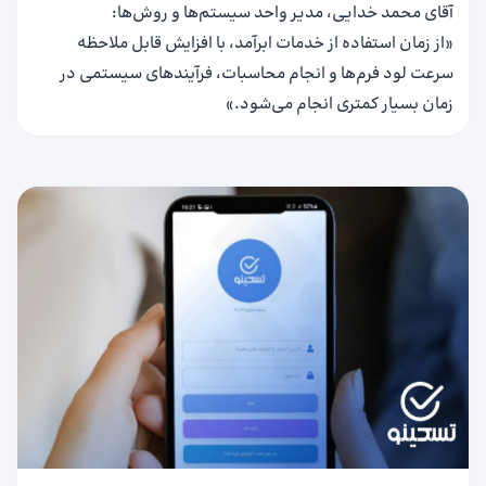
آقای محمد خدایی، مدیر واحد سیستم‌ها و روش‌ها:
«از زمان استفاده از خدمات ابرآمد، با افزایش قابل ملاحظه
سرعت لود فرم‌ها و انجام محاسبات، فرآیندهای سیستمی در
زمان بسیار کمتری انجام می‌شود.»