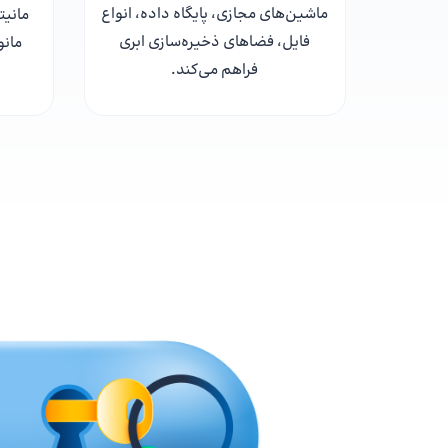
ماشین‌های مجازی، پایگاه داده، انواع
مانیت
فایل، فضاهای ذخیره‌سازی ابری
مانو
فراهم می‌کند.