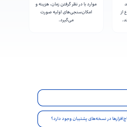
د
موارد با در نظر گرفتن زمان، هزینه و
 از
امکان‌سنجی‌های اولیه صورت
د.
می‌گیرد.
اج‌افزارها در نسخه‌های پشتیبان وجود دارد؟