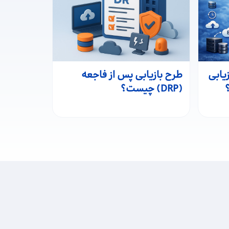
زیابی
طرح بازیابی پس از فاجعه
(DRP) چیست؟