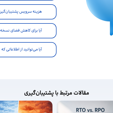
هزینه سرویس پشتیبان‌گیر
آیا برای کاهش فضای نسخه‌
آیا می‌توانید از اطلاعاتی ک
مقالات مرتبط با پشتیبان‌گیری