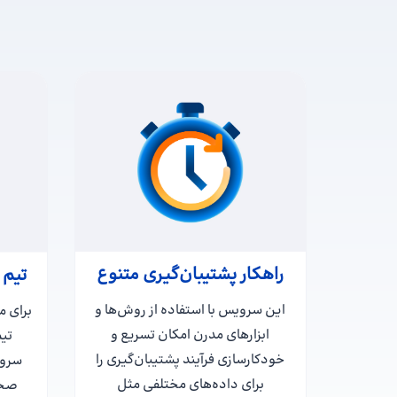
راهکار پشتیبان‌گیری متنوع
تیم 
این سرویس با استفاده از روش‌ها و
برای م
ابزارهای مدرن امکان تسریع و
تی
خودکارسازی فرآیند پشتیبان‌گیری را
سروی
برای داده‌های مختلفی مثل
صحت