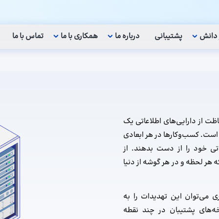
 دانش
پشتیبانی
درباره ما
همکاری با ما
تماس با ما
فاظت از دارایی‌های اطلاعاتی یک
است. کسب‌وکارها در هر ابعادی
تی خود را از دست بدهند. از
 هر لحظه و در هر گوشه از دنیا
ری می‌توان این تهدیدات را به
ه‌های پشتیبان در چند نقطه