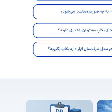
ی به چه صورت محاسبه می‌شود؟
های بکاپ مشتریان راهکاری دارید؟
ه در محل شرکت‌مان قرار دارد بکاپ بگیرید؟