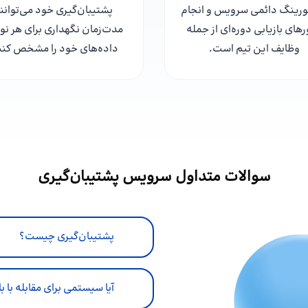
ورینگ دائمی سرویس و انجام
پشتیبان‌گیری خود می‌توانن
رهای بازیابی دوره‌ای از جمله
مدت‌زمان نگهداری برای هر نوع
وظایف این تیم است.
داده‌های خود را مشخص کنن
سوالات متداول سرویس پشتیبان‌گیری
پشتیبان‌گیری چیست؟
آیا سیستمی برای مقابله با ب