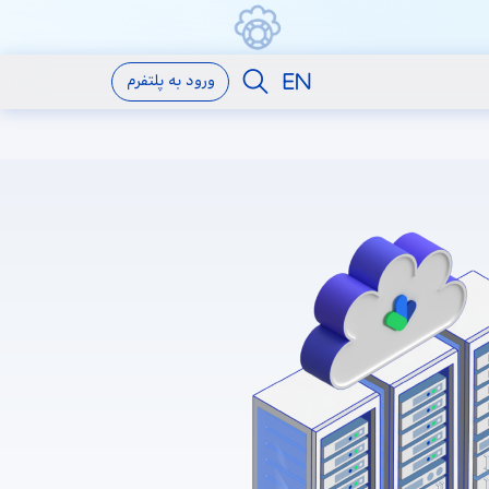
ورود به پلتفرم