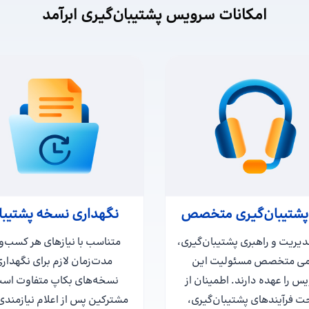
امکانات سرویس پشتیبان‌گیری ابرآمد
پشتیبان‌گیری متخصص
نگهداری نسخه‌ پشتیبا
دیریت و راهبری پشتیبان‌گیری،
متناسب با نیازهای هر کسب‌وک
می متخصص مسئولیت این
مدت‌زمان لازم برای نگهدار
س را عهده دارند. اطمینان از
نسخه‌های بکاپ متفاوت اس
 فرآیندهای پشتیبان‌گیری،
مشترکین پس از اعلام نیازمندی