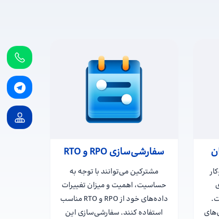
ن
سفارشی‌سازی RPO و RTO
ار
مشترکین می‌توانند با توجه به
ی
حساسیت، اهمیت و میزان تغییرات
ت.
داده‌های خود از RPO و RTO مناسب
‌های
استفاده کنند. سفارشی‌سازی این