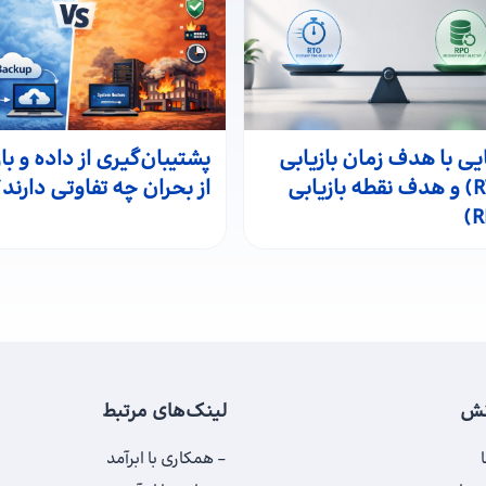
یی با هدف زمان بازیابی
پشتیبان‌گیری از داده و با
(RTO) و هدف نقطه بازیابی
از بحران چه تفاوتی دارند؟
نش
لینک‌های مرتبط
همکاری با ابرآمد