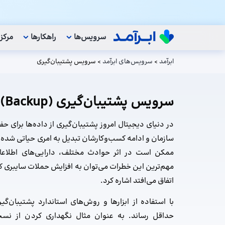
سرویس‌ها
راهکار‌ها
مرکز
ابرآمد
>
سرویس‌های ابرآمد
>
سرویس پشتیبان‌گیری
سرویس پشتیبان‌گیری (Backup)
در دنیای دیجیتال امروز پشتیبان‌گیری از داده‌ها برای ح
سازمان و ادامه کسب‌وکارشان تبدیل به امری حیاتی شده 
ممکن است در اثر حوادث مختلف، دارایی‌های اطلاعا
مهم‌ترین این خطرات می‌توان به افزایش حملات سایبری که
اتفاق می‌افتد اشاره کرد.
با استفاده از ابزارها و روش‌های استاندارد پشتیبان‌گی
حداقل رساند. به عنوان مثال نگهداری کردن از نسخ