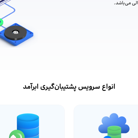
لی می‌باشد.
انواع سرویس‌ پشتیبان‌گیری ابرآمد