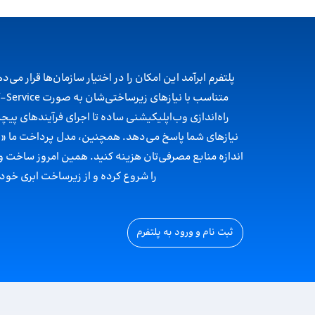
پلتفرم ابرآمد این امکان را در اختیار سازمان‌ها قرار می‌
راه‌اندازی وب‌اپلیکیشنی ساده تا اجرای فرآیندهای پیچید
اندازه منابع مصرفی‌تان هزینه کنید. همین امروز ساخت
را شروع کرده و از زیرساخت ابری خود
ثبت نام و ورود به پلتفرم