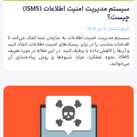
سیستم مدیریت امنیت اطلاعات (ISMS)
چیست؟
تاریخ انتشار :
9 تیر 1403
سیستم مدیریت امنیت اطلاعات به سازمان شما کمک می‌کند تا
اقدامات مناسب را در برابر ریسک‌های امنیت اطلاعات اتخاذ کنید
و آن‌ها را کاهش داده یا برطرف کنید. در این مقاله در مورد تعریف
ISMS، نحوه عملکرد، مزایا، شیوه‌ها و روش پیاده‌سازی آن
می‌خوانید.