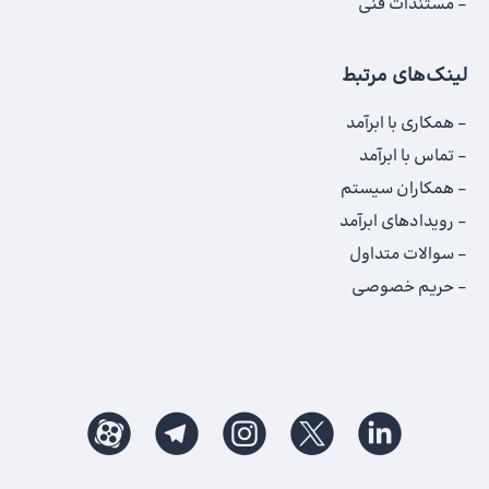
مستندات فنی
لینک‌های مرتبط
همکاری با ابرآمد
تماس با ابرآمد
همکاران سیستم
رویدادهای ابرآمد
سوالات متداول
حریم خصوصی