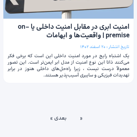
امنیت ابری در مقابل امنیت داخلی یا on-
premise | واقعیت‌ها و ابهامات
تاریخ انتشار :
20 اسفند 1402
یک اشتباه رایج در مورد امنیت داخلی این است که برخی فکر
می‌کنند ذاتا این نوع امنیت از مدل ابر ایمن‌تر است. این تصور
معمولاً درست نیست ، زیرا راه‌حل‌های داخلی هنوز در برابر
تهدیدات فیزیکی و سایبری آسیب‌پذیر هستند.
«
بعدی »