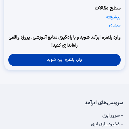
سطح مقالات
پیشرفته
مبتدی
وارد پلتفرم ابرآمد شوید و با یادگیری منابع آموزشی، پروژه واقعی
راه‌اندازی کنید!
وارد پلتفرم ابری شوید
سرویس‌های ابرآمد
سرور ابری
ذخیره‌سازی ابری