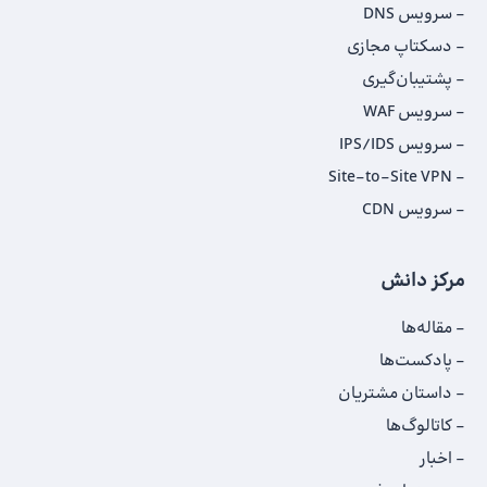
سرویس DNS
دسکتاپ مجازی
پشتیبان‌گیری
سرویس WAF
سرویس IPS/IDS
Site-to-Site VPN
سرویس CDN
مرکز دانش
مقاله‌ها
پادکست‌ها
داستان‌ مشتریان
کاتالوگ‌‌ها
اخبار