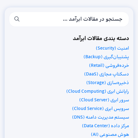
دسته بندی مقالات ابرآمد
امنیت (Security)
پشتیبان‌گیری (Backup)
خرده‌فروشی (Retail)
دسکتاپ مجازی (DaaS)
ذخیره‌سازی (Storage)
رایانش ابری (Cloud Computing)
سرور ابری (Cloud Server)
سرویس ابری (Cloud Service)
سیستم مدیریت دامنه (DNS)
مرکز داده (Data Center)
هوش مصنوعی (AI)