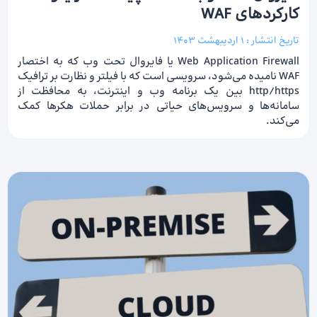
کارکردهای WAF
تاریخ انتشار :
1 اردیبهشت 1403
Web Application Firewall یا فایروال تحت وب که به اختصار
WAF نامیده می‌شود، سرویسی است که با فیلتر و نظارت بر ترافیک
http/https بین یک برنامه وب و اینترنت، به محافظت از
سامانه‌ها و سرویس‌های حیاتی در برابر حملات هکرها کمک
می‌کند.