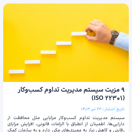
9 مزیت سیستم مدیریت تداوم کسب‌وکار
(ISO 22301)
تاریخ انتشار :
23 تیر 1403
سیستم مدیریت تداوم کسب‌وکار مزایایی مثل محافظت از
دارایی‌ها، اطمینان از انطباق با الزامات قانونی، افزایش مزایای
رقابتی و کاهش نیاز به ممیزی‌های مکرر دارد و به سازمان کمک