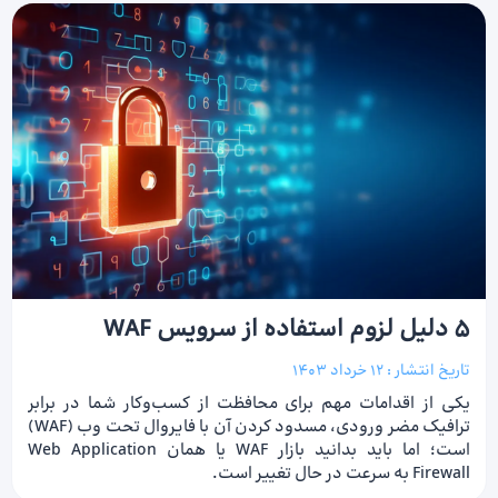
5 دلیل لزوم استفاده از سرویس WAF
تاریخ انتشار :
12 خرداد 1403
یکی از اقدامات مهم برای محافظت از کسب‌و‌کار شما در برابر
ترافیک مضر ورودی، مسدود کردن آن با فایروال تحت وب (WAF)
است؛ اما باید بدانید بازار WAF یا همان Web Application
Firewall به‌ سرعت در حال تغییر است.