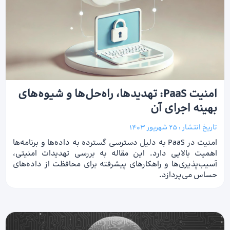
امنیت PaaS: تهدیدها، راه‌حل‌ها و شیوه‌های
بهینه‌ اجرای آن
تاریخ انتشار :
25 شهریور 1403
امنیت در PaaS به دلیل دسترسی گسترده به داده‌ها و برنامه‌ها
اهمیت بالایی دارد. این مقاله به بررسی تهدیدات امنیتی،
آسیب‌پذیری‌ها و راهکارهای پیشرفته برای محافظت از داده‌های
حساس می‌پردازد.