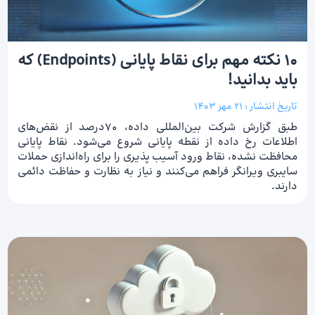
۱۰ نکته مهم برای نقاط پایانی (Endpoints) که
باید بدانید!
تاریخ انتشار :
21 مهر 1403
طبق گزارش شرکت بین‌المللی داده، 70درصد از نقض‌های
اطلاعات رخ داده از نقطه پایانی شروع می‌شود. نقاط پایانی
محافظت نشده، نقاط ورود آسیب پذیری را برای راه‌اندازی حملات
سایبری ویرانگر فراهم می‌کنند و نیاز به نظارت و حفاظت دائمی
دارند.