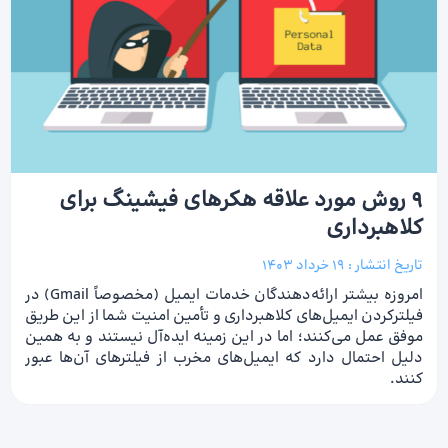
9 روش مورد علاقه هکرهای فیشینگ برای
کلاهبرداری
تاریخ انتشار :
19 خرداد 1403
امروزه بیشتر ارائه‌دهندگان خدمات ایمیل (مخصوصاً Gmail) در
فیلترکردن ایمیل‌های کلاهبرداری و تأمین امنیت شما از این طریق
موفق عمل می‌کنند؛ اما در این زمینه ایده‌آل نیستند و به همین
دلیل احتمال دارد که ایمیل‌های مخرب از فیلترهای آن‌ها عبور
کنند.