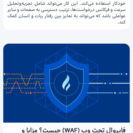
خودکار استفاده می‌کند. این کار می‌تواند شامل تجزیه‌و‌تحلیل
سرعت و فرکانس درخواست‌ها، ترتیب دسترسی به صفحات و سایر
عواملی باشد که می‌تواند به تمایز بین رفتار ربات و انسان کمک
کند.
فایروال تحت وب (WAF) چیست؟ مزایا و