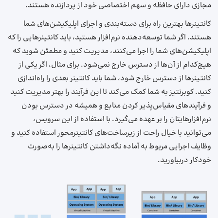
مجازی دارای حافظه و سهم اختصاصی خود از پردازنده هستند.
کانتینرها بهترین راه برای دسته‌بندی و اجرای اپلیکیشن‌های شما
هستند. اگر شما توسعه‌دهنده نرم‌افزار هستید، باید کانتینرهایی را که
اپلیکیشن‌های شما را اجرا می‌کنند، مدیریت کنید و مطمئن شوید که
هیچ‌کدام از آن‌ها از دسترس خارج نمی‌شود. برای مثال، اگر یکی از
کانتینرها از دسترس خارج شود، شما باید کانتینر بعدی را راه‌اندازی
کنید. کوبرنتیز به شما کمک می‌کند تا این فرآیند را بهتر مدیریت کنید
و فرآیندهای مقیاس‌پذیر کردن منابع و همیشه در دسترس بودن
نرم‌افزارهایتان را بر عهده می‌گیرد. با استفاده از این سرویس،
می‌توانید با خیال راحت از زیرساخت‌های کانتینرمحور استفاده کنید و
وظایف اجرایی مربوط به آماده نگه‌داشتن کانتینرها را به‌صورت
خودکار دربیاورید.