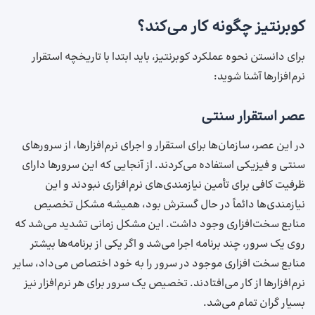
کوبرنتیز چگونه کار می‌کند؟
برای دانستن نحوه عملکرد کوبرنتیز، باید ابتدا با تاریخچه استقرار
نرم‌افزارها آشنا شوید:
عصر استقرار سنتی
در این عصر، سازمان‌ها برای استقرار و اجرای نرم‌افزارها، از سرورهای
سنتی و فیزیکی استفاده می‌کردند. از آنجایی که این سرورها دارای
ظرفیت کافی برای تأمین نیازمندی‌های نرم‌افزاری نبودند و این
نیازمندی‌ها دائماً در حال گسترش بود، همیشه مشکل تخصیص
منابع سخت‌افزاری وجود داشت. این مشکل زمانی تشدید می‌شد که
روی یک سرور، چند برنامه اجرا می‌شد و اگر یکی از برنامه‌ها بیشتر
منابع سخت افزاری موجود در سرور را به خود اختصاص می‌داد، سایر
نرم‌افزارها از کار می‌افتادند. تخصیص یک سرور برای هر نرم‌افزار نیز
بسیار گران تمام می‌شد.