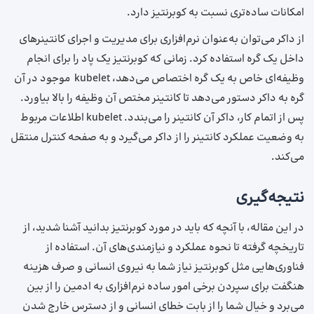
امکانات ساده‌تری نسبت به کوبرنتیز دارد.
از داکر می‌توان به‌عنوان نرم‌افزاری برای مدیریت و اجرای کانتینرهای
داخل یک گره استفاده کرد. زمانی که کوبرنتیز یک پاد را برای انجام
وظیفه‌ای خاص به یک گره اختصاص می‌دهد، kubelet موجود در آن
گره به داکر دستور می‌دهد تا کانتینر مختص آن وظیفه را بالا بیاورد.
پس از اتمام کار، داکر آن کانتینر را می‌بندد. kubelet اطلاعات مربوط
به وضعیت عملکرد کانتینر را از داکر می‌گیرد و به صفحه کنترل منتقل
می‌کند.
نتیجه‌گیری
در این مقاله، با آنچه که باید در مورد کوبرنتیز بدانید آشنا شدید، از
تاریخچه گرفته تا نحوه عملکرد و نیازمندی‌های آن. استفاده از
فناوری‌هایی مثل کوبرنتیز نیاز شما به نیروی انسانی و صرف هزینه
هنگفت برای سپردن برخی امور ساده نرم‌افزاری به ادمین را از بین
می‌برد و خیال شما را از بابت خطای انسانی و از دسترس خارج شدن