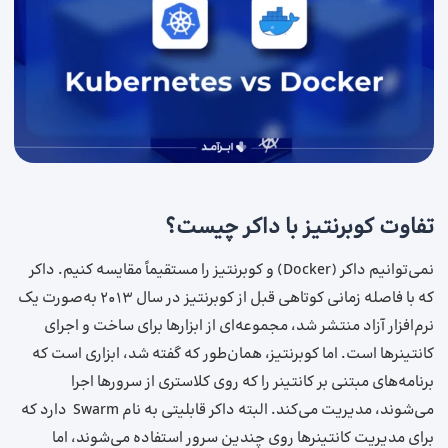
تفاوت کوبرنتیز با داکر چیست؟
نمی‌توانیم داکر (Docker) و کوبرنتیز را مستقیماً مقایسه کنیم. داکر
که با فاصله زمانی کوتاهی قبل از کوبرنتیز در سال ۲۰۱۳ به‌صورت یک
نرم‌افزار آزاد منتشر شد، مجموعه‌ای از ابزارها برای ساخت و اجرای
کانتینرها است. اما کوبرنتیز، همان‌طور که گفته شد، ابزاری است که
برنامه‌های مبتنی بر کانتینر را که روی کلاستری از سرورها اجرا
می‌شوند، مدیریت می‌کند. البته داکر قابلیتی به نام Swarm دارد که
برای مدیریت کانتینرها روی چندین سرور استفاده می‌شوند، اما