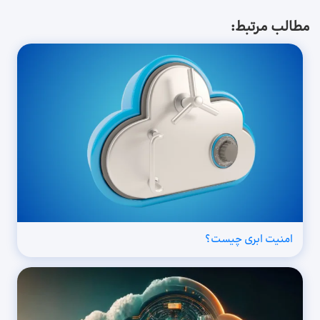
مطالب مرتبط:
امنیت ابری چیست؟