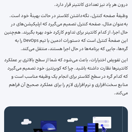
درون هر پاد نیز تعدادی کانتینر قرار دارد.
وظیفهٔ صفحه کنترل، نگه‌داشتن کلاستر در حالت بهینهٔ خود است.
به‌عنوان مثال، صفحه کنترل تصمیم می‌گیرد که اپلیکیشن‌های در
حال اجرا، از کدام کانتینر برای تداوم کارکرد خود بهره بگیرند. هم‌چنین
این صفحهٔ کنترل است که دستورات ادمین یا تیم DevOps را به
گره‌ها، جایی که برنامه‌ها در حال اجرا هستند، منتقل می‌کند.
این تفویض اختیارات، باعث می‌شود که شما از سطح بالاتری بر عملکرد
کانتینرها نظارت داشته باشید. چرا که کوبرنتیز، خود تصمیم می‌گیرد
که کدام گره در سطح کلاستر برای انجام یک وظیفه مناسب است و
منابع سخت‌افزاری و نرم‌افزاری لازم را برای عملکرد صحیح آن فراهم
می‌کند.