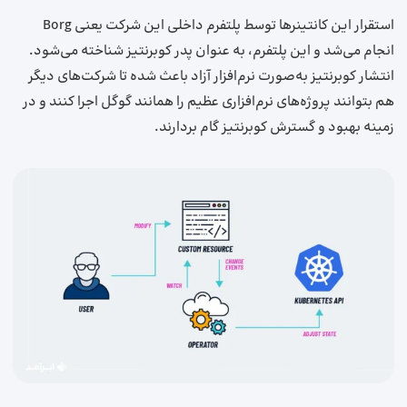
استقرار این کانتینرها توسط پلتفرم داخلی این شرکت یعنی Borg
انجام می‌شد و این پلتفرم، به ‌عنوان پدر کوبرنتیز شناخته می‌شود.
انتشار کوبرنتیز به‌صورت نرم‌افزار آزاد باعث شده تا شرکت‌های دیگر
هم بتوانند پروژه‌های نرم‌افزاری عظیم را همانند گوگل اجرا کنند و در
زمینه بهبود و گسترش کوبرنتیز گام بردارند.