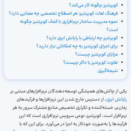
کوبرنتیز چگونه کار می‌کند؟
فرهنگ لغات کوبرنتیز: هر اصطلاح تخصصی چه معنایی دارد؟
نحوه مدیریت ساختار نرم‌افزاری با کمک کوبرنتیز چگونه
است؟
کوبرنتیز چه ارتباطی با رایانش ابری دارد؟
برای اجرای کوبرنتیز به چه امکاناتی نیاز دارید؟
مزایای کوبرنتیز چیست؟
تفاوت کوبرنتیز با داکر چیست؟
نتیجه‌گیری
یکی از چالش‌های همیشگی توسعه‌دهندگان نرم‌افزارهای مبتنی بر
رایانش ابری
، از دسترس خارج شدن این نرم‌افزارها و فرآیندهای
زمان‌بر، خسته‌کننده و تکراری تخصیص منابع مشترک سرور به هر
نرم‌افزار است. کوبرنتیز، نوعی سرویس نرم‌افزاری است که این
فرآیندها را به‌صورت خودکار به اجرا در می‌آورد. برای این که با