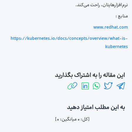
نرم‌افزارهایتان، راحت می‌کند.
منابع :
www.redhat.com
https://kubernetes.io/docs/concepts/overview/what-is-
kubernetes
این مقاله را به اشتراک بگذارید
به این مطلب امتیاز دهید
[کل:
0
میانگین:
0
]