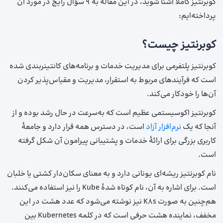
کوبرنتیز کاملاً آشنا شوید، در این مقاله به 9 سؤال رایج در مورد آن
پرداخته‌ایم:
کوبرنتیز چیست؟
کوبرنتیز پلتفرمی برای مدیریت خدمات و برنامه‌های کانتینربندی شده
است که فرآیندهای مربوط به استقرار، مدیریت و مقیاس‌پذیر کردن
آن‌ها را خودکار می‌کند.
کوبرنتیز اکوسیستمی عظیم است که به‌سرعت در حال رشد بوده و از
آنجا که یک
نرم‌افزار آزاد
است، در دسترس همه قرار دارد و جامعهٔ
کاربری بزرگی برای ارائهٔ خدمات و پشتیبانی پیرامون آن شکل گرفته
است.
نام کوبرنتیز ریشه‌ای یونانی دارد و به معنای سکان‌دار کشتی یا خلبان
است. برای اشاره به آن، نام کوتاه شدهٔ Kube را نیز استفاده می‌کنند.
هم‌چنین به صورت K8s نیز نوشته می‌شود که عدد هشت در این
مخفف، نماینده هشت حرفی است که در کلمه Kubernetes بین