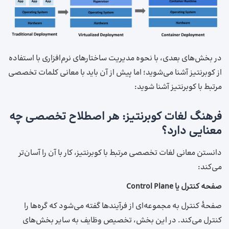
در بخش‌های بعدی، با نحوه مدیریت ساختارهای نرم‌افزاری با استفاده
از کوبرنتیز آشنا می‌شوید؛ اما پیش از آن باید با معانی کلمات تخصصی
مرتبط با کوبرنتیز آشنا شوید:
فرهنگ لغات کوبرنتیز: هر اصطلاح تخصصی چه
معنایی دارد؟
دانستن معانی لغات تخصصی مرتبط با کوبرنتیز، کار با آن را آسان‌تر
می‌کند:
صفحه کنترل یا Control Plane
صفحهٔ کنترل به مجموعه‌ای از فرآیندها گفته می‌شود که گره‌ها را
کنترل می‌کند. در این بخش، تخصیص وظایف به سایر بخش‌های