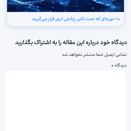
۱۰ حوزه‌ای که تحت تاثیر رایانش ابری قرار می‌گیرند
دیدگاه خود درباره این مقاله را به اشتراک بگذارید
نشانی ایمیل شما منتشر نخواهد شد
دیدگاه
*