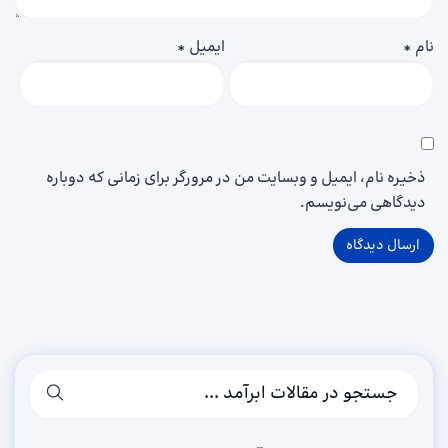
نام
*
ایمیل
*
ذخیره نام، ایمیل و وبسایت من در مرورگر برای زمانی که دوباره
دیدگاهی می‌نویسم.