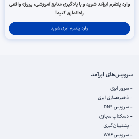
وارد پلتفرم ابرآمد شوید و با یادگیری منابع آموزشی، پروژه واقعی
راه‌اندازی کنید!
وارد پلتفرم ابری شوید
سرویس‌های ابرآمد
سرور ابری
ذخیره‌سازی ابری
سرویس DNS
دسکتاپ مجازی
پشتیبان‌گیری
سرویس WAF