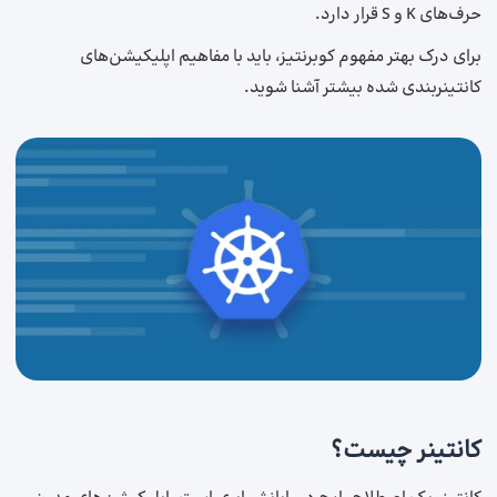
حرف‌های K و S قرار دارد.
برای درک بهتر مفهوم کوبرنتیز، باید با مفاهیم اپلیکیشن‌های
کانتینربندی شده بیشتر آشنا شوید.
کانتینر چیست؟