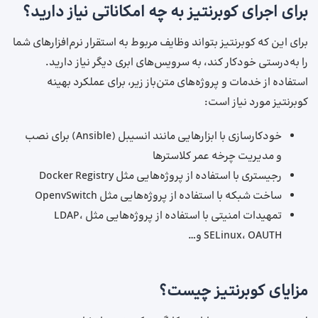
برای اجرای کوبرنتیز به چه امکاناتی نیاز دارید؟
برای این که کوبرنتیز بتواند وظایف مربوط به استقرار نرم‌افزارهای شما
را به‌درستی خودکار کند، به سرویس‌های ابری دیگر نیاز دارید.
استفاده از خدمات و پروژه‌های متن‌باز زیر، برای عملکرد بهینه
کوبرنتیز مورد نیاز است:
خودکارسازی با ابزارهایی مانند انسیبل (Ansible) برای نصب
و مدیریت چرخه عمر کلاسترها
رجیستری با استفاده از پروژه‌هایی مثل Docker Registry
ساخت شبکه با استفاده از پروژه‌هایی مثل OpenvSwitch
تمهیدات امنیتی با استفاده از پروژه‌هایی مثل LDAP،
SELinux، OAUTH و…
مزایای کوبرنتیز چیست؟