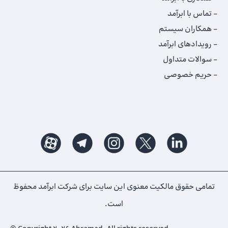
تماس با ابرآمد
همکاران سیستم
رویدادهای ابرآمد
سوالات متداول
حریم خصوصی
تمامی حقوق مالکیت معنوی این ‌سایت برای شرکت ابرآمد محفوظ
است.