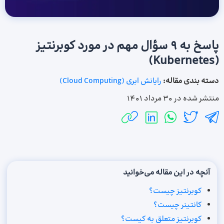
پاسخ به 9 سؤال مهم در مورد کوبرنتیز
(Kubernetes)
دسته بندی مقاله:
رایانش ابری (Cloud Computing)
منتشر شده در
30 مرداد 1401
آنچه در این مقاله می‌خوانید
کوبرنتیز چیست؟
کانتینر چیست؟
کوبرنتیز متعلق به کیست؟