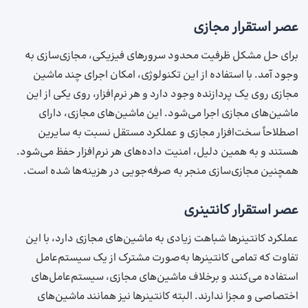
عصر استقرار مجازی
برای حل مشکل ظرفیت محدود سرورهای فیزیکی، مجازی‌سازی به
وجود آمد. با استفاده از این تکنولوژی، امکان اجرای چند ماشین
مجازی روی یک پردازنده وجود دارد و هر نرم‌افزار، روی یکی از این
ماشین‌های مجازی اجرا می‌شود. این ماشین‌های مجازی، دارای
اصطلاحاً سخت‌افزار مجازی و عملکرد مستقل نسبت به سایرین
هستند و به همین دلیل، امنیت داده‌های هر نرم‌افزار حفظ می‌شود.
همچنین مجازی‌سازی منجر به صرفه‌جویی در هزینه‌ها شده است.
عصر استقرار کانتینری
عملکرد کانتینرها شباهت زیادی به ماشین‌های مجازی دارد، با این
تفاوت که تمامی کانتینرها به‌صورت مشترک از یک سیستم‌عامل
استفاده می‌کنند و برخلاف ماشین‌های مجازی، سیستم‌عامل‌های
اختصاصی و مجزا ندارند. البته کانتینرها نیز همانند ماشین‌های