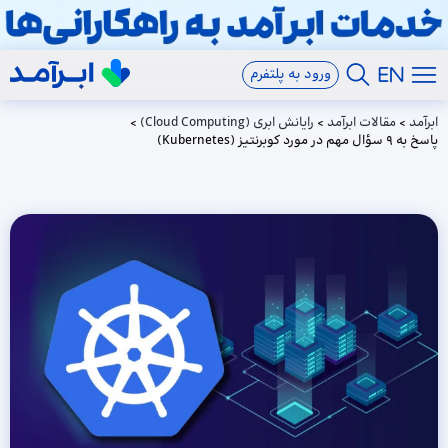
ورود به پلتفرم
ابرآمد
>
مقالات ابرآمد
>
رایانش ابری (Cloud Computing)
>
پاسخ به 9 سؤال مهم در مورد کوبرنتیز (Kubernetes)