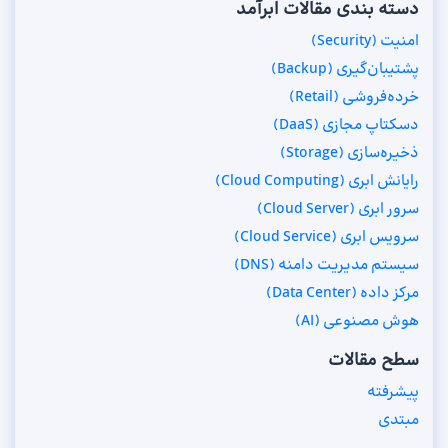
دسته بندی مقالات ابرآمد
امنیت (Security)
پشتیبان‌گیری (Backup)
خرده‌فروشی (Retail)
دسکتاپ مجازی (DaaS)
ذخیره‌سازی (Storage)
رایانش ابری (Cloud Computing)
سرور ابری (Cloud Server)
سرویس ابری (Cloud Service)
سیستم مدیریت دامنه (DNS)
مرکز داده (Data Center)
هوش مصنوعی (AI)
سطح مقالات
پیشرفته
مبتدی