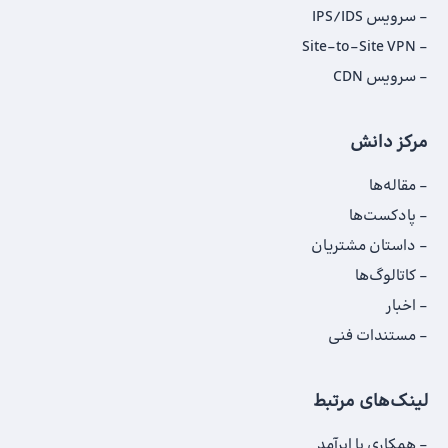
سرویس IPS/IDS
Site-to-Site VPN
سرویس CDN
مرکز دانش
مقاله‌ها
پادکست‌ها
داستان‌ مشتریان
کاتالوگ‌‌ها
اخبار
مستندات فنی
لینک‌های مرتبط
همکاری با ابرآمد