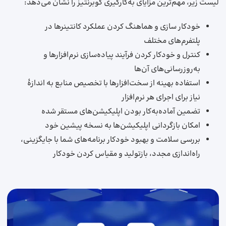
لیست زیر، مهم‌ترین مزایای به‌کارگیری کوبرنتیز را نشان می‌دهد:
خودکار سازی و هماهنگ کردن عملکرد کانتینرها در
پلتفرم‌های مختلف
کنترل و خودکار کردن فرآیند پیاده‌سازی نرم‌افزارها و
به‌روزرسانی‌های آن‌ها
استفاده بهینه از سخت‌افزارها با تخصیص منابع به اندازهٔ
نیاز برای اجرای هر نرم‌افزار
تضمین آماده‌به‌کار بودن اپلیکیشن‌های مستقر شده
امکان بازگردانی اپلیکیشن‌ها به نسخه پیشین خود
بررسی سلامت و بهبود خودکار برنامه‌های شما با جایگزینی،
راه‌اندازی مجدد، بازتولید و مقیاس کردن خودکار