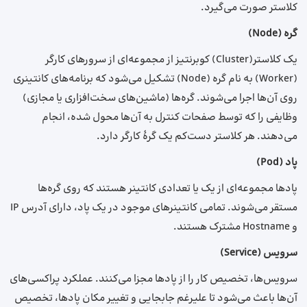
کلاستر صورت می‌گیرد.
گره (Node)
یک کلاستر(Cluster) کوبرنتیز از مجموعه‌ای از سرور‌های کارگر
(Worker) به نام گره (Node) تشکیل می‌شود که برنامه‌های کانتینری
روی آن‌ها اجرا می‌شوند. گره‌ها (ماشین‌های سخت‌افزاری یا مجازی)
وظایفی را که توسط صفحات کنترل به آن‌ها محول شده، انجام
می‌دهند. هر کلاستر دست‌کم یک گرهٔ کارگر دارد.
پاد (Pod)
پادها مجموعه‌ای از یک یا تعدادی کانتینر هستند که روی گره‌ها
مستقر می‌شوند. تمامی کانتینرهای موجود در یک پاد، دارای آدرس IP
و Hostname مشترک هستند.
سرویس (Service)
سرویس‌ها، تخصیص کار را از پادها مجزا می‌کنند. عملکرد پراکسی‌های
آن‌ها باعث می‌شود تا علیرغم جابجایی و تغییر مکان پادها، تخصیص