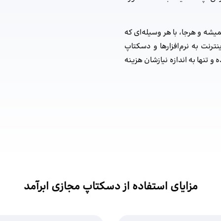
شه و هرجا، با هر وسیله‌ای که
ینترنت به نرم‌افزارها و دسکتاپ
و تنها به اندازه نیازشان هزینه
مزایای استفاده از دسکتاپ مجازی ابرآمد