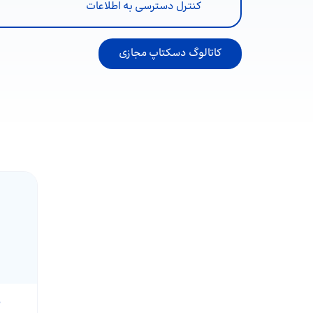
کنترل دسترسی به اطلاعات
کاتالوگ دسکتاپ مجازی
د