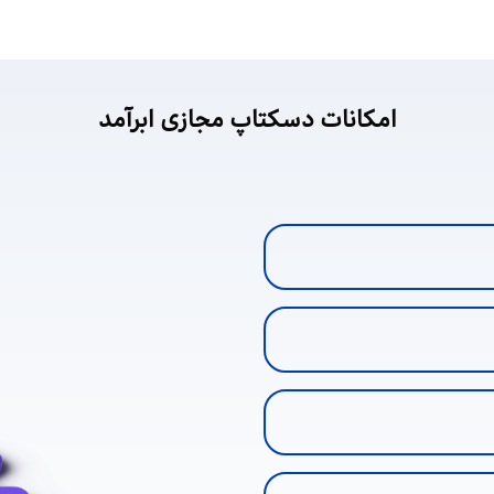
امکانات دسکتاپ
مجازی ابرآمد