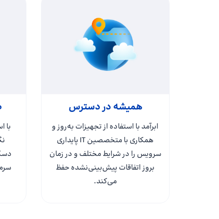
همیشه در دسترس
ص
ابرآمد با استفاده از تجهیزات به‌روز و
همکاری با متخصصین IT پایداری
نگ
سرویس را در شرایط مختلف و در زمان
دسکت
بروز اتفاقات پیش‌بینی‌نشده حفظ
می‌کند.