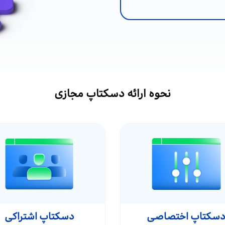
نحوه ارائه دسکتاپ مجازی
سکتاپ اختصاصی
دسکتاپ اشتراکی