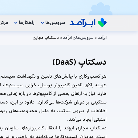
سرویس‌ها
راهکار‌ها
مرکز
ابرآمد
>
سرویس‌های ابرآمد
>
دسکتاپ مجازی
دسکتاپ
(DaaS)
هر کسب‌وکاری با چالش‌های تامین و نگهداشت سیستم 
هزینه‌ بالای تامین کامپیوتر پرسنل، خرابی سیستم‌ها، 
هارد، نیاز به ارتقای بعضی از کامپیوترها در بازه زمانی 
سنگینی بر دوش شرکت‌ها می‌گذارد. علاوه بر این، دسترس
اطلاعات از بیرون شرکت، به دلیل محدودیت‌های زیر
امنیتی ایجاد می‌کند.
دسکتاپ مجازی ابرآمد با انتقال کامپیوترهای سازمان ب
است. مدیران کسب‌وکارها می‌توانند به راحتی و در ع