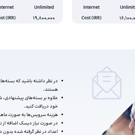
nternet
Unlimited
Internet
Unlimi
st (IRR)
19,800,000
Cost (IRR)
16,100,
در نظر داشته باشید که بسته‌ها
هستند.
علاوه بر بسته‌های پیشنهادی، ش
خود دریافت کنید.
هزینه سرویس‌ها به صورت ماهی
در صورت نیاز دیسک اضافه از نوع HDD به موارد بالا اضافه خوا
اعداد در نظر گرفته شده بدون 