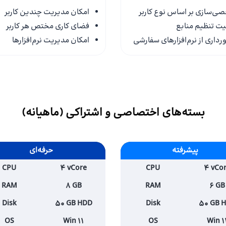
ی‌سازی بر اساس نوع کاربر
امکان مدیریت چندین کاربر
یت تنظیم منابع
فضای کاری مختص هر کاربر
رداری از نرم‌افزارهای سفارشی
امکان مدیریت نرم‌افزارها
بسته‌های اختصاصی و اشتراکی (ماهیانه)
پیشرفته
حرفه‌ای
CPU
4 vCore
CPU
4 vCo
RAM
8 GB
RAM
6 GB
Disk
50 GB HDD
Disk
50 GB 
OS
Win 11
OS
Win 1