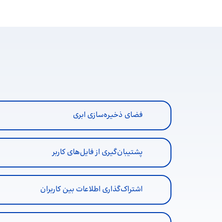
فضای ذخیره‌سازی ابری
پشتیبان‌گیری از فایل‌های کاربر
اشتراک‌گذاری اطلاعات بین کاربران