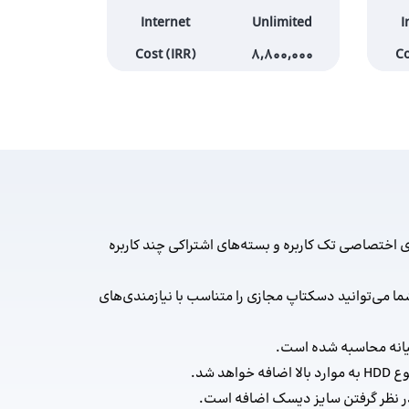
Internet
Unlimited
I
Cost (IRR)
8,800,000
Co
ی اختصاصی تک کاربره و بسته‌های اشتراکی چند کاربره
ما می‌توانید دسکتاپ مجازی را متناسب با نیازمندی‌های
انه محاسبه شده است.
هد شد.
در نظر گرفتن سایز دیسک اضافه است.