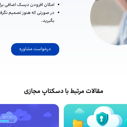
امکان افزودن دیسک اضافی برا
در صورتی که هنوز تصمیم نگرفته‌
بگیرید.
درخواست مشاوره
مقالات مرتبط با دسکتاپ مجازی