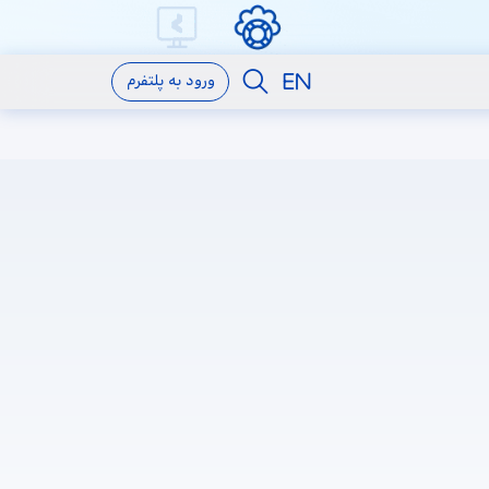
ورود به پلتفرم