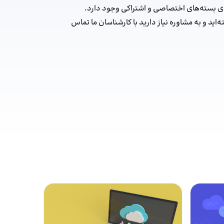
ی بسته‌های اختصاصی و اشتراکی وجود دارد.
اید و به مشاوره نیاز دارید با کارشناسان ما تماس