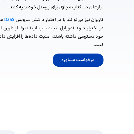
نیازشان دسکتاپ‌ مجازی برای پرسنل خود تهیه کنند.
کاربران نیز می‌توانند با در اختیار داشتن سرویس
DaaS
همی
در اختیار دارند (موبایل، تبلت، لپ‌تاپ) صرفا از طریق ا
خود دسترسی داشته باشند، امنیت داده‌ها را افزایش داده 
کنند.
درخواست مشاوره