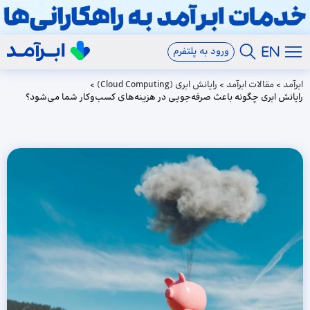
ورود به پلتفرم
ابرآمد
>
مقالات ابرآمد
>
رایانش ابری (Cloud Computing)
>
رایانش ابری چگونه باعث صرفه‌جویی در هزینه‌های کسب‌وکار شما می‌شود؟