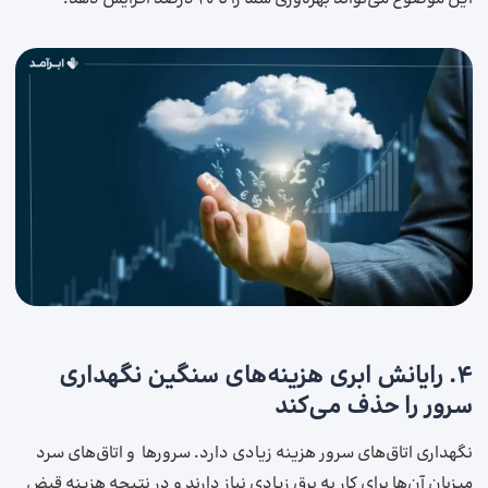
۴. رایانش ابری هزینه‌های سنگین نگهداری
سرور را حذف می‌کند
نگهداری اتاق‌های سرور هزینه زیادی دارد. سرورها و اتاق‌های سرد
میزبان آن‌ها برای کار به برق زیادی نیاز دارند و در نتیجه هزینه قبض