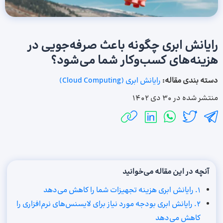
رایانش ابری چگونه باعث صرفه‌جویی در
هزینه‌های کسب‌وکار شما می‌شود؟
دسته بندی مقاله:
رایانش ابری (Cloud Computing)
منتشر شده در
30 دی 1402
آنچه در این مقاله می‌خوانید
۱. رایانش ابری هزینه تجهیزات شما را کاهش می‌دهد
۲. رایانش ابری بودجه مورد نیاز برای لایسنس‌های نرم‌افزاری را
کاهش می‌دهد