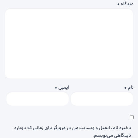
دیدگاه
*
نام
*
ایمیل
*
ذخیره نام، ایمیل و وبسایت من در مرورگر برای زمانی که دوباره
دیدگاهی می‌نویسم.