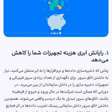
۱. رایانش ابری هزینه تجهیزات شما را کاهش
می‌دهد
زمانی که ذخیره‌سازی داده‌ها و نرم‌افزارها را به ابر منتقل می‌کنید، نیاز
به داشتن اتاق سرور برای نگهداری از تعداد زیادی سرور فیزیکی و
تجهیزات ذخیره سازی را در داخل سازمانتان از بین می‌برید. در
دورانی که ممکن است شرکت‌ها در حال ورود و خروج از قرنطینه
باشند، اتاق‌های سرور تبدیل به یک دردسر واقعی می‌شوند. همچنین
داشتن اتاق سرور داخل سازمانی ریسک تخریب داده‌ها در اثر فجایع