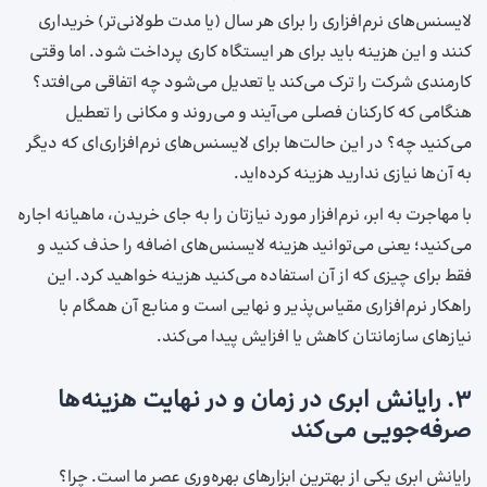
لایسنس‌های نرم‌افزاری را برای هر سال (یا مدت طولانی‌تر) خریداری
کنند و این هزینه باید برای هر ایستگاه کاری پرداخت شود. اما وقتی
کارمندی شرکت را ترک می‌کند یا تعدیل می‌شود چه اتفاقی می‌افتد؟
هنگامی که کارکنان فصلی می‌آیند و می‌روند و مکانی را تعطیل
می‌کنید چه؟ در این حالت‌ها برای لایسنس‌های نرم‌افزاری‌ای که دیگر
به آن‌ها نیازی ندارید هزینه کرده‌اید.
با مهاجرت به ابر، نرم‌افزار مورد نیازتان را به جای خریدن، ماهیانه اجاره
می‌کنید؛ یعنی می‌توانید هزینه لایسنس‌های اضافه را حذف کنید و
فقط برای چیزی که از آن استفاده می‌کنید هزینه خواهید کرد. این
راهکار نرم‌افزاری مقیاس‌پذیر و نهایی است و منابع آن همگام با
نیازهای سازمانتان کاهش یا افزایش پیدا می‌کند.
۳. رایانش ابری در زمان و در نهایت هزینه‌ها
صرفه‌جویی می‌کند
رایانش ابری یکی از بهترین ابزارهای بهره‌وری عصر ما است. چرا؟