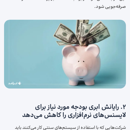
صرفه‌جویی شود.
۲. رایانش ابری بودجه مورد نیاز برای
لایسنس‌های نرم‌افزاری را کاهش می‌دهد
شرکت‌هایی که با استفاده از سیستم‌های سنتی کار می‌کنند باید