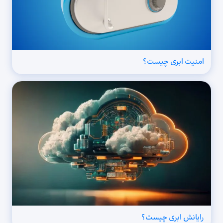
امنیت ابری چیست؟
رایانش ابری چیست؟