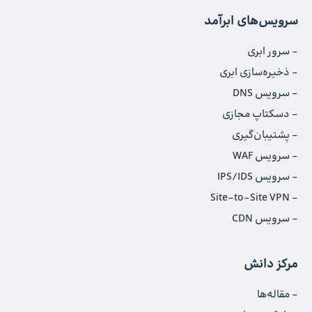
سرویس‌های ابرآمد
سرور ابری
ذخیره‌سازی ابری
سرویس DNS
دسکتاپ مجازی
پشتیبان‌گیری
سرویس WAF
سرویس IPS/IDS
Site-to-Site VPN
سرویس CDN
مرکز دانش
مقاله‌ها