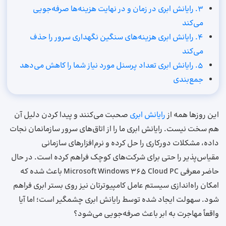
۳. رایانش ابری در زمان و در نهایت هزینه‌ها صرفه‌جویی
می‌کند
۴. رایانش ابری هزینه‌های سنگین نگهداری سرور را حذف
می‌کند
۵. رایانش ابری تعداد پرسنل مورد نیاز شما را کاهش می‌دهد
جمع‌بندی
این روزها همه از
رایانش ابری
صحبت می‌کنند و پیدا کردن دلیل آن
هم سخت نیست. رایانش ابری ما را از اتاق‌های سرور سازمانمان نجات
داده، مشکلات دورکاری را حل کرده و نرم‌افزارهای سازمانی
مقیاس‌پذیر را حتی برای شرکت‌های کوچک فراهم کرده است. در حال
حاضر معرفی Microsoft Windows 365 Cloud PC باعث شده که
امکان راه‌اندازی سیستم‌ عامل کامپیوترتان نیز روی بستر ابری فراهم
شود. سهولت ایجاد شده توسط رایانش ابری چشمگیر است؛ اما آیا
واقعاً مهاجرت به ابر باعث صرفه‌جویی می‌شود؟