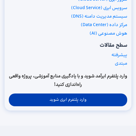
سرویس ابری (Cloud Service)
سیستم مدیریت دامنه (DNS)
مرکز داده (Data Center)
هوش مصنوعی (AI)
سطح مقالات
پیشرفته
مبتدی
وارد پلتفرم ابرآمد شوید و با یادگیری منابع آموزشی، پروژه واقعی
راه‌اندازی کنید!
وارد پلتفرم ابری شوید