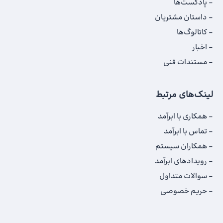
پادکست‌ها
داستان‌ مشتریان
کاتالوگ‌‌ها
اخبار
مستندات فنی
لینک‌های مرتبط
همکاری با ابرآمد
تماس با ابرآمد
همکاران سیستم
رویدادهای ابرآمد
سوالات متداول
حریم خصوصی