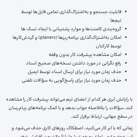
قابلیت جستجو و به‌اشتراک‌گذاری تمامی فایل‌ها توسط
تیم‌ها
گروه‌بندی کامنت‌ها و موارد پشتیبانی با ایجاد تسک ها
امکان به‌اشتراک‌گذاری برنامه‌ریزها (planers) و گردش‌کارها
توسط کارکنان
امکان مشاهده پیشرفت کار بدون وقفه
رفع نگرانی در مورد داشتن نسخه‌های صحیح اسناد
حذف زمان مورد نیاز برای ارسال اسناد توسط ایمیل
حذف زمان مورد نیاز برای پاسخ‌گویی به سؤالات تلفنی
با رایانش ابری هر کدام از اعضای تیم می‌تواند پیشرفت کار را مشاهده
کند، سؤالات را بلافاصله جواب بدهد و با کمک برنامه‌های پیام‌رسان
در سطح جهانی، ارتباط برقرار کند.
زمانی که با ابر کار می‌کنید، اصطکاک روزهای کاری حذف می‌شود و
این موضوع می‌تواند بهره‌وری شما را تا 20 درصد افزایش دهد.