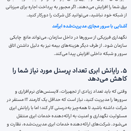
برق شما را افزایش می‌دهند. اگر مجبور به پرداخت اجاره برای میزبانی
از شبکه خود نباشید، می‌توانید کل شرکت را دورکار کنید.
آشنایی با سرور مجازی مدیریت‌شده ابرآمد
نگهداری فیزیکی از سرورها در داخل سازمان، می‌تواند مانع چابکی
سازمان شود. از طرف دیگر هزینه‌های بیمه نیز به دلیل داشتن اتاق
سرور و شبکه داخلی افزایش پیدا می‌کند.
۵. رایانش ابری تعداد پرسنل مورد نیاز شما را
کاهش می‌دهد
وقتی که باید تعداد زیادی از تجهیزات، لایسنس‌های نرم‌افزاری و
سرورها را مدیریت کنید، نیاز است که حداقل یک کارمند IT مستقر در
شرکت داشته باشید تا همه‌چیز به‌درستی کار کند؛ اما با رایانش ابری
مسئولیت نگهداری و امنیت به ارائه‌دهنده خدمات ابری منتقل
می‌شود. شرکت‌های ارائه‌دهنده خدمات ابری مدیریت‌شده، نظارت و