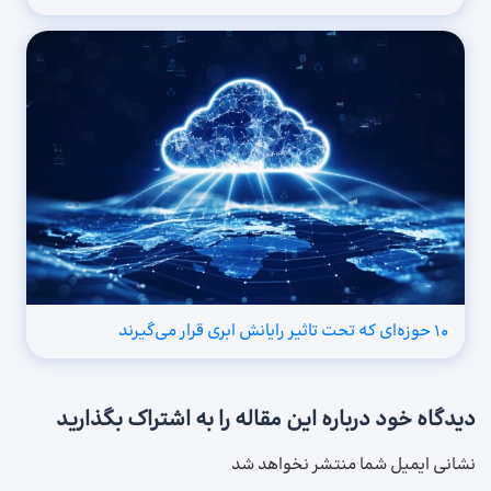
۱۰ حوزه‌ای که تحت تاثیر رایانش ابری قرار می‌گیرند
دیدگاه خود درباره این مقاله را به اشتراک بگذارید
نشانی ایمیل شما منتشر نخواهد شد