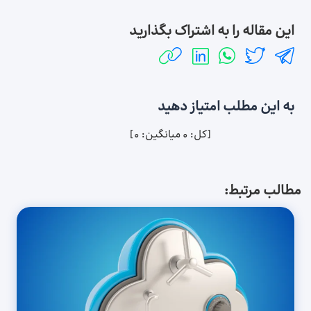
این مقاله را به اشتراک بگذارید
به این مطلب امتیاز دهید
[کل:
0
میانگین:
0
]
مطالب مرتبط: