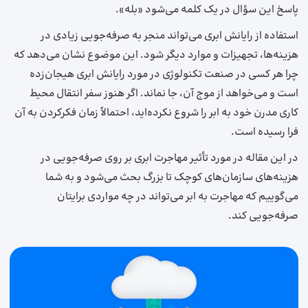
پاسخ این سؤال در یک کلمه می‌شود «بله».
استفاده از رایانش ابری می‌تواند منجر به صرفه‌جویی زیادی در
هزینه‌ها، تجهیزات و موارد دیگر شود. این موضوع نشان می‌دهد که
چرا هر کسی در صنعت تکنولوژی در مورد رایانش ابری هیجان‌زده
است و می‌خواهد از موج آن، جا نماند. اگر هنوز سفر انتقال محیط
کاری مدرن خود به ابر را شروع نکرده‌اید، احتمالاً زمان فکرکردن به آن
فرا رسیده است.
در این مقاله در مورد تأثیر مهاجرت ابری بر روی صرفه‌جویی در
هزینه‌های سازمان‌های کوچک تا بزرگ بحث می‌شود و به شما
می‌گوییم که مهاجرت به ابر می‌تواند در چه مواردی برایتان
صرفه‌جویی کند.