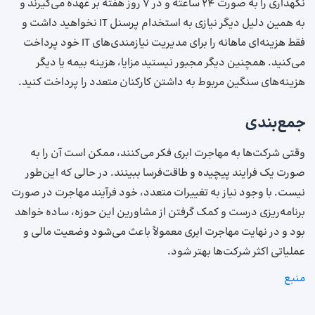
نگهداری را به صورت 24 ساعته و در 7 روز هفته بر عهده می‌گیرند و
به همین دلیل دیگر نیازی به استخدام پرسنل IT نخواهید داشت و
فقط هزینه‌ای ماهانه را برای مدیریت نیازمندی‌های IT خود پرداخت
می‌کنید. همچنین دیگر مجبور نیستید مزایا، هزینه بیمه یا دیگر
هزینه‌های سنگین مربوط به داشتن کارکنان متعدد را پرداخت کنید.
جمع‌بندی
وقتی شرکت‌ها به مهاجرت ابری فکر می‌کنند، ممکن است آن را به
صورت یک فرایند پیچیده و طاقت‌فرسا ببینند. در حالی ‌که این‌طور
نیست. با وجود نیاز به تغییرات متعدد، خود فرآیند مهاجرت در صورت
برنامه‌ریزی درست و کمک گرفتن از مشاورین این حوزه، ساده خواهد
بود و در نهایت مهاجرت ابری معمولاً باعث می‌شود وضعیت مالی و
عملیاتی اکثر شرکت‌ها بهتر شود.
منبع