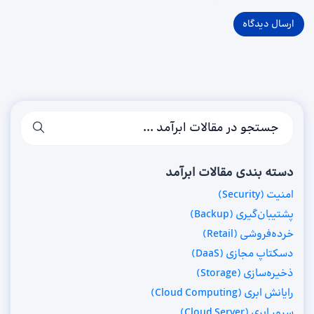
دسته بندی مقالات ابرآمد
امنیت (Security)
پشتیبان‌گیری (Backup)
خرده‌فروشی (Retail)
دسکتاپ مجازی (DaaS)
ذخیره‌سازی (Storage)
رایانش ابری (Cloud Computing)
سرور ابری (Cloud Server)