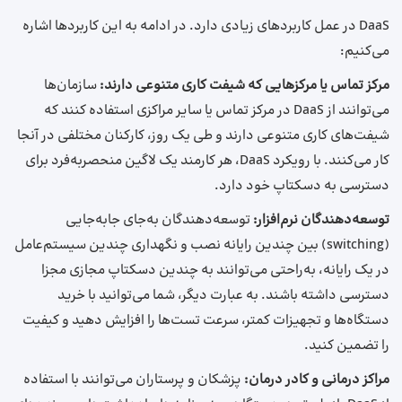
DaaS در عمل کاربردهای زیادی دارد. در ادامه به این کاربردها اشاره
می‌کنیم:
مرکز تماس یا مرکز‌هایی که شیفت کاری متنوعی دارند:
سازمان‌ها
می‌توانند از DaaS در مرکز تماس یا سایر مراکزی استفاده کنند که
شیفت‌های کاری متنوعی دارند و طی یک روز، کارکنان مختلفی در آنجا
کار می‌کنند. با رویکرد DaaS، هر کارمند یک لاگین منحصر‌به‌فرد برای
دسترسی به دسکتاپ خود دارد.
توسعه‌دهندگان نرم‌افزار:
توسعه‌دهندگان به‌جای جابه‌جایی
(switching) بین چندین رایانه نصب و نگهداری چندین سیستم‌عامل
در یک رایانه، به‌راحتی می‌توانند به چندین دسکتاپ مجازی مجزا
دسترسی داشته باشند. به عبارت دیگر، شما می‌توانید با خرید
دستگاه‌ها و تجهیزات کمتر، سرعت تست‌‌ها را افزایش دهید و کیفیت
را تضمین کنید.
مراکز درمانی و کادر درمان:
پزشکان و پرستاران می‌توانند با استفاده