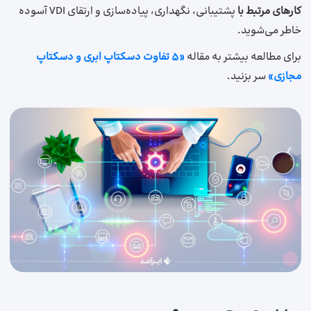
کارهای مرتبط با
پشتیبانی، نگهداری، پیاده‌سازی و ارتقای VDI آسوده
خاطر می‌شوید.
برای مطالعه بیشتر به مقاله
«۵ تفاوت دسکتاپ ابری و دسکتاپ
مجازی»
سر بزنید.