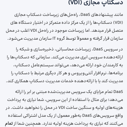
دسکتاپ مجازی (VDI)
مانند پیشنهادهای DaaS، راه‌حل‌های زیرساخت دسکتاپ مجازی
(VDI) دسکتاپ‌ها را از یک مرکز داده متمرکز در اختیار دستگاه های
متصل قرار میدهد. اما زیرساخت موجود در راه‌حل VDI اغلب در محل
سازمان قرار گرفته و معمولاً توسط گروه IT سازمان مدیریت می‌شود.
در سرویس DaaS، زیرساخت محاسباتی، ذخیره‌سازی و شبکه را
ارائه‌دهنده سرویس ابری مدیریت می‌کند. سازمانی که دسکتاپ‌ها را
به کارمندان خود ارائه می‌دهد، می‌تواند سیستم‌عامل دسکتاپ،
برنامه‌ها، نرم‌افزار آنتی‌ویروس و هر کار دیگری مرتبط با دسکتاپ را
مدیریت کند یا با ارائه‌دهنده خدمات مدیریت دسکتاپ همکاری کند.
DaaS تمام مزایای یک سرویس مدیریت‌شده مبتنی بر ابر را ارائه
می‌دهد؛ برای مثال با استفاده از این سرویس، شما نیازی به پرداخت
هزینه‌های اولیه و سنگین ساخت VDI در محل را نخواهید داشت. در
واقع سرویس‌های DaaS به‌طور معمول از یک مدل اشتراکی استفاده
می‌کنند که نیازی به پرداخت هزینه اولیه ندارد. همچنین شما از
تمام