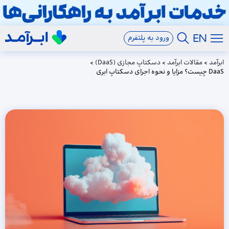
ورود به پلتفرم
ابرآمد
>
مقالات ابرآمد
>
دسکتاپ مجازی (DaaS)
>
DaaS چیست؟ مزایا و نحوه اجرای دسکتاپ ابری