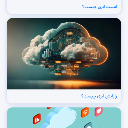
امنیت ابری چیست؟
رایانش ابری چیست؟