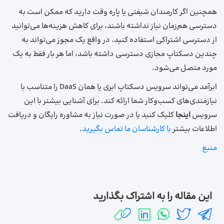
همچنین اگر کارمندان شیفتی یا پاره وقت دارید که ممکن است به
دسترسی هم‌زمان نیاز نداشته باشند، برای کاهش هزینه‌ها می‌توانید
از دسترسی اشتراکی استفاده کنید. در واقع یک مجوز می‌تواند به
چندین دسکتاپ مجازی دسترسی داشته باشد، اما هر بار فقط به یک
مورد متصل می‌شود.
ابرآمد می‌تواند سرویس دسکتاپ ابری یا همان DaaS را متناسب با
نیازمندی‌های کسب‌وکار شما ارائه کند. برای آشنایی بیشتر با این
سرویس
اینجا
کلیک کنید یا در صورت نیاز به مشاوره رایگان و دریافت
اطلاعات بیشتر
با کارشناسان ما تماس بگیرید
.
منبع
این مقاله را به اشتراک بگذارید