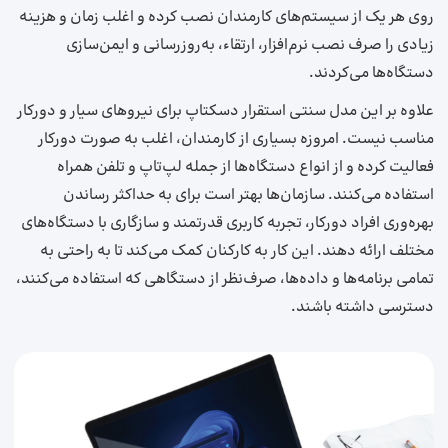
روی هر یک از سیستم‌های کارمندان نصب کرده و اغلب زمان و هزینه
زیادی را صرف نصب نرم‌افزار، ارتقاء، به‌روزرسانی و ایمن‌سازی
دستگاه‌ها می‌کردند.
علاوه بر این مدل سنتی استقرار دسکتاپ برای نیروهای سیار و دورکار
مناسب نیست. امروزه بسیاری از کارمندان، اغلب به‌ صورت دورکار
فعالیت کرده و از انواع دستگاه‌ها از جمله لپ‌تاپ و تلفن همراه
استفاده می‌کنند. سازمان‌ها بهتر است برای به حداکثر رساندن
بهره‌وری افراد دورکار، تجربه کاربری قدرتمند و سازگاری با دستگاه‌های
مختلف ارائه دهند. این کار به کارکنان کمک می‌کند تا به‌ راحتی به
تمامی برنامه‌ها و داده‌ها، صرف‌نظر از دستگاهی که استفاده می‌کنند،
دسترسی داشته باشند.