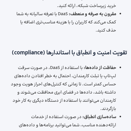
خرید زیرساخت شبکه، ارائه کنید.
مقرون به صرفه و منعطف:
DaaS با تعرفه سالیانه به شما
کمک می‌کند که کاربران را با هزینه‌ مناسب‌تری اضافه یا
حذف کنید.
تقویت امنیت و انطباق با استاندارها (compliance)
حفاظت از داده‌ها:
با استفاده از DaaS، در صورت سرقت
لپ‌تاپ یا تبلت کارمندان، احتمال به خطر افتادن داده‌های
حساس کمتر است. تا زمانی که کنترل‌های احراز هویت وجود
داشته باشد، داده‌ها در فضای ابری محافظت می‌شوند و
کارمندان می‌توانند با استفاده از دستگاه دیگری به کار خود
بازگردند.
ساده‌سازی انطباق:
در صورت استفاده از خدمات
ارائه‌دهنده مناسب، شما می‌توانید برنامه‌ها و داده‌های