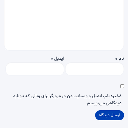
نام
*
ایمیل
*
ذخیره نام، ایمیل و وبسایت من در مرورگر برای زمانی که دوباره
دیدگاهی می‌نویسم.