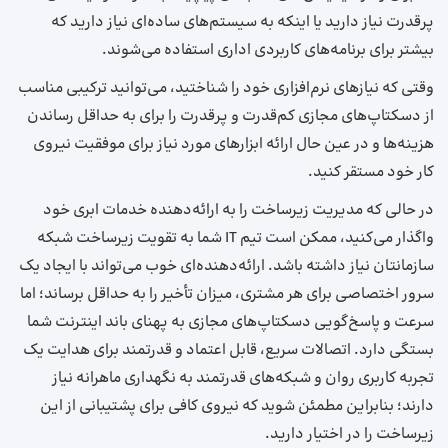
پرقدرت نیاز دارید یا اینکه به سیستم‌های ساده‌ای نیاز دارید که
بیشتر برای برنامه‌های کاربردی اداری استفاده می‌شوند.
وقتی که نیازهای نرم‌افزاری خود را شناختید، می‌توانید ترکیبی مناسب
از دسکتاپ‌های مجازی کم‌قدرت و پرقدرت را برای به حداقل رساندن
هزینه‌ها و در عین حال ارائه ابزارهای مورد نیاز برای موفقیت نیروی
کار خود مستقر کنید.
در حالی که مدیریت زیرساخت را به ارائه‌دهنده خدمات ابری خود
واگذار می‌کنید، ممکن است تیم IT شما به تقویت زیرساخت شبکه
سازمانتان نیاز داشته باشد. ارائه‌دهنده‌ای خوب می‌تواند با ایجاد یک
سرور اختصاصی برای هر مشتری، میزان تأخیر را به حداقل برساند؛ اما
سرعت و پاسخ‌گویی دسکتاپ‌های مجازی به پهنای باند اینترنت شما
بستگی دارد. اتصالات سریع، قابل اعتماد و قدرتمند برای هدایت یک
تجربه کاربری روان و شبکه‌های قدرتمند به نگهداری ماهرانه نیاز
دارند؛ بنابراین مطمئن شوید که نیروی کافی برای پشتیبانی از این
زیرساخت را در اختیار دارید.