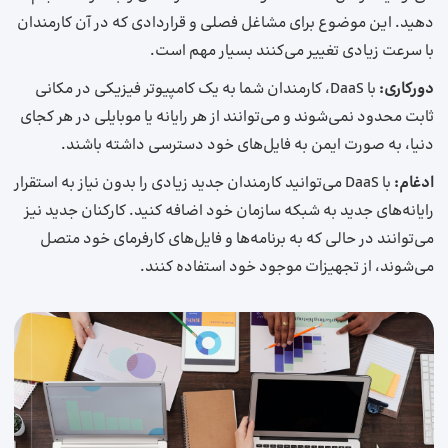
دهید. این موضوع برای مشاغل فصلی و قراردادی که در آن‌ کارمندان
با سرعت زیادی تغییر می‌کنند بسیار مهم است.
دورکاری:
با DaaS، کارمندان شما به یک کامپیوتر فیزیکی در مکانی
ثابت محدود نمی‌شوند و می‌توانند از هر رایانه یا موبایلی در هر کجای
دنیا، به صورت ایمن به فایل‌های خود دسترسی داشته باشند.
ادغام:
با DaaS می‌توانید کارمندان جدید زیادی را بدون نیاز به استقرار
رایانه‌های جدید به شبکه سازمان خود اضافه کنید. کارکنان جدید نیز
می‌توانند در حالی که به برنامه‌ها و فایل‌های کارفرمای خود متصل
می‌شوند، از تجهیزات موجود خود استفاده کنند.