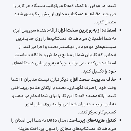
کنند؛ در عوض، با کمک DaaS می‌توانید دستگاه هر کاربر را
طی چند دقیقه به دسکتاپ مجازی از پیش پیکربندی شده
متصل کنید.
استفاده از به‌روزترین سخت‌افزار:
ارائه‌دهنده سرویس ابری
به شما اطمینان می‌دهد که دسکتاپ‌ها را روی جدیدترین
سیستم‌های موجود در دیتاسنتر نصب و اجرا می‌کند. از
آنجایی که کاربران شما از منابع پردازش و حافظه دیتاسنتر
استفاده می‌کنند، می‌توانید چرخه به‌روزرسانی دستگاه‌های
خود را تکمیل کنید.
حذف مدیریت سخت‌افزار:
دیگر نیازی نیست مدیران IT شما
وقت خود را صرف نگهداری، نصب یا ارتقای منابع زیرساختی
کنند. ارائه‌دهنده DaaS این کار را برای شما انجام می‌دهد و
به این ترتیب، مدیران شما می‌توانند روی سایر امور
کسب‌وکار تمرکز کنند.
کنترل هزینه‌های زیرساخت:
مدل DaaS به شما این امکان را
می‌دهد که دسکتاپ‌های مجازی را بدون پرداخت هزینه