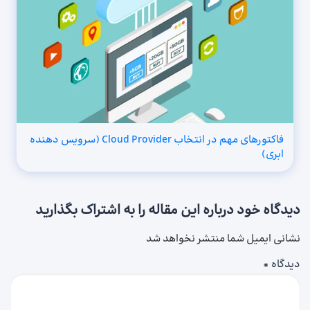
فاکتورهای مهم در انتخاب Cloud Provider (سرویس دهنده
ابری)
دیدگاه خود درباره این مقاله را به اشتراک بگذارید
نشانی ایمیل شما منتشر نخواهد شد
دیدگاه
*