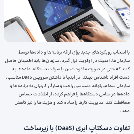
با انتخاب رویکردهای جدید برای ارائه برنامه‌ها و داده‌ها توسط
سازمان‌ها، امنیت در اولویت قرار گیرد. سازمان‌ها باید اطمینان حاصل
کنند که حتی در صورت مفقود شدن یا سرقت دستگاه، داده‌ها به
دست افراد ناشناس نیفتد. در اینجا با داشتن سرویس DaaS مناسب،
سازمان شما می‌تواند دسترسی راحت و سازگار کاربران به برنامه‌ها و
داده‌ها در تمامی دستگاه‌ها را فراهم کرده، از اطلاعات حساس
محافظت کند، مدیریت کارها را ساده کند و هزینه‌ها را نیز کاهش
دهد.
تفاوت دسکتاپ ابری (DaaS) با زیرساخت