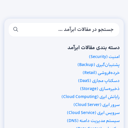
دسته بندی مقالات ابرآمد
امنیت (Security)
پشتیبان‌گیری (Backup)
خرده‌فروشی (Retail)
دسکتاپ مجازی (DaaS)
ذخیره‌سازی (Storage)
رایانش ابری (Cloud Computing)
سرور ابری (Cloud Server)
سرویس ابری (Cloud Service)
سیستم مدیریت دامنه (DNS)