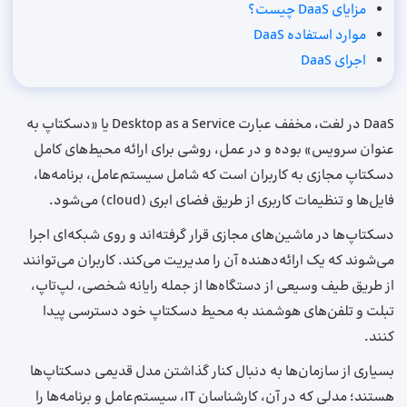
مزایای DaaS چیست؟
موارد استفاده DaaS
اجرای DaaS
DaaS در لغت، مخفف عبارت Desktop as a Service یا «دسکتاپ به‌
عنوان سرویس» بوده و در عمل، روشی برای ارائه محیط‌های کامل
دسکتاپ مجازی به کاربران است که شامل سیستم‌عامل، برنامه‌ها،
فایل‌ها و تنظیمات کاربری از طریق فضای ابری (cloud) می‌شود.
دسکتاپ‌ها در ماشین‌های مجازی قرار گرفته‌اند و روی شبکه‌‌ای اجرا
می‌شوند که یک ارائه‌دهنده آن را مدیریت می‌کند. کاربران می‌توانند
از طریق طیف وسیعی از دستگاه‌ها از جمله رایانه‌ شخصی، لپ‌تاپ‌،
تبلت و تلفن‌های هوشمند به محیط دسکتاپ خود دسترسی پیدا
کنند.
بسیاری از سازمان‌ها به‌ دنبال کنار گذاشتن مدل قدیمی دسکتاپ‌ها
هستند؛ مدلی که در آن، کارشناسان IT، سیستم‌عامل و برنامه‌ها را