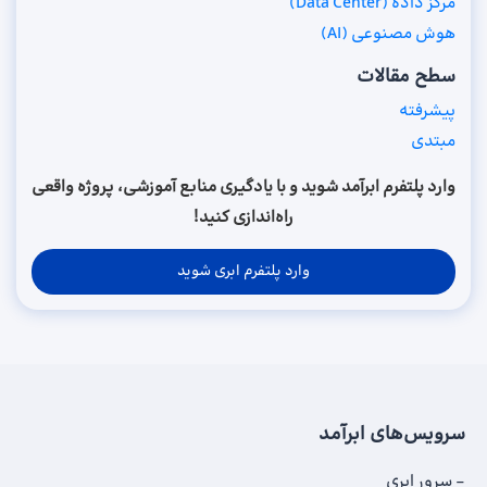
مرکز داده (Data Center)
هوش مصنوعی (AI)
سطح مقالات
پیشرفته
مبتدی
وارد پلتفرم ابرآمد شوید و با یادگیری منابع آموزشی، پروژه واقعی
راه‌اندازی کنید!
وارد پلتفرم ابری شوید
سرویس‌های ابرآمد
سرور ابری