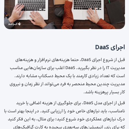
اجرای DaaS
قبل از شروع اجرای DaaS، حتما هزینه‌های نرم‌افزار و هزینه‌های
مدیریت IT را در نظر بگیرید. DaaS اغلب برای سازمان‌هایی مناسب
است که تعداد زیادی کارمند با یک محیط دسکتاپ مشابه دارند.
مدیریت چندین محیط منحصر به فرد می‌تواند از نظر زمان و نیروی
کار بسیار پر‌هزینه باشد.
قبل از اجرای مدل DaaS، برای جلوگیری از هزینه اضافی یا خرید
نامناسب، باید نیازهای خاص خود را ارزیابی کنید. در اینجا بهتر است با
درک نیازهای عملکردی خود شروع کنید؛ برای مثال، به این فکر کنید
که برای رندر انیمیشن‌های سه‌بعدی پیچیده به کارت گرافیک‌های