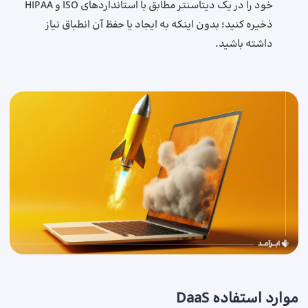
خود را در یک دیتاسنتر مطابق با استانداردهای ISO و HIPAA
ذخیره کنید؛ بدون اینکه به ایجاد یا حفظ آن انطباق نیاز
داشته باشید.
موارد استفاده DaaS