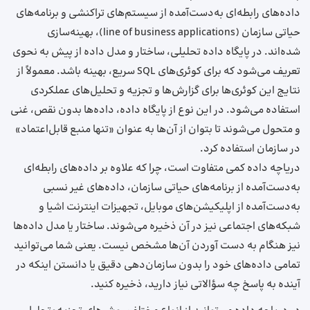
داده‌های رابطه‌ای به‌دست‌آمده از سیستم‌های تراکنشی و برنامه‌های
حیاتی سازمان (line of business applications)، بهینه‌سازی
شده‌اند. در پایگاه داده تحلیلی، ساختار و مدل داده از پیش به نحوی
تعریف می‌شود که برای کوئری‌های SQL سریع، بهینه باشد. معمولاً از
نتایج این کوئری‌ها برای گزارش‌ها و تجزیه‌ و تحلیل‌های عملکردی
استفاده می‌شود. در این نوع از پایگاه داده، داده‌ها بدون نقص، غنی
و متحول می‌شوند تا بتوان از آن‌ها به عنوان «تنها منبع قابل‌اعتماد»
در سازمان استفاده کرد.
دریاچه داده کمی متفاوت است، چرا که علاوه بر داده‌های رابطه‌ای
به‌دست‌آمده از برنامه‌های حیاتی سازمان، داده‌های غیر نسبی
به‌دست‌آمده از اپلیکیشن‌های موبایل، تجهیزات اینترنت اشیا و
شبکه‌های اجتماعی نیز در آن ذخیره می‌شوند. ساختار یا مدل داده‌ها
نیز هنگام به دست آوردن آن‌ها مشخص نیست. یعنی شما می‌توانید
تمامی داده‌های خود را بدون سازمان‌دهی دقیق یا دانستن اینکه در
آینده به پاسخ چه سؤالاتی نیاز دارید، ذخیره کنید.