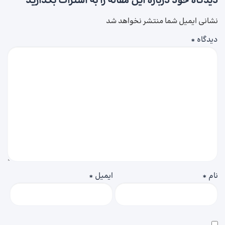
دیدگاه خود درباره این مقاله را به اشتراک بگذارید
نشانی ایمیل شما منتشر نخواهد شد
دیدگاه
*
نام
*
ایمیل
*