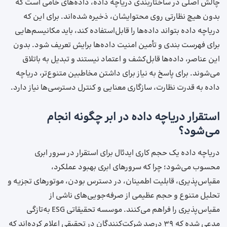
چالش اصلی در ساختاربندی دریاچه داده، داده‌های خامی است که
بدون هیچ نظارتی روی محتوایشان، ذخیره شده‌اند. برای این‌ که
دریاچه داده بتواند داده‌ها را قابل‌استفاده کند، باید مکانیسم‌هایی
برای فهرست بندی و تأمین امنیت داده‌ها برایش تعریف شود. بدون
این عناصر، داده‌ها قابل‌کشف و اعتماد نیستند و تبدیل به باتلاق
می‌شوند. برای پاسخ به نیاز برای داشتن مخاطبین متنوع‌تر، دریاچه
داده به قدرت نظارت، سازگاری معنایی و کنترل دسترسی‌ها نیاز دارد.
استقرار دریاچه داده در ابر چگونه انجام
می‌شود؟
دریاچه داده یک حجم کاری ایدئال برای استقرار در سرور ابری
محسوب می‌شود؛ چرا که سرورهای ابری بهبود عملکرد،
مقیاس‌پذیری، قابلیت اطمینان، در دسترس بودن، موتورهای تجزیه ‌و
تحلیل متنوع و حجم عظیمی از صرفه‌جویی‌های ناشی از
مقیاس‌پذیری را فراهم می‌کنند. موسسه تحقیقاتی ESG به‌تازگی
مدعی شده که ۳۹ درصد شرکت‌کنندگان در تحقیقی اعلام کرده‌اند که