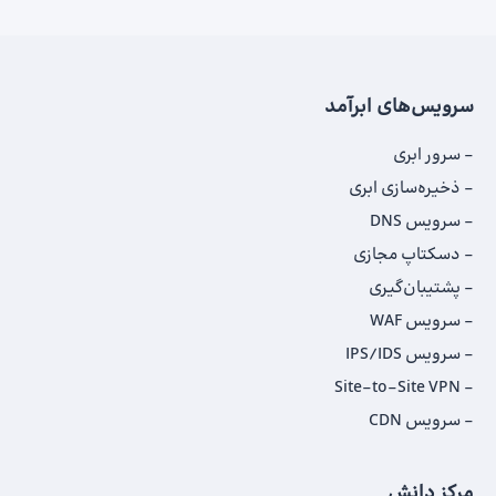
سرویس‌های ابرآمد
سرور ابری
ذخیره‌سازی ابری
سرویس DNS
دسکتاپ مجازی
پشتیبان‌گیری
سرویس WAF
سرویس IPS/IDS
Site-to-Site VPN
سرویس CDN
مرکز دانش