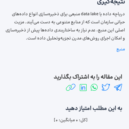
نتیجه‌گیری
دریاچه داده یا data lake منبعی برای ذخیره‌سازی انواع داده‌های
حیاتی سازمان است که از منابع متنوعی به دست می‌آیند. مزیت
اصلی این منبع، عدم نیاز به ساختاربندی داده‌ها پیش از ذخیره‌سازی
و امکان اجرای روش‌های مدرن تجزیه‌وتحلیل داده است.
منبع
این مقاله را به اشتراک بگذارید
به این مطلب امتیاز دهید
[کل:
0
میانگین:
0
]