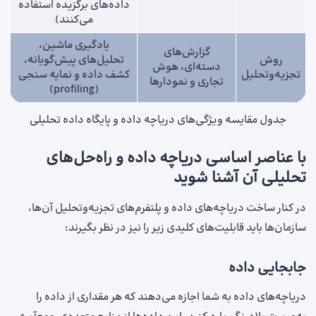
داده‌های برگزیده استفاده
می‌کنند)
یادگیری ماشین،
گزارش‌های
روش
تحلیل‌های پیش‌گویانه،
دسته‌ای، هوش
تجزیه‌وتحلیل
کشف داده و نمایه سنجی
تجاری و نمودارها
(profiling)
جدول مقایسه ویژگی‌های دریاچه داده و پایگاه داده تحلیلی
با عناصر اساسی دریاچه داده و راه‌حل‌های
تحلیلی آن آشنا شوید
در کنار ساخت دریاچه‌های داده و پلتفرم‌های تجزیه‌وتحلیل آن‌ها،
سازمان‌ها باید قابلیت‌های کلیدی زیر را نیز در نظر بگیرند:
جابجایی داده
دریاچه‌های داده به شما اجازه می‌دهند که هر مقداری از داده را