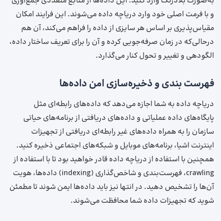
به‌صورت بلادرنگ وارد کنید. این داده‌ها از منابع متعددی جمع‌آوری
و با فرمت اصلی خود وارد دریاچه داده می‌شوند. این فرایند امکان
مقیاس‌پذیری بر اساس هر سایزی از داده را فراهم می‌کند، آن ‌هم
درحالی‌که در زمان صرفه‌جویی کرده و آن را برای تعریف ساختار داده،
الگودهی و تغییر و تحول کنار می‌گذارد.
فهرست بندی و ذخیره‌سازی امن داده‌ها
دریاچه داده به شما اجازه می‌دهد که داده‌های رابطه‌ای مثل
پایگاه‌های داده عملیاتی و داده‌های دریافتی از برنامه‌های حیاتی
سازمان را به همراه داده‌های غیر رابطه‌ای دریافتی از تجهیزات
اینترنت اشیا، برنامه‌های موبایل و شبکه‌های اجتماعی ذخیره کنید.
همچنین با استفاده از دریاچه داده قادر خواهید بود تا با استفاده از
crawling، فهرست‌بندی و شاخص‌گذاری (indexing) داده‌ها، هویت
آن‌ها را تشخیص دهید. در انتها نیز باید داده‌ها ایمن شوند تا مطمئن
شوید که تجهیزات داده شما محافظت می‌شوند.