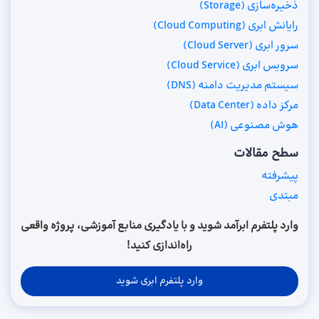
ذخیره‌سازی (Storage)
رایانش ابری (Cloud Computing)
سرور ابری (Cloud Server)
سرویس ابری (Cloud Service)
سیستم مدیریت دامنه (DNS)
مرکز داده (Data Center)
هوش مصنوعی (AI)
سطح مقالات
پیشرفته
مبتدی
وارد پلتفرم ابرآمد شوید و با یادگیری منابع آموزشی، پروژه واقعی
راه‌اندازی کنید!
وارد پلتفرم ابری شوید