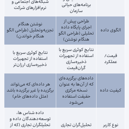
شبکه‌های اجتماعی و
برنامه‌های حیاتی
نرم‌افزارهای شرکت
سازمان
طراحی پیش از
نوشتن هنگام
اجرای پایگاه داده
الگوی داده
تجزیه‌وتحلیل (طراحی الگو
تحلیلی (طراحی الگو
هنگام خواندن)
هنگام نوشتن)
نتایج کوئری سریع با
نتایج کوئری سریع با
قیمت/
استفاده از تجهیزات
استفاده از تجهیزات
عملکرد
ذخیره‌سازی
ذخیره‌سازی ارزان‌تر
گران‌قیمت
داده‌های برگزیده‌ای
که از آن‌ها به عنوان
هر داده‌ای که می‌تواند
کیفیت داده
نسخه مرکزی
برگزیده یا غیر برگزیده باشد
حقیقت استفاده
(مثل داده‌های خام)
می‌شود
داده شناس ها،
توسعه‌دهندگان داده و
نوع کاربر
تحلیل‌گران تجاری
تحلیلگران تجاری (که از