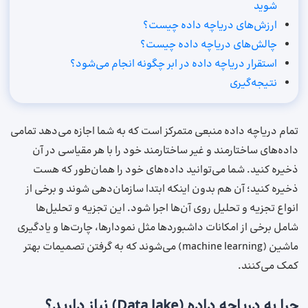
شوید
ارزش‌های دریاچه داده چیست؟
چالش‌های دریاچه داده چیست؟
استقرار دریاچه داده در ابر چگونه انجام می‌شود؟
نتیجه‌گیری
تمام دریاچه داده منبعی متمرکز است که به شما اجازه می‌دهد تمامی
داده‌های ساختارمند و غیر ساختارمند خود را با هر مقیاسی در آن
ذخیره کنید. شما می‌توانید داده‌های خود را همان‌طور که هست
ذخیره کنید؛ آن ‌هم بدون اینکه ابتدا سازمان‌دهی شوند و برخی از
انواع تجزیه‌ و تحلیل روی آن‌ها اجرا شود. این تجزیه‌ و تحلیل‌ها
شامل برخی از امکانات داشبوردها مثل نمودارها، چارت‌ها و یادگیری
ماشین (machine learning) می‌شوند که به گرفتن تصمیمات بهتر
کمک می‌کنند.
چرا به دریاچه داده (Data lake) نیاز دارید؟