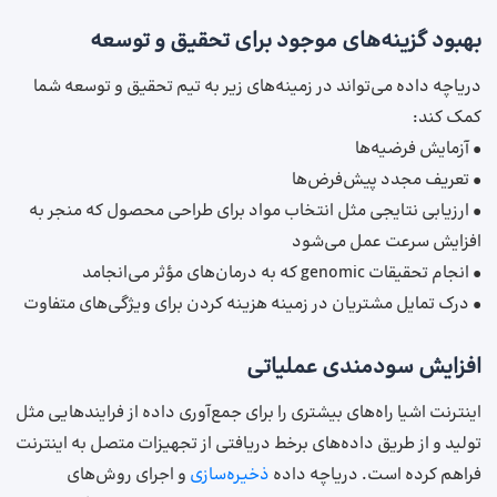
بهبود گزینه‌های موجود برای تحقیق و توسعه
دریاچه داده می‌تواند در زمینه‌های زیر به تیم تحقیق و توسعه شما
کمک کند:
• آزمایش فرضیه‌ها
• تعریف مجدد پیش‌فرض‌ها
• ارزیابی نتایجی مثل انتخاب مواد برای طراحی محصول که منجر به
افزایش سرعت عمل می‌شود
• انجام تحقیقات genomic که به درمان‌های مؤثر می‌انجامد
• درک تمایل مشتریان در زمینه هزینه کردن برای ویژگی‌های متفاوت
افزایش سودمندی عملیاتی
اینترنت اشیا راه‌های بیشتری را برای جمع‌آوری داده از فرایندهایی مثل
تولید و از طریق داده‌های برخط دریافتی از تجهیزات متصل به اینترنت
فراهم کرده است. دریاچه داده
ذخیره‌سازی
و اجرای روش‌های