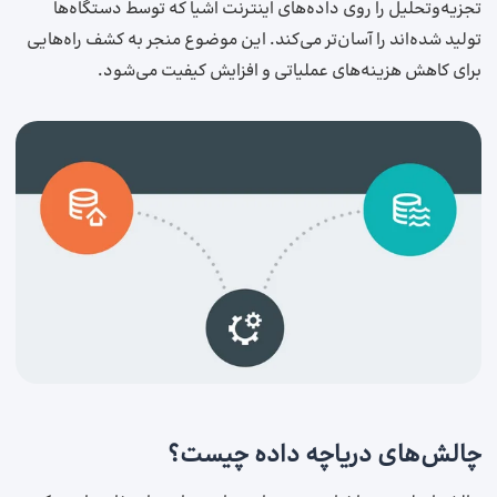
تجزیه‌وتحلیل را روی داده‌های اینترنت اشیا که توسط دستگاه‌ها
تولید شده‌اند را آسان‌تر می‌کند. این موضوع منجر به کشف راه‌هایی
برای کاهش هزینه‌های عملیاتی و افزایش کیفیت می‌شود.
چالش‌های دریاچه داده چیست؟