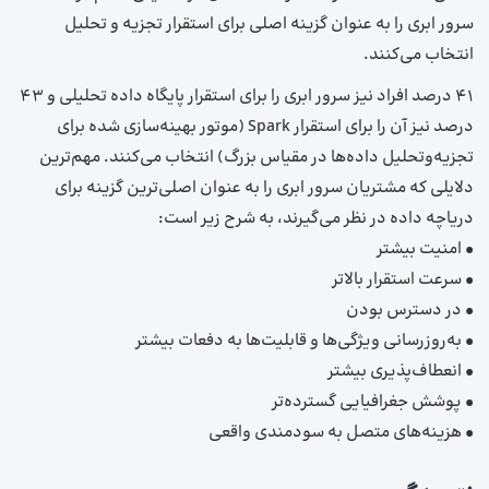
سرور ابری را به عنوان گزینه اصلی برای استقرار تجزیه‌ و تحلیل
انتخاب می‌کنند.
۴۱ درصد افراد نیز سرور ابری را برای استقرار پایگاه داده تحلیلی و ۴۳
درصد نیز آن را برای استقرار Spark (موتور بهینه‌سازی شده برای
تجزیه‌وتحلیل داده‌ها در مقیاس بزرگ) انتخاب می‌کنند. مهم‌ترین
دلایلی که مشتریان سرور ابری را به عنوان اصلی‌ترین گزینه برای
دریاچه داده در نظر می‌گیرند، به شرح زیر است:
• امنیت بیشتر
• سرعت استقرار بالاتر
• در دسترس بودن
• به‌روزرسانی ویژگی‌ها و قابلیت‌ها به دفعات بیشتر
• انعطاف‌پذیری بیشتر
• پوشش جغرافیایی گسترده‌تر
• هزینه‌های متصل به سودمندی واقعی