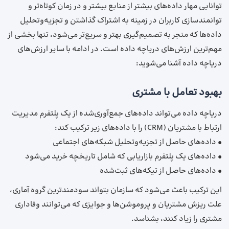
توانایی مهار داده‌های بیشتر از منابع بیشتر و در زمان کوتاه‌تر و
توانمندسازی کاربران در زمینه به اشتراک گذاشتن و تجزیه‌وتحلیل
داده‌ها که منجر به تصمیم‌گیری بهتر و سریع‌تر می‌شود، تنها بخشی از
مهم‌ترین ارزش‌های دریاچه داده است. در ادامه با سایر ارزش‌های
دریاچه داده آشنا می‌شوید:
بهبود تعامل با مشتری
دریاچه داده می‌تواند داده‌های جمع‌آوری‌شده از یک پلتفرم مدیریت
ارتباط با مشتریان (CRM) را با داده‌های زیر ترکیب کند:
• داده‌های حاصل از تجزیه‌وتحلیل شبکه‌های اجتماعی
• داده‌های یک پلتفرم بازاریابی که شامل تاریخچه خرید می‌شود
• داده‌های حاصل از تیکه‌های ثبت‌شده
این ترکیب باعث می‌شود که سازمان بتواند سودمندترین گروه آماری،
علت ریزش مشتریان و پروموشن‌ها و جوایزی که می‌توانند وفاداری
مشتری را زیاد کنند، بشناسد.