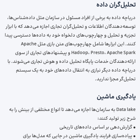
تحلیل‌گران داده
دریاچه داده به برخی از افراد مسئول در سازمان مثل داده‌شناس‌ها،
توسعه‌دهندگان اطلاعات و تحلیل‌گران تجاری اجازه می‌دهد که با ابزار
تجزیه‌ و تحلیل و چهارچوب‌های دلخواه خود به داده‌ها دسترسی پیدا
کنند. این ابزارها شامل چهارچوب‌های متن بازی مثل Apache
Hadoop، Presto، Apache Spark و پیشنهادهای تجاری از سوی
ارائه‌دهندگان خدمات پایگاه تحلیل داده و هوش تجاری می‌شوند. با
دریاچه داده دیگر نیازی به انتقال داده‌های خود به یک سیستم
تحلیل‌گر مجزا ندارید.
یادگیری ماشین
Data lake به سازمان‌ها اجازه می‌دهد تا انواع مختلفی از بینش را به
شرح زیر تولید کنند:
• گزارش‌دهی بر اساس داده‌های تاریخی
• پیاده‌سازی فرایند یادگیری ماشین در جایی‌ که مدل‌ها برای