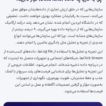
سازمان‌هایی که در خلق ارزش تجاری از داده‌هایشان موفق عمل
می‌کنند، نسبت به رقبایشان عملکرد بهتری خواهند داشت. تحقیقی
که در دانشگاه ابردین انجام شده، نشان می‌دهد رشد درآمد ارگانیک
سازمان‌هایی که از دریاچه داده بهره می‌گیرند، ۹ درصد بیشتر از
سازمان‌های مشابه است. چرا که این سازمان‌ها می‌توانند انواع
جدیدی از تجزیه ‌و تحلیل مثل یادگیری ماشین را انجام دهند.
این تجزیه‌ و تحلیل‌ها با استفاده از Log fileها، داده‌های کسب‌شده از
Click Streamها، شبکه‌های اجتماعی و تجهیزات متصل به اینترنت که
در دریاچه داده ذخیره شده‌اند، انجام می‌شود. اطلاعات خروجی از
این تجزیه‌ و تحلیل‌ها برای شناسایی فرصت‌های رشد سریع‌تر با کمک
جذب و حفظ مشتریان، تقویت بهره‌وری، نگهداری از تجهیزات
به‌صورت مؤثر و گرفتن تصمیمات آگاهانه و عمل بر اساس این
فرصت‌ها استفاده می‌شود.