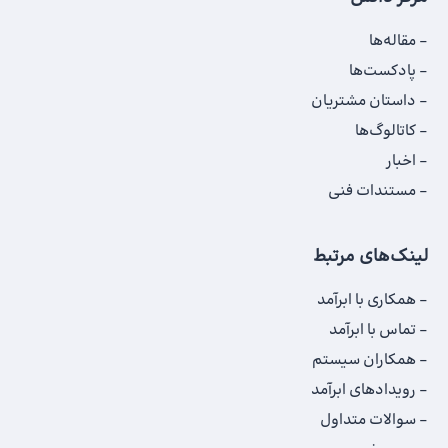
مقاله‌ها
پادکست‌ها
داستان‌ مشتریان
کاتالوگ‌‌ها
اخبار
مستندات فنی
لینک‌های مرتبط
همکاری با ابرآمد
تماس با ابرآمد
همکاران سیستم
رویدادهای ابرآمد
سوالات متداول