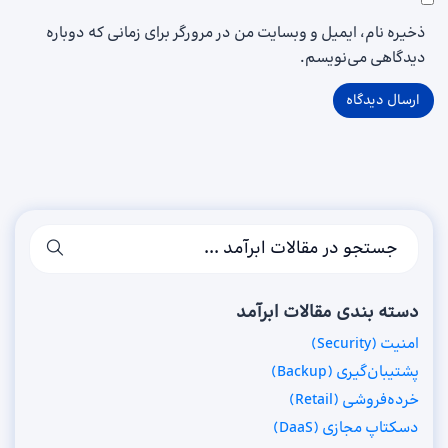
ذخیره نام، ایمیل و وبسایت من در مرورگر برای زمانی که دوباره
دیدگاهی می‌نویسم.
دسته بندی مقالات ابرآمد
امنیت (Security)
پشتیبان‌گیری (Backup)
خرده‌فروشی (Retail)
دسکتاپ مجازی (DaaS)