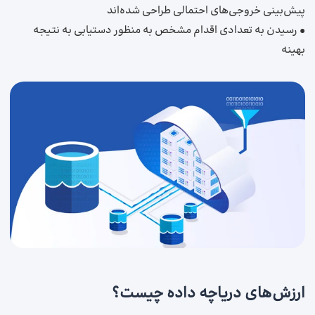
پیش‌بینی خروجی‌های احتمالی طراحی شده‌اند
• رسیدن به تعدادی اقدام مشخص به منظور دستیابی به نتیجه
بهینه
ارزش‌های دریاچه داده چیست؟