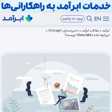
ورود به پلتفرم
ابرآمد
>
مقالات ابرآمد
>
ذخیره‌سازی (Storage)
>
دریاچه داده (Data lake) چیست؟