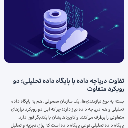
تفاوت دریاچه داده با پایگاه داده تحلیلی؛ دو
رویکرد متفاوت
بسته به نوع نیازمندی‌ها، یک سازمان معمولی، هم به پایگاه داده
تحلیلی و هم دریاچه داده نیاز دارد؛ چراکه این دو رویکرد نیازهای
متفاوتی را برطرف می‌کنند و کاربردهایشان با یکدیگر فرق دارد.
پایگاه داده تحلیلی نوعی پایگاه داده است که برای تجزیه ‌و تحلیل