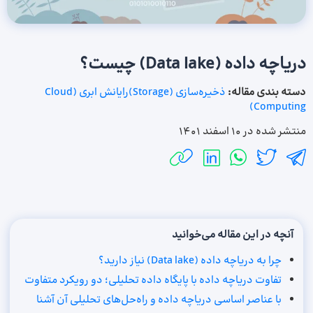
دریاچه داده (Data lake) چیست؟
دسته بندی مقاله:
ذخیره‌سازی (Storage)
رایانش ابری (Cloud
Computing)
منتشر شده در
10 اسفند 1401
آنچه در این مقاله می‌خوانید
چرا به دریاچه داده (Data lake) نیاز دارید؟
تفاوت دریاچه داده با پایگاه داده تحلیلی؛ دو رویکرد متفاوت
با عناصر اساسی دریاچه داده و راه‌حل‌های تحلیلی آن آشنا