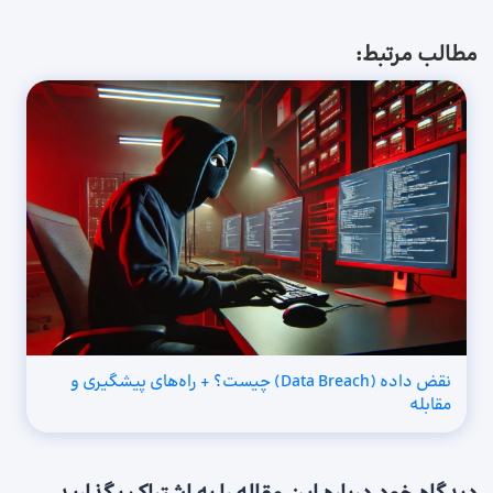
مطالب مرتبط:
نقض داده‌ (Data Breach) چیست؟ + راه‌های پیشگیری و
مقابله