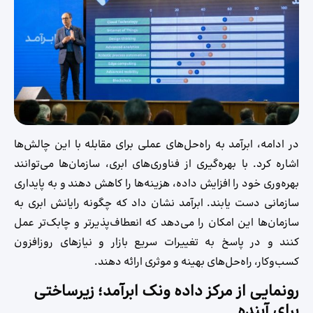
در ادامه، ابرآمد به راه‌حل‌های عملی برای مقابله با این چالش‌ها
اشاره کرد. با بهره‌گیری از فناوری‌های ابری، سازمان‌ها می‌توانند
بهره‌وری خود را افزایش داده، هزینه‌ها را کاهش دهند و به پایداری
سازمانی دست یابند. ابرآمد نشان داد که چگونه رایانش ابری به
سازمان‌ها این امکان را می‌دهد که انعطاف‌پذیرتر و چابک‌تر عمل
کنند و در پاسخ به تغییرات سریع بازار و نیازهای روزافزون
کسب‌وکار، راه‌حل‌های بهینه و موثری ارائه دهند.
رونمایی از مرکز داده ونک ابرآمد؛ زیرساختی
برای آینده