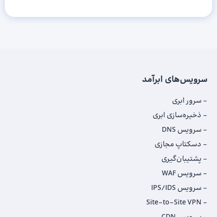
سرویس‌های ابرآمد
سرور ابری
ذخیره‌سازی ابری
سرویس DNS
دسکتاپ مجازی
پشتیبان‌گیری
سرویس WAF
سرویس IPS/IDS
Site-to-Site VPN