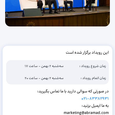
این رویداد برگزار شده است
زمان شروع رویداد :
سه‌شنبه ۲ بهمن - ساعت ۱۷
زمان اتمام رویداد :
سه‌شنبه ۲ بهمن - ساعت ۲۰
در صورتی که سوالی دارید با ما تماس بگیرید:
021-83382931
به ما ایمیل بزنید:
marketing@abramad.com