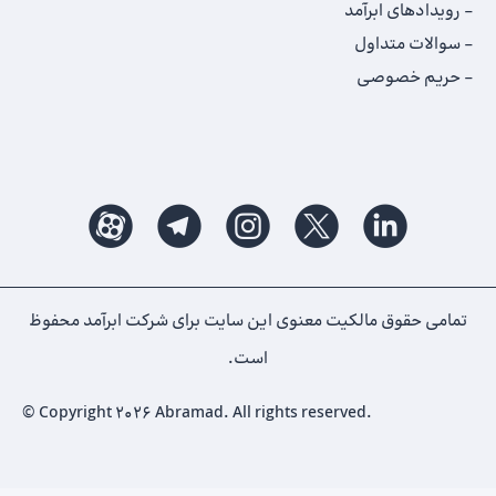
رویدادهای ابرآمد
سوالات متداول
حریم خصوصی
تمامی حقوق مالکیت معنوی این ‌سایت برای شرکت ابرآمد محفوظ
است.
© Copyright 2026 Abramad. All rights reserved.