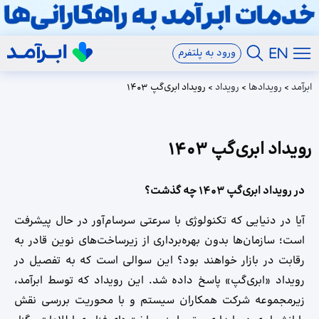
ورود به پلتفرم
ابرآمد
>
رویدادها
>
رویداد
>
رویداد ابری‌گپ ۱۴۰۳
رویداد ابری‌گپ ۱۴۰۳
در رویداد ابری‌گپ ۱۴۰۳ چه گذشت؟
آیا در دنیایی که تکنولوژی با سرعتی سرسام‌آور در حال پیشرفت
است؛ سازمان‌ها بدون بهره‌برداری از زیرساخت‌های نوین قادر به
رقابت در بازار خواهند بود؟ این سوالی است که به تفصیل در
رویداد «ابری‌گپ» پاسخ داده شد. این رویداد که توسط ابرآمد،
زیرمجموعه شرکت همکاران سیستم و با محوریت بررسی نقش