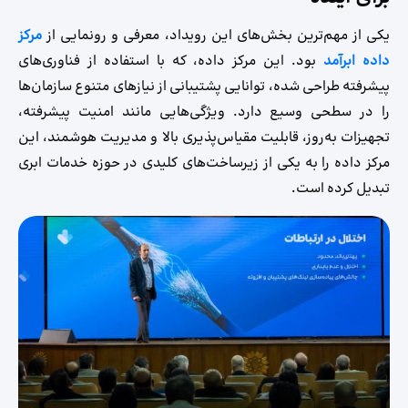
یکی از مهم‌ترین بخش‌های این رویداد، معرفی و رونمایی از
مرکز
داده ابرآمد
بود. این مرکز داده، که با استفاده از فناوری‌های
پیشرفته طراحی شده، توانایی پشتیبانی از نیازهای متنوع سازمان‌ها
را در سطحی وسیع دارد. ویژگی‌هایی مانند امنیت پیشرفته،
تجهیزات به‌روز، قابلیت مقیاس‌پذیری بالا و مدیریت هوشمند، این
مرکز داده را به یکی از زیرساخت‌های کلیدی در حوزه خدمات ابری
تبدیل کرده است.