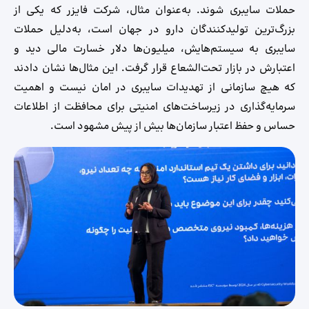
حملات سایبری شوند. به‌عنوان مثال، شرکت فایزر که یکی از
بزرگ‌ترین تولیدکنندگان دارو در جهان است، به‌دلیل حملات
سایبری به سیستم‌هایش، میلیون‌ها دلار خسارت مالی دید و
اعتبارش در بازار تحت‌الشعاع قرار گرفت. این مثال‌ها نشان دادند
که هیچ سازمانی از تهدیدات سایبری در امان نیست و اهمیت
سرمایه‌گذاری در زیرساخت‌های امنیتی برای محافظت از اطلاعات
حساس و حفظ اعتبار سازمان‌ها بیش از پیش مشهود است.