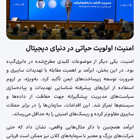
امنیت؛ اولویت حیاتی در دنیای دیجیتال
امنیت، یکی دیگر از موضوعات کلیدی مطرح‌شده در «ابری‌گپ»
بود. در این بخش، ابرآمد بر اهمیت مقابله با تهدیدات سایبری و
ضرورت توسعه زیرساخت‌های ایمن تأکید کرد. به‌ویژه، بر لزوم
استفاده از ابزارهای پیشرفته شناسایی تهدیدات و پیاده‌سازی
سیاست‌های مدیریت پیشگیرانه جهت حفاظت از داده‌ها و
سیستم‌ها تمرکز شد. این اقدامات، سازمان‌ها را در برابر حملات
سایبری مقاوم‌تر کرده و ریسک‌های امنیتی را به حداقل می‌رساند.
ابرآمد همچنین با ذکر مثال‌هایی واقعی، نشان داد که حتی
شرکت‌های بزرگ و معتبر با سرمایه‌های کلان نیز ممکن است قربانی