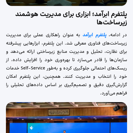
پلتفرم ابرآمد؛ ابزاری برای مدیریت هوشمند
زیرساخت‌ها
در ادامه،
پلتفرم ابرآمد
به‌ عنوان راهکاری عملی برای مدیریت
زیرساخت‌های فناوری معرفی شد. این پلتفرم، ابزارهایی پیشرفته
برای نظارت، تحلیل و مدیریت منابع زیرساختی ارائه می‌دهد و
سازمان‌ها را قادر می‌سازد تا بهره‌وری خود را افزایش داده، از
ریسک‌های احتمالی جلوگیری کرده و به‌طور Self-Service خدمات
خود را انتخاب و مدیریت کنند. همچنین، این پلتفرم امکان
گزارش‌گیری دقیق و تصمیم‌گیری بر اساس داده‌های تحلیلی را
فراهم می‌آورد.