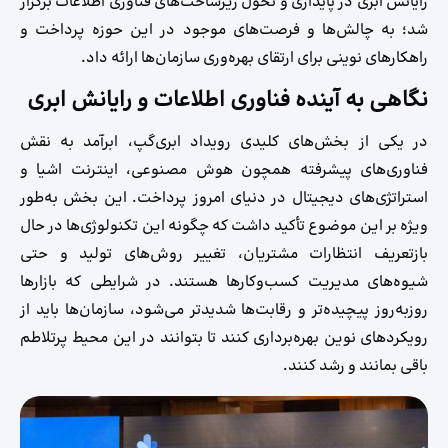
رایانش ابری در پایداری و تحول زیرساخت‌های فناوری اطلاعات برگزار
شد؛ به چالش‌ها و فرصت‌های موجود در این حوزه پرداخت و
راهکارهای نوینی برای ارتقای بهره‌وری سازمان‌ها ارائه داد.
نگاهی به آینده فناوری اطلاعات و رایانش ابری
در یکی از بخش‌های کلیدی رویداد ابری‌گپ، ابرآمد به نقش
فناوری‌های پیشرفته همچون هوش مصنوعی، اینترنت اشیا و
استراتژی‌های دیجیتال در دنیای امروز پرداخت. این بخش به‌طور
ویژه بر این موضوع تأکید داشت که چگونه این تکنولوژی‌ها در حال
بازتعریف انتظارات مشتریان، تغییر روش‌های تولید و حتی
شیوه‌های مدیریت کسب‌وکارها هستند. در شرایطی که بازارها
روز‌به‌روز پیچیده‌تر و رقابت‌ها شدیدتر می‌شود، سازمان‌ها باید از
رویکردهای نوین بهره‌برداری کنند تا بتوانند در این محیط پرتلاطم
باقی بمانند و رشد کنند.