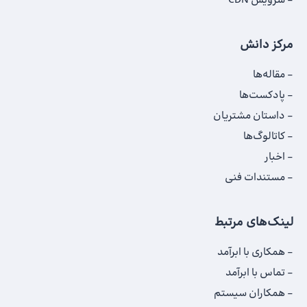
سرویس CDN
مرکز دانش
مقاله‌ها
پادکست‌ها
داستان‌ مشتریان
کاتالوگ‌‌ها
اخبار
مستندات فنی
لینک‌های مرتبط
همکاری با ابرآمد
تماس با ابرآمد
همکاران سیستم