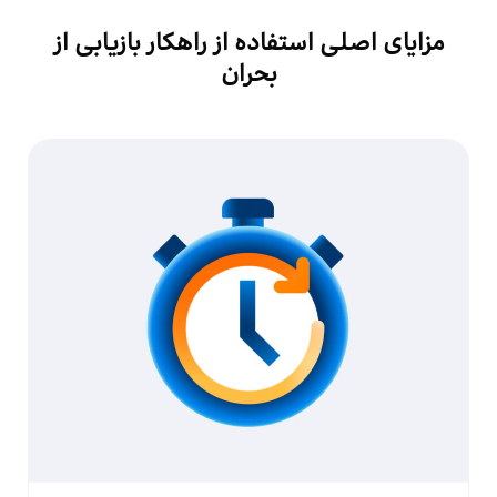
مزایای اصلی استفاده از راهکار بازیابی از
بحران