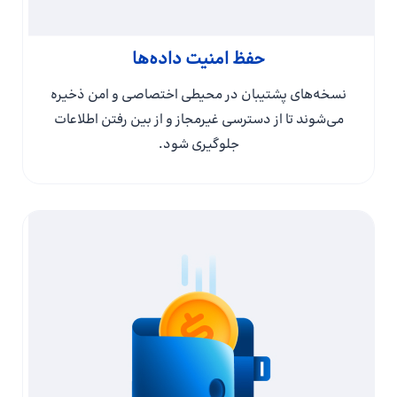
حفظ امنیت داده‌ها
نسخه‌های پشتیبان در محیطی اختصاصی و امن ذخیره
می‌شوند تا از دسترسی غیرمجاز و از بین رفتن اطلاعات
جلوگیری شود.