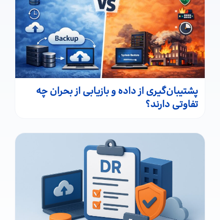
پشتیبان‌گیری از داده و بازیابی از بحران چه
تفاوتی دارند؟