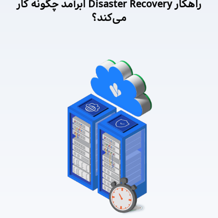
راهکار Disaster Recovery ابرآمد چگونه کار
می‌کند؟