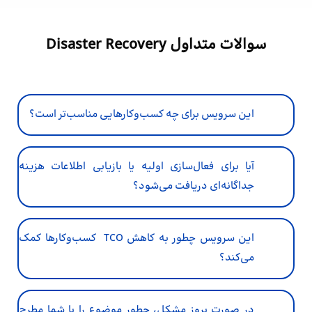
سوالات متداول Disaster Recovery
این سرویس برای چه کسب‌وکارهایی مناسب‌تر است؟
آیا برای فعال‌سازی اولیه یا بازیابی اطلاعات هزینه
جداگانه‌ای دریافت می‌شود؟
این سرویس چطور به کاهش TCO کسب‌وکارها کمک
می‌کند؟
در صورت بروز مشکل، چطور موضوع را با شما مطرح