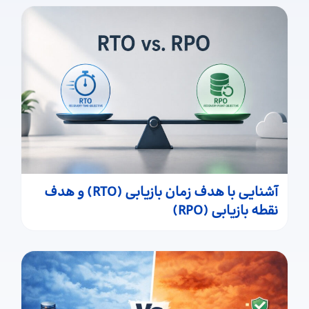
آشنایی با هدف زمان بازیابی (RTO) و هدف
نقطه بازیابی (RPO)