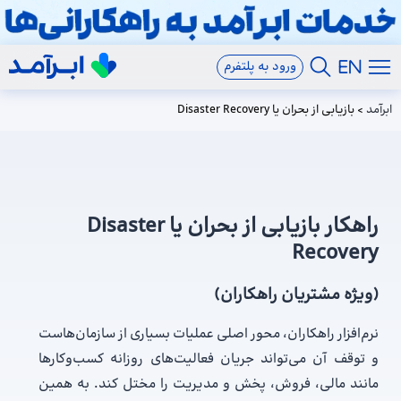
ورود به پلتفرم
ابرآمد
>
بازیابی از بحران یا Disaster Recovery
راهکار بازیابی از بحران یا Disaster
Recovery
(ویژه مشتریان راهکاران)
نرم‌افزار راهکاران، محور اصلی عملیات بسیاری از سازمان‌هاست
و توقف آن می‌تواند جریان فعالیت‌های روزانه کسب‌وکارها
مانند مالی، فروش، پخش و مدیریت را مختل کند. به همین