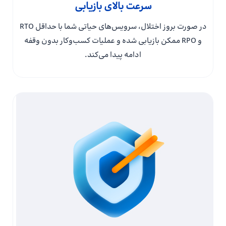
سرعت بالای بازیابی
در صورت بروز اختلال، سرویس‌های حیاتی شما با حداقل RTO
و RPO ممکن بازیابی شده و عملیات کسب‌وکار بدون وقفه
ادامه پیدا می‌کند.