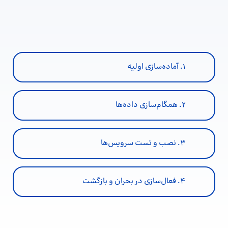
۱. آماده‌سازی اولیه
۲. همگام‌سازی داده‌ها
۳. نصب و تست سرویس‌ها
۴. فعال‌سازی در بحران و بازگشت