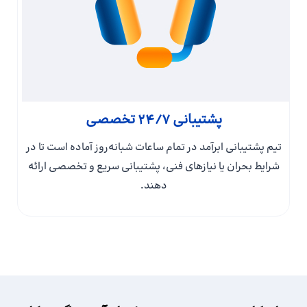
پشتیبانی ۲۴/۷ تخصصی
تیم‌ پشتیبانی ابرآمد در تمام ساعات شبانه‌روز آماده است تا در
شرایط بحران یا نیازهای فنی، پشتیبانی سریع و تخصصی ارائه
دهند.