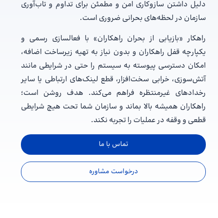
دلیل داشتن سازوکاری امن و مطمئن برای تداوم و تاب‌آوری
سازمان در لحظه‌های بحرانی ضروری است.
راهکار «بازیابی از بحران راهکاران» با فعالسازی رسمی و
یکپارچه قفل راهکاران و بدون نیاز به تهیه زیرساخت اضافه،
امکان دسترسی پیوسته به سیستم را حتی در شرایطی مانند
آتش‌سوزی، خرابی سخت‌افزار، قطع لینک‌های ارتباطی یا سایر
رخدادهای غیرمنتظره فراهم می‌کند. هدف روشن است؛
راهکاران همیشه بالا بماند و سازمان‌ شما تحت هیچ شرایطی
قطعی و وقفه در عملیات را تجربه نکند.
تماس با ما
درخواست مشاوره