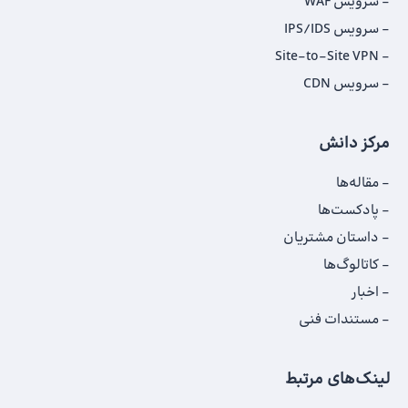
سرویس WAF
سرویس IPS/IDS
Site-to-Site VPN
سرویس CDN
مرکز دانش
مقاله‌ها
پادکست‌ها
داستان‌ مشتریان
کاتالوگ‌‌ها
اخبار
مستندات فنی
لینک‌های مرتبط