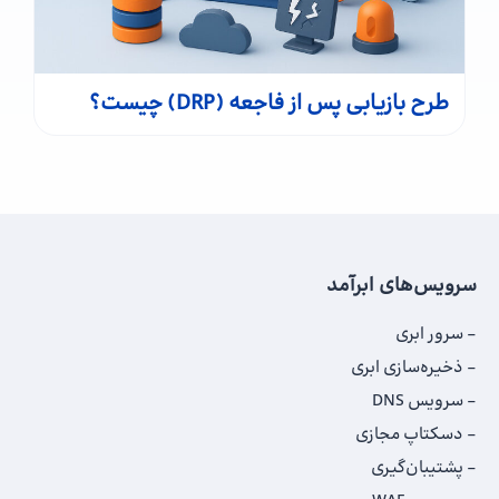
طرح بازیابی پس از فاجعه (DRP) چیست؟
سرویس‌های ابرآمد
سرور ابری
ذخیره‌سازی ابری
سرویس DNS
دسکتاپ مجازی
پشتیبان‌گیری