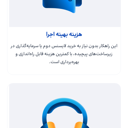
هزینه بهینه اجرا
این راهکار بدون نیاز به خرید لایسنس دوم یا سرمایه‌گذاری در
زیرساخت‌های پیچیده، با کمترین هزینه قابل راه‌اندازی و
بهره‌برداری است.