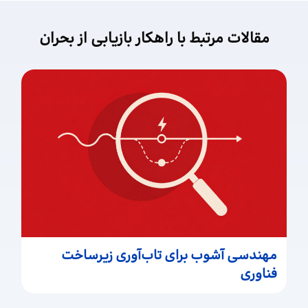
مقالات مرتبط با راهکار بازیابی از بحران
مهندسی آشوب برای تاب‌آوری زیرساخت
فناوری