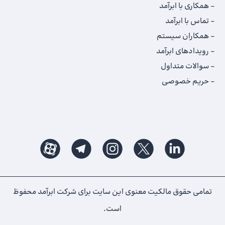
همکاری با ابرآمد
تماس با ابرآمد
همکاران سیستم
رویدادهای ابرآمد
سوالات متداول
حریم خصوصی
تمامی حقوق مالکیت معنوی این ‌سایت برای شرکت ابرآمد محفوظ
است.