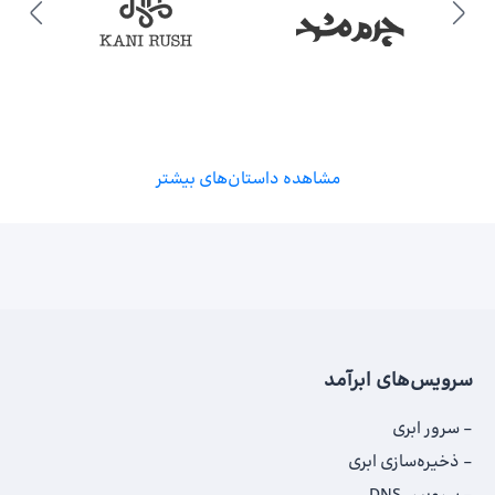
مشاهده داستان‌های بیشتر
سرویس‌های ابرآمد
سرور ابری
ذخیره‌سازی ابری