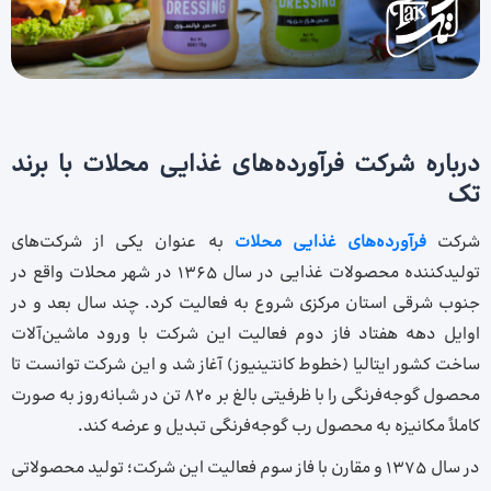
درباره شرکت فرآورده‌های غذایی محلات با برند
تک
شرکت
فرآورده‌­های غذایی محلات
به عنوان یکی از شرکت‌های
تولیدکننده محصولات غذایی در سال 1365 در شهر محلات واقع در
جنوب شرقی استان مرکزی شروع به فعالیت کرد. چند سال بعد و در
اوایل دهه هفتاد فاز دوم فعالیت این شرکت با ورود ماشین‌آلات
ساخت کشور ایتالیا (خطوط کانتینیوز) آغاز شد و این شرکت توانست تا
محصول گوجه‌فرنگی را با ظرفیتی بالغ بر 820 تن در شبانه‌روز به صورت
کاملاً مکانیزه به محصول رب گوجه‌فرنگی تبدیل و عرضه کند.
در سال 1375 و مقارن با فاز سوم فعالیت این شرکت؛ تولید محصولاتی