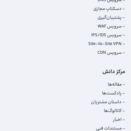
سرویس DNS
دسکتاپ مجازی
پشتیبان‌گیری
سرویس WAF
سرویس IPS/IDS
Site-to-Site VPN
سرویس CDN
مرکز دانش
مقاله‌ها
پادکست‌ها
داستان‌ مشتریان
کاتالوگ‌‌ها
اخبار
مستندات فنی