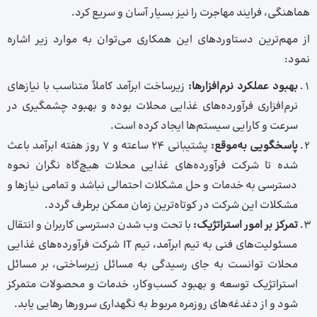
هماهنگی، فرایند مهاجرت را نیز بسیار آسان و سریع کرد.
از مهم‌ترین دستاوردهای این همکاری می‌توان به موارد زیر اشاره
نمود:
بهبود عملکرد نرم‌افزارها:
زیرساخت ابرآمد کاملاً متناسب با نیازهای
نرم‌افزاری فرآورده‌های غذایی محلات بوده و بهبود چشمگیری در
سرعت و کارایی سیستم‌ها ایجاد کرده است.
پاسخگویی به‌موقع:
پشتیبانی 24 ساعته و 7 روز هفته ابرآمد باعث
شده تا شرکت فرآورده‌های غذایی محلات هیچ‌گاه نگران نحوه
دسترسی به خدمات و حل مشکلات احتمالی نباشد و تمامی نیازها و
مشکلات این شرکت در کوتاه‌ترین زمان ممکن برطرف گردد.
تمرکز بر امور استراتژیک:
با تحت وب شدن دسترسی کاربران و انتقال
مسئولیت‌های فنی به تیم ابرآمد، تیم IT شرکت فرآورده‌های غذایی
محلات توانست به‌ جای رسیدگی به مسائل زیرساختی، بر مسائل
استراتژیک توسعه و بهبود کسب‌وکار، خدمات و محصولات متمرکز
شود و از دغدغه‌های روزمره مربوط به نگهداری سرورها رهایی یابد.