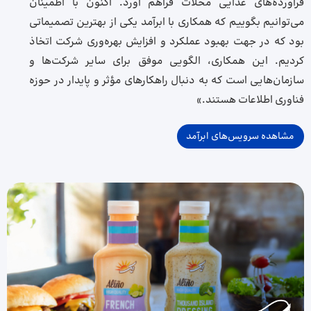
فرآورده‌های غذایی محلات فراهم آورد. اکنون با اطمینان
می‌توانیم بگوییم که همکاری با ابرآمد یکی از بهترین تصمیماتی
بود که در جهت بهبود عملکرد و افزایش بهره‌وری شرکت اتخاذ
کردیم. این همکاری، الگویی موفق برای سایر شرکت‌ها و
سازمان‌هایی است که به دنبال راهکارهای مؤثر و پایدار در حوزه
فناوری اطلاعات هستند.»
مشاهده سرویس‌های ابرآمد