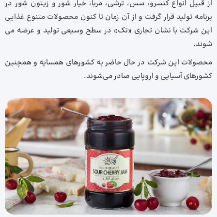
از قبیل انواع کنسرو، سس، ترشی، مربا، خیار شور و زیتون شور در
برنامه تولید قرار گرفت و از آن زمان تا کنون محصولات متنوع غذایی
این شرکت با نشان تجاری «تک» در سطح وسیعی تولید و عرضه می
شوند.
محصولات این شرکت در حال حاضر به کشورهای همسایه و همچنین
کشورهای آسیایی و اروپایی صادر می‌شوند.