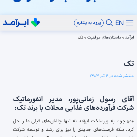
ورود به پلتفرم
ابرآمد
>
داستان‌های موفقیت
>
تک
تک
منتشر شده در
6 تیر 1403
آقای رسول زمانی‌پور، مدیر انفورماتیک
شرکت فرآورده‌های غذایی محلات با برند تک:
«مهاجرت به زیرساخت ابرآمد نه‌ تنها چالش‌های قبلی ما را حل
کرد، بلکه فرصت‌های جدیدی را نیز برای رشد و توسعه شرکت