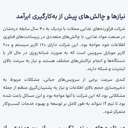
نیازها و چالش‌های پیش از به‌کارگیری ابرآمد
شرکت فرآورده‌های غذایی محلات با نزدیک به 40 سال سابقه درخشان
در صنعت مواد غذایی، با چالش‌های متعددی در زیرساخت‌های فناوری
اطلاعات خود مواجه بود. این شرکت دارای 120 کاربر سیستم و 200
کاربر موبایل سرویس است که به‌ صورت شبانه‌روزی در حال کار با
دستگاه‌ها و انجام تراکنش‌های مختلف هستند و نیاز به سرعت بالای
اینترنت و شبکه دارند.
کندی سرعت برخی از سرویس‌های حیاتی، مشکلات مربوط به
ذخیره‌سازی حجم بالای اطلاعات و نیاز به پشتیبان‌گیری منظم از جمله
مشکلاتی بود که این شرکت با آنها مواجه بود و این مسائل باعث شده
بود تا تیم IT نتواند به طور کامل بر توسعه و بهبود خدمات کسب‌وکار
متمرکز شود.