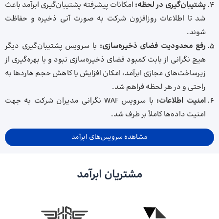
پشتیبان‌گیری در لحظه:
امکانات پیشرفته پشتیبان‌گیری ابرآمد باعث
شد تا اطلاعات روزافزون شرکت به‌ صورت آنی ذخیره و حفاظت
شوند.
رفع محدودیت فضای ذخیره‌سازی:
با سرویس پشتیبان‌گیری دیگر
هیچ نگرانی از بابت کمبود فضای ذخیره‌سازی نبود و با بهره‌گیری از
زیرساخت‌های مجازی ابرآمد، امکان افزایش یا کاهش حجم هاردها به‌
راحتی و در هر لحظه فراهم شد.
امنیت اطلاعات:
با سرویس WAF نگرانی مدیران شرکت به جهت
امنیت داده‌ها کاملاً بر طرف شد.
مشاهده سرویس‌های ابرآمد
مشتریان ابرآمد