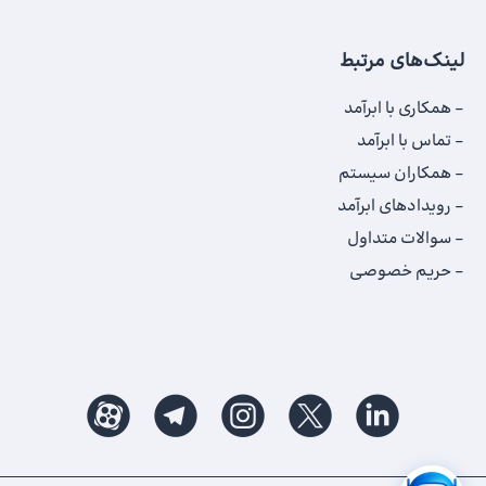
لینک‌های مرتبط
همکاری با ابرآمد
تماس با ابرآمد
همکاران سیستم
رویدادهای ابرآمد
سوالات متداول
حریم خصوصی