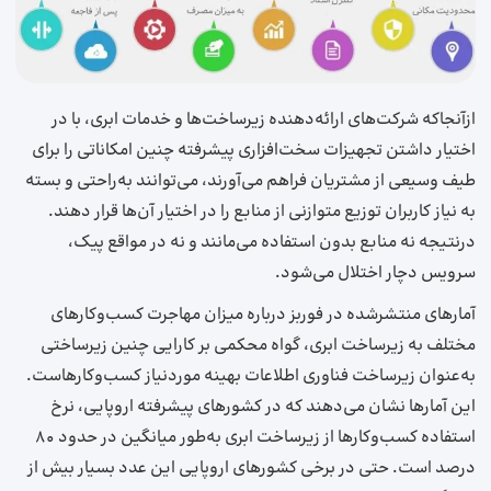
ازآنجاکه شرکت‌های ارائه‌دهنده زیرساخت‌ها و خدمات ابری، با در
اختیار داشتن تجهیزات سخت‌افزاری پیشرفته چنین امکاناتی را برای
طیف وسیعی از مشتریان فراهم می‌آورند، می‌توانند به‌راحتی و بسته
به نیاز کاربران توزیع متوازنی از منابع را در اختیار آن‌ها قرار دهند.
درنتیجه نه منابع بدون استفاده می‌مانند و نه در مواقع پیک،
سرویس دچار اختلال می‌شود.
آمارهای منتشرشده در فوربز درباره میزان مهاجرت کسب‌وکارهای
مختلف به زیرساخت‌ ابری، گواه محکمی بر کارایی چنین زیرساختی
به‌عنوان زیرساخت فناوری اطلاعات بهینه موردنیاز کسب‌وکارهاست.
این آمارها نشان می‌دهند که در کشورهای پیشرفته اروپایی، نرخ
استفاده کسب‌وکارها از زیرساخت‌ ابری به‌طور میانگین در حدود 80
درصد است. حتی در برخی کشورهای اروپایی این عدد بسیار بیش از