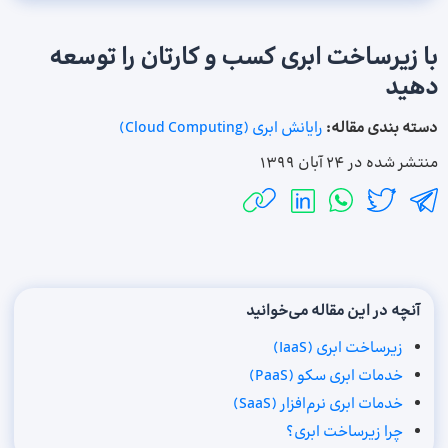
با زیرساخت‌ ابری کسب و کارتان را توسعه
دهید
دسته بندی مقاله:
رایانش ابری (Cloud Computing)
منتشر شده در
24 آبان 1399
آنچه در این مقاله می‌خوانید
زیرساخت ابری (IaaS)
خدمات ابری سکو (PaaS)
خدمات ابری نرم‌افزار (SaaS)
چرا زیرساخت ابری؟