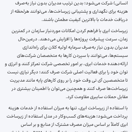
انسانی) شرکت می‌شود؛ بدین ترتیب مدیران بدون نیاز به‌صرف
هزینه برای نگهداری و پشتیبانی زیرساخت‌ها، می‌توانند هرلحظه از
دریافت خدمات با بالاترین کیفیت مطمئن باشند.
زیرساخت‌ ابری با فراهم کردن امکانات موردنیاز سازمان در کمترین
زمان، سرعت پیشرفت پروژه‌ها را افزایش می‌دهند. درعین‌حال
مدیران بدون نیاز به‌صرف سرمایه اولیه کلان برای راه‌اندازی
سیستم‌ها، می‌توانند با سپردن کارها به متخصصان شرکت‌های
ارائه‌دهنده خدمات ابری، بر امور تخصصی شرکت تمرکز کنند و انرژی و
توان خود را برای فعالیت اصلی شرکت صرف کنند؛ دیگر نیازی نیست
تا متخصصین آی تی وقت خود را بر روی کارهای پایه مانند مدیریت
زیرساخت‌ها صرف کنند و همچنین می‌توان با اطمینان بیشتری در
مقابل حملات سایبری مقاومت کرد.
با استفاده از زیرساخت‌ ابری، تنها به میزان استفاده از خدمات هزینه
پرداخت می‌شود؛ هزینه‌های کسب‌وکار در مدل استفاده از زیرساخت‌
ابری کاملاً بر اساس میزان مصرف مشترک از منابع و بر اساس