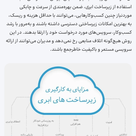
استفاده از زیرساخت ابری، ضمن بهره‌مندی از سرعت و چابکی
موردنیاز چنین کسب‌وکارهایی، می‌توانند با حداقل هزینه و ریسک،
به بهترین امکانات زیرساختی دسترسی داشته باشند و به‌مرور با رشد
کسب‌وکار، سرویس‌های مورد درخواست خود را ارتقا بدهند. در این
روش هیچ‌گونه اتلاف منابعی رخ نمی‌دهد و مدیران می‌توانند از ارائه
سرویسی مستمر و باکیفیت خاطرجمع باشند.