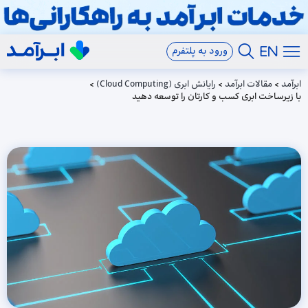
ورود به پلتفرم
ابرآمد
>
مقالات ابرآمد
>
رایانش ابری (Cloud Computing)
>
با زیرساخت‌ ابری کسب و کارتان را توسعه دهید