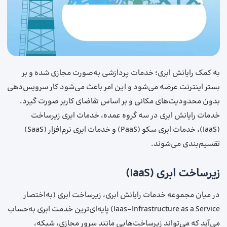
به کمک رایانش ابری؛ خدمات پردازشی به‌صورت مجازی شده و بر
بستر اینترنت عرضه می‌شود و این امر باعث می‌شود کار سرویس‌دهی
بدون محدودیت‌های مکانی و بر اساس تقاضای کاربر صورت گیرد.
خدمات رایانش ابری در سه گروه عمده، خدمات ابری زیرساخت
(IaaS)، خدمات ابری سکو (PaaS) و خدمات ابری نرم‌افزار (SaaS)
تقسیم‌بندی می‌شوند.
زیرساخت ابری (IaaS)
در میان مجموعه خدمات رایانش ابری، زیرساخت ابری (به‌اختصار
Iaas-Infrastructure as a Service) پایه‌ای‌ترین خدمت ابری به‌حساب
می‌آید که می‌تواند زیرساخت‌هایی مانند سرور مجازی، شبکه،