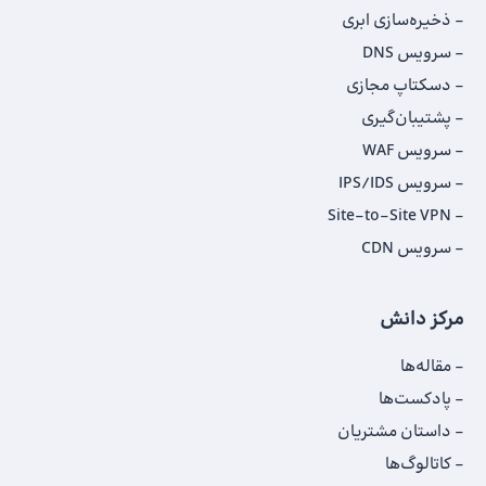
ذخیره‌سازی ابری
سرویس DNS
دسکتاپ مجازی
پشتیبان‌گیری
سرویس WAF
سرویس IPS/IDS
Site-to-Site VPN
سرویس CDN
مرکز دانش
مقاله‌ها
پادکست‌ها
داستان‌ مشتریان
کاتالوگ‌‌ها