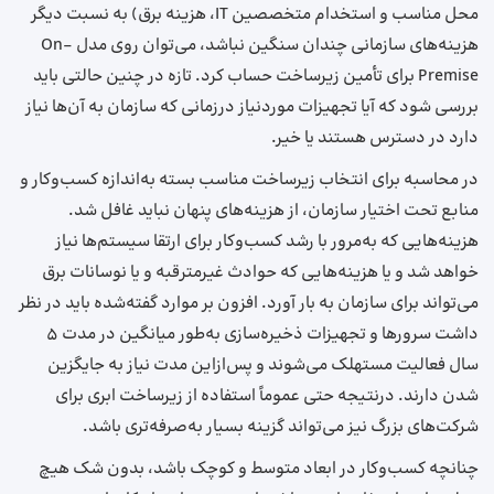
محل مناسب و استخدام متخصصین IT، هزینه برق) به نسبت دیگر
هزینه‌های سازمانی چندان سنگین نباشد، می‌توان روی مدل On-
Premise برای تأمین زیرساخت حساب کرد. تازه در چنین حالتی باید
بررسی شود که آیا تجهیزات موردنیاز درزمانی که سازمان به آن‌ها نیاز
دارد در دسترس هستند یا خیر.
در محاسبه برای انتخاب زیرساخت مناسب بسته به‌اندازه کسب‌وکار و
منابع تحت اختیار سازمان، از هزینه‌های پنهان نباید غافل شد.
هزینه‌هایی که به‌مرور با رشد کسب‌وکار برای ارتقا سیستم‌ها نیاز
خواهد شد و یا هزینه‌هایی که حوادث غیرمترقبه و یا نوسانات برق
می‌تواند برای سازمان به بار آورد. افزون ‌بر موارد گفته‌شده باید در نظر
داشت سرورها و تجهیزات ذخیره‌سازی به‌طور میانگین در مدت ۵
سال فعالیت مستهلک می‌شوند و پس‌ازاین مدت نیاز به جایگزین
شدن دارند. درنتیجه حتی عموماً استفاده از زیرساخت‌ ابری برای
شرکت‌های بزرگ نیز می‌تواند گزینه بسیار به‌صرفه‌تری باشد.
چنانچه کسب‌وکار در ابعاد متوسط و کوچک باشد، بدون شک هیچ