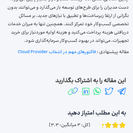
دست مدیران را برای طرح‌های توسعه باز می‌گذارد و می‌توانند بدون
نگرانی از ارتقا زیرساخت‌ها و تطبیق با نیازهای جدید، بر مسائل
تخصصی کسب‌وکار خود تمرکز کنند. همچنین تنها به میزان خدمات
دریافتی هزینه پرداخت می‌کنید و هزینه اولیه موردنیاز برای خرید
تجهیزات، می‌تواند در بهبود کسب‌وکار سرمایه‌گذاری شود.
مقاله پیشنهادی :
فاکتورهای مهم در انتخاب Cloud Provider
این مقاله را به اشتراک بگذارید
به این مطلب امتیاز دهید
[کل:
3
میانگین:
3.3
]