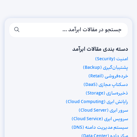
دسته بندی مقالات ابرآمد
امنیت (Security)
پشتیبان‌گیری (Backup)
خرده‌فروشی (Retail)
دسکتاپ مجازی (DaaS)
ذخیره‌سازی (Storage)
رایانش ابری (Cloud Computing)
سرور ابری (Cloud Server)
سرویس ابری (Cloud Service)
سیستم مدیریت دامنه (DNS)
مرکز داده (Data Center)