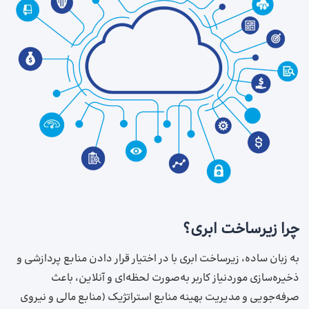
چرا زیرساخت ابری؟
به زبان ساده، زیرساخت‌ ابری با در اختیار قرار دادن منابع پردازشی و
ذخیره‌سازی موردنیاز کاربر به‌صورت لحظه‌ای و آنلاین، باعث
صرفه‌جویی و مدیریت بهینه منابع استراتژیک (منابع مالی و نیروی