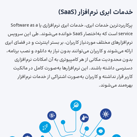
خدمات ابری نرم‌افزار (SaaS)
پرکاربردترین خدمات ابری، خدمات ابری نرم‌افزاری یا Software as a
service است که به‌اختصار SaaS خوانده می‌شوند. طی این سرویس
نرم‌افزارهای مختلف موردنیاز کاربران، بر بستر اینترنت و در فضای ابری
ارائه می‌شوند و کاربران می‌توانند بدون نیاز به دانلود و نصب برنامه،
بدون محدودیت مکانی از هر کامپیوتری به آن امکانات نرم‌افزاری
دسترسی داشته باشند. این نرم‌افزارها به‌صورت کامل در مالکیت
کاربر قرار نداشته و کاربران به‌صورت اشتراکی از خدمات نرم‌افزار
بهره‌مند می‌شوند.