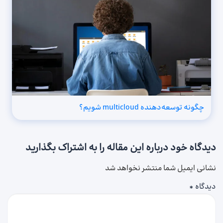
چگونه توسعه‌دهنده multicloud شویم؟
دیدگاه خود درباره این مقاله را به اشتراک بگذارید
نشانی ایمیل شما منتشر نخواهد شد
دیدگاه
*