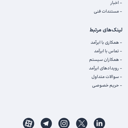
اخبار
مستندات فنی
لینک‌های مرتبط
همکاری با ابرآمد
تماس با ابرآمد
همکاران سیستم
رویدادهای ابرآمد
سوالات متداول
حریم خصوصی