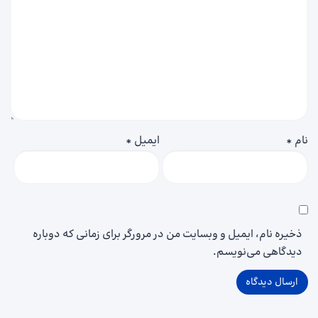
نام
*
ایمیل
*
ذخیره نام، ایمیل و وبسایت من در مرورگر برای زمانی که دوباره
دیدگاهی می‌نویسم.