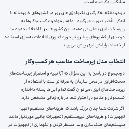
میانگین ذکرشده است.
باوجودآنکه به‌کارگیری تکنولوژی‌های روز در کشورهای خاورمیانه با
اندکی تأخیر صورت می‌گیرد، اما آمار مهاجرت کسب‌وکارها به
زیرساخت‌ ابری نشان می‌دهند، این کشورها نیز با اختلاف حدود 10
درصدی از کشورهای پیشرو در حوزه فناوری اطلاعات به‌سوی استفاده
از خدمات رایانش ابری پیش می‌روند.
انتخاب مدل زیرساخت مناسب هر کسب‌وکار
درمجموع در پاسخ به این سؤال که آیا تهیه و استقرار زیرساخت‌های
سخت‌افزاری در محل سازمان به‌صرفه‌تر است یا استفاده از
زیرساخت‌های ابری، می‌توان گفت تمام این‌ها بسته به‌اندازه
کسب‌وکار و منابع در اختیار شما در بازه زمانی مشخص دارد:
اگر شرکت شما چنان بزرگ باشد که هزینه‌های مستقیم (تهیه
تجهیزات) و هزینه‌های غیرمستقیم (تجهیزات جانبی موردنیاز مانند
سیستم‌های خنک‌سازی و …، مستقر کردن و نگهداری از تجهیزات در