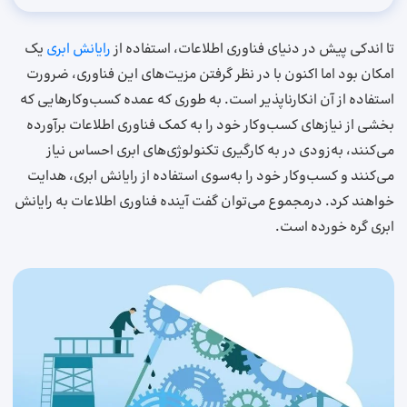
تا اندکی پیش در دنیای فناوری اطلاعات، استفاده از
رایانش ابری
یک
امکان بود اما اکنون با در نظر گرفتن مزیت‌های این فناوری، ضرورت
استفاده از آن انکارناپذیر است. به‌ طوری ‌که عمده کسب‌وکارهایی که
بخشی از نیازهای کسب‌وکار خود را به کمک فناوری اطلاعات برآورده
می‌کنند، به‌زودی در به‌ کارگیری تکنولوژی‌های ابری احساس نیاز
می‌کنند و کسب‌وکار خود را به‌سوی استفاده از رایانش ابری، هدایت
خواهند کرد. درمجموع می‌توان گفت آینده فناوری اطلاعات به رایانش
ابری گره‌ خورده است.