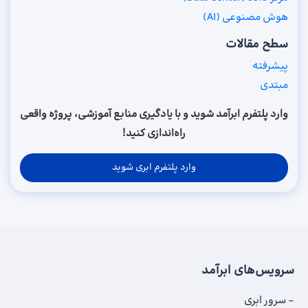
هوش مصنوعی (AI)
سطح مقالات
پیشرفته
مبتدی
وارد پلتفرم ابرآمد شوید و با یادگیری منابع آموزشی، پروژه واقعی
راه‌اندازی کنید!
وارد پلتفرم ابری شوید
سرویس‌های ابرآمد
سرور ابری