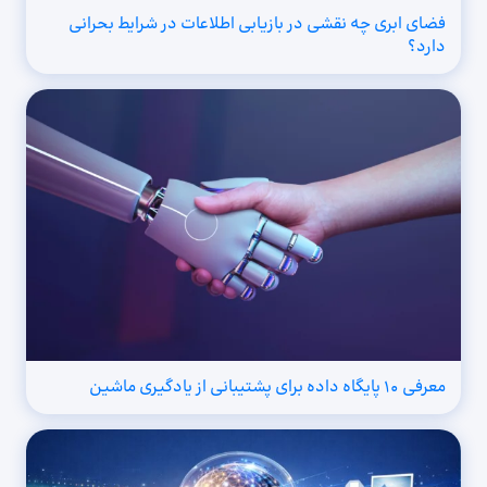
فضای ابری چه نقشی در بازیابی اطلاعات در شرایط بحرانی
دارد؟
معرفی ۱۰ پایگاه داده برای پشتیبانی از یادگیری ماشین