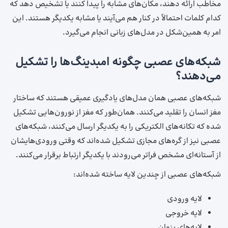
مخاطب ارائه دهند، مکان‌های مشابه را پیدا کنند یا تشخیص دهد که
کدام کلمات احتمالاً در کنار هم می‌آیند یا مشابه یکدیگر هستند. این
امر به همین‌شکل در مدل‌های زبانی انجام می‌گیرد.
شبکه‌های عصبی چگونه امبدینگ‌ها را تشکیل
می‌دهند؟
شبکه‌های عصبی همان مدل‌های یادگیری عمیقی هستند که ساختار
مغز انسان را تقلید می‌کنند. همان‌طور که مغز از نورون‌هایی تشکیل
شده که تکانه‌های الکتریکی را به یکدیگر ارسال می‌کنند، شبکه‌های
عصبی نیز از گره‌های مجازی تشکیل شده‌اند که وقتی ورودی‌هایشان
از آستانه‌ای مشخص فراتر می‌رودند با یکدیگر ارتباط برقرار می‌کنند.
شبکه‌های عصبی از چندین لایه ساخته شده‌اند:
لایه ورودی
لایه خروجی
لایه‌های پنهان