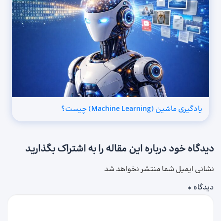
یادگیری ماشین (Machine Learning) چیست؟
دیدگاه خود درباره این مقاله را به اشتراک بگذارید
نشانی ایمیل شما منتشر نخواهد شد
دیدگاه
*