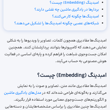
امبدینگ (Embedding) چیست؟
بردارها در یادگیری ماشین چه نقشی دارند؟
امبدینگ‌ها چگونه کار می‌کنند؟
شبکه‌های عصبی چگونه امبدینگ‌ها را تشکیل می‌دهند؟
امبدینگ‌ها مقادیری همچون کلمات، تصاویر یا ویدیوها را به شکلی
نمایش می‌دهند که کامپیوترها بتوانند پردازششان کنند. همچنین
امکان جست‌و‌جوی شباهت را فراهم کرده و پایه‌ای اساسی در فعالیت
هوش مصنوعی به حساب می‌آیند.
امبدینگ (Embedding) چیست؟
امبدینگ‌ها مقادیری مانند متن، تصاویر و صوت را به نمایش
می‌گذارند و به‌گونه‌ای طراحی شده‌اند که در
مدل‌های یادگیری ماشین
و الگوریتم‌های جست‌و‌جوی معنایی مورد استفاده قرار بگیرند.
امبدینگ‌ها چنین مقادیری را بر‌اساس مشخصه‌هایشان و دسته‌هایی