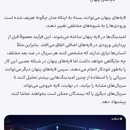
لایه‌های پنهان می‌توانند بسته به اینکه مدل چگونه تعریف شده است
ورودی‌ها را به شیوه‌های مختلفی تغییر دهند.
امبدینگ‌ها در لایه پنهان ساخته می‌شوند. این فرآیند معمولاً قبل از
پردازش ورودی در لایه‌های اضافی اتفاق می‌افتد. بنابراین مثلاً
انسان‌ها نیازی ندارند که مشخص کنند هر سریال در صد بعد مختلف
چه جایگاهی خواهد داشت اما لایه‌های پنهان در شبکه عصبی این کار
را به‌طور خودکار انجام می‌دهند. سپس لایه‌های پنهان دیگر می‌توانند
سریالی را با استفاده از چنین امبدینگ‌هایی بیشتر تحلیل کنند تا
سریال‌های مشابه را بیابند. در نهایت، لایه خروجی می‌تواند
سریال‌های دیگری را که بینندگان ممکن است بخواهند تماشا کنند
پیشنهاد دهد.