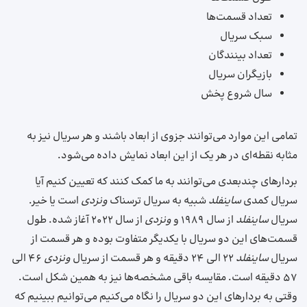
تعداد قسمت‌ها
سبک سریال
تعداد بینندگان
بازیگران سریال
سال شروع پخش
تمامی این موارد می‌توانند جزوی از ابعاد باشند و هر سریال نیز به
مثابه نقطه‌ای‌ در هر یک از این ابعاد نمایش داده می‌شود.
بردارهای چندبعدی می‌توانند به ما کمک کنند که تعیین کنیم آیا
سریال کمدی
ساینفلد
شبیه به سریال ترسناک
ونزدی
است یا خیر.
سریال
ساینفلد
از سال ۱۹۸۹ و
ونزدی
از سال ۲۰۲۲ آغاز شده. طول
قسمت‌های این دو سریال با یکدیگر متفاوت بوده و هر قسمت از
سریال
ساینفلد
۲۲ الی ۲۴ دقیقه و هر قسمت از سریال
ونزدی
۴۶ الی
۵۷ دقیقه است. مقایسه باقی مشخصه‌ها نیز به همین شکل است.
وقتی به بردارهای این دو سریال را نگاه می‌کنیم می‌توانیم ببینیم که