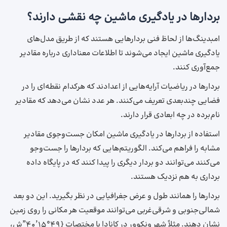
بردارها در یادگیری ماشین چه نقشی دارند؟
امبدینگ‌ها از لحاظ فنی بردارهایی هستند که از طریق مدل‌های
یادگیری ماشین ایجاد می‌شوند تا اطلاعات معناداری درباره مقادیر
جمع‌آوری کنند.
بردارها در ریاضیات آرایه‌هایی از اعدادند که هر‌کدام نقطه‌ای را در
فضایی چندبعدی تعریف می‌کنند. هر عدد نشان می‌دهد که مقادیر
نام‌برده در چه ابعادی قرار دارند.
استفاده از بردارها در یادگیری ماشین امکان جست‌و‌جوی مقادیر
مشابه را فراهم می‌کند. الگوریتم‌هایی که بردارها را جست‌و‌جو
می‌کنند می‌توانند دو بردار دیگری را پیدا کنند که در پایگاه داده
برداری به هم نزدیک هستند.
بردارها را همانند طول و عرض جغرافیایی در نظر بگیرید. این دو بعد
شمالی‌جنوبی و شرقی‌غربی می‌توانند موقعیت هر مکانی را روی زمین
نشان دهند. مثلاً شهر ونکوور در کانادا با مختصات {۴۹°۱۵’۴۰”ش،