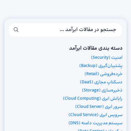
دسته بندی مقالات ابرآمد
امنیت (Security)
پشتیبان‌گیری (Backup)
خرده‌فروشی (Retail)
دسکتاپ مجازی (DaaS)
ذخیره‌سازی (Storage)
رایانش ابری (Cloud Computing)
سرور ابری (Cloud Server)
سرویس ابری (Cloud Service)
سیستم مدیریت دامنه (DNS)