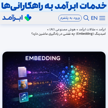
ورود به پلتفرم
ابرآمد
>
مقالات ابرآمد
>
هوش مصنوعی (AI)
>
امبدینگ (Embedding) چه نقشی در یادگیری ماشین دارد؟