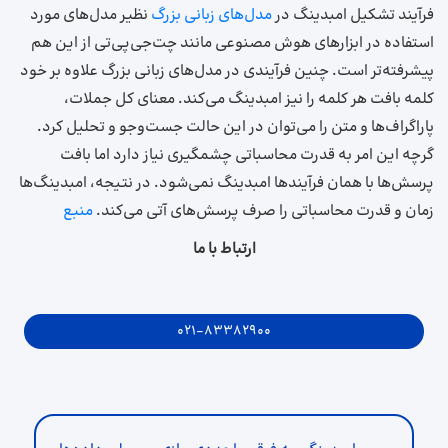
فرآیند تشکیل‌ امبدینگ در
مدل‌های زبانی بزرگ
نظیر مدل‌های مورد
استفاده در ابزارهای هوش مصنوعی مانند چت‌جی‌پی‌تی از این هم
پیشرفته‌تر است. چنین فرآیندی در مدل‌های زبانی بزرگ علاوه بر خود
کلمه بافت هر کلمه را نیز امبدینگ می‌کند. معنای کل جملات،
پاراگراف‌ها و متن را می‌توان در این حالت جست‌و‌جو و تحلیل کرد.
گر‌چه این امر به قدرت محاسباتی چشمگیری نیاز دارد اما بافت
پرسش‌ها با همان فرآیندها امبدینگ نمی‌شود. در نتیجه، امبدینگ‌ها
زمان و قدرت محاسباتی را صرف پرسش‌های آتی می‌کند.
منبع
ارتباط با ما
021-83382900