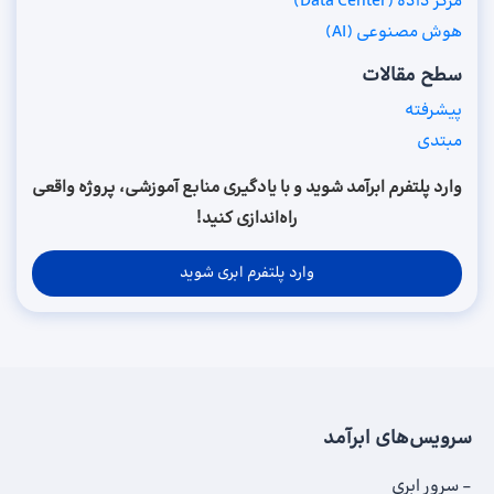
مرکز داده (Data Center)
هوش مصنوعی (AI)
سطح مقالات
پیشرفته
مبتدی
وارد پلتفرم ابرآمد شوید و با یادگیری منابع آموزشی، پروژه واقعی
راه‌اندازی کنید!
وارد پلتفرم ابری شوید
سرویس‌های ابرآمد
سرور ابری