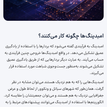
امبدینگ‌ها چگونه کار می‌کنند؟
امبدینگ به فرآیندی گفته می‌شود که بردارها را با استفاده از یادگیری
عمیق تشکیل می‌دهد. در واقع امبدینگ‌ها خروجی چنین فرآیندی به
حساب می‌آیند. به عبارت دیگر بردارهایی که از طریق یادگیری عمیق
تشکیل می‌شوند به‌منظور جست‌و‌جوی شباهت مورد استفاده قرار
می‌گیرند.
امبدینگ‌هایی را که به هم نزدیک هستند می‌توان مشابه در نظر
گرفت، همان‌طور که شهرهای سیاتل و ونکوور از لحاظ طول و عرض
جغرافیایی نزدیک به هم هستند و می‌توان جمعیتشان را مقایسه کرد.
الگوریتم‌ها با استفاده از امبدینگ می‌توانند پیشنهادهای مرتبط را به