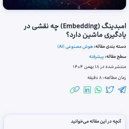
امبدینگ (Embedding) چه نقشی در
یادگیری ماشین دارد؟
دسته بندی مقاله:
هوش مصنوعی (AI)
سطح مقاله:
پیشرفته
منتشر شده در
18 بهمن 1404
زمان مطالعه:
۸ دقیقه
آنچه در این مقاله می‌خوانید