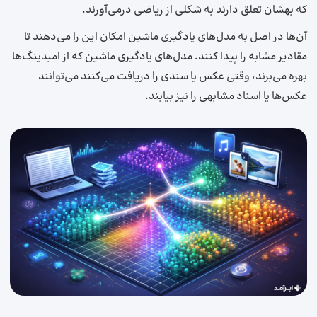
که بهشان تعلق دارند به شکلی از ریاضی در‌می‌آورند.
آن‌ها در اصل به مدل‌های یادگیری ماشین امکان این را می‌دهند تا
مقادیر مشابه را پیدا کنند. مدل‌های یادگیری ماشین که از امبدینگ‌ها
بهره می‌برند، وقتی عکس یا سندی را دریافت می‌کنند می‌توانند
عکس‌ها یا اسناد مشابهی را نیز بیابند.