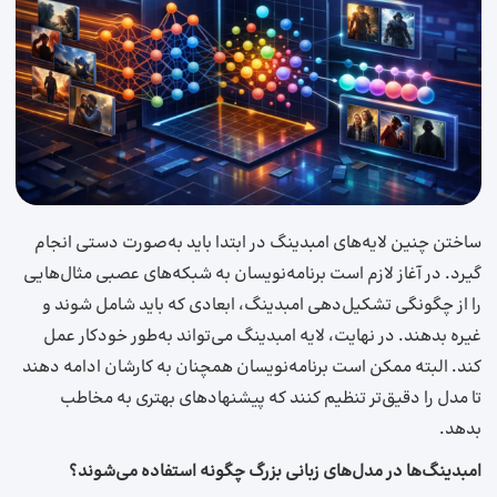
ساختن چنین لایه‌های امبدینگ در ابتدا باید به‌صورت دستی انجام
گیرد. در آغاز لازم است برنامه‌نویسان به شبکه‌های عصبی مثال‌هایی
را از چگونگی تشکیل‌دهی امبدینگ، ابعادی که باید شامل شوند و
غیره بدهند. در نهایت، لایه امبدینگ می‌تواند به‌طور خودکار عمل
کند. البته ممکن است برنامه‌نویسان همچنان به کارشان ادامه دهند
تا مدل را دقیق‌تر تنظیم کنند که پیشنهادهای بهتری به مخاطب
بدهد.
امبدینگ‌ها در مدل‌های زبانی بزرگ چگونه استفاده می‌شوند؟