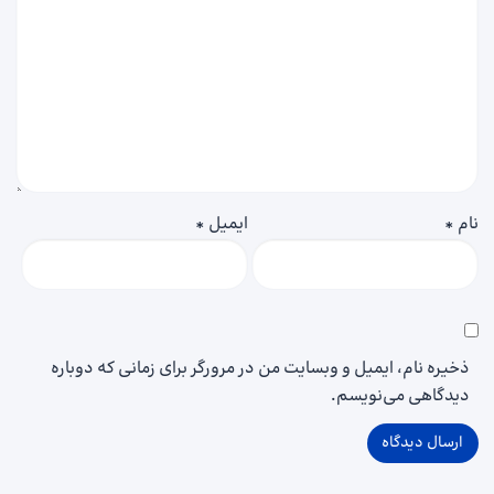
نام
*
ایمیل
*
ذخیره نام، ایمیل و وبسایت من در مرورگر برای زمانی که دوباره
دیدگاهی می‌نویسم.