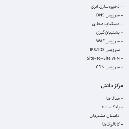
ذخیره‌سازی ابری
سرویس DNS
دسکتاپ مجازی
پشتیبان‌گیری
سرویس WAF
سرویس IPS/IDS
Site-to-Site VPN
سرویس CDN
مرکز دانش
مقاله‌ها
پادکست‌ها
داستان‌ مشتریان
کاتالوگ‌‌ها