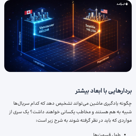
بردارهایی با ابعاد بیشتر
چگونه یادگیری ماشین می‌تواند تشخیص دهد که کدام سریال‌ها
شبیه به هم هستند و مخاطب یکسانی خواهند داشت؟ یک سری از
مواردی که باید در نظر گرفته شوند به شرح زیر است:
طول قسمت‌ها