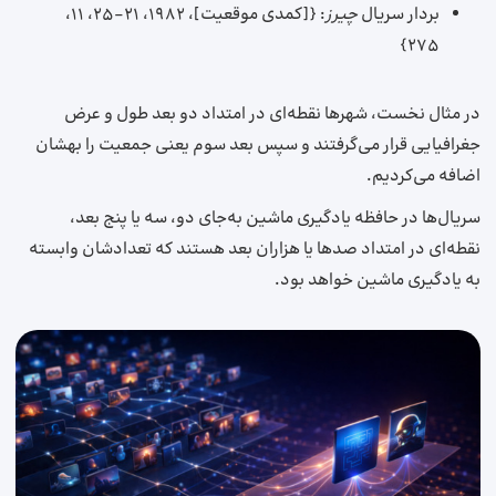
بردار سریال
چیرز
: {[کمدی موقعیت]، ۱۹۸۲، ۲۱-۲۵، ۱۱،
۲۷۵}
در مثال نخست، شهرها نقطه‌ای در امتداد دو بعد طول و عرض
جغرافیایی قرار می‌گرفتند و سپس بعد سوم یعنی جمعیت را بهشان
اضافه می‌کردیم.
سریال‌ها در حافظه یادگیری ماشین به‌جای دو، سه یا پنج بعد،
نقطه‌ای در امتداد صدها یا هزاران بعد هستند که تعدادشان وابسته
به یادگیری ماشین خواهد بود.