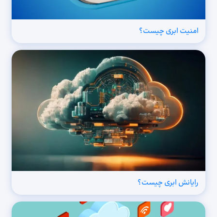
امنیت ابری چیست؟
رایانش ابری چیست؟