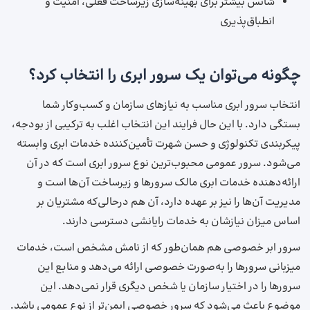
شانس بیشتر برای بهینه‌سازی زیرساخت فعلی، امنیت و
انطباق‌پذیری
چگونه می‌توان یک سرور ابری را انتخاب کرد؟
انتخاب سرور ابری مناسب به نیازهای سازمان و کسب‌وکار شما
بستگی دارد. با این حال فرایند این انتخاب اغلب به ترکیبی از بودجه،
پیکربندی تکنولوژی و حسن شهرت تأمین‌کننده خدمات ابری وابسته
می‌شود. سرور عمومی محبوب‌ترین نوع سرور ابری است که در آن
ارائه‌دهنده خدمات ابری مالک سرورها و زیرساخت آن‌ها است و
مدیریت آن‌ها را نیز بر عهده دارد، آن هم درحالی‌که مشتریان بر
اساس میزان نیازشان به خدمات رایانشی دسترسی دارند.
سرور ابر خصوصی هم همان‌طور که از نامش مشخص است، خدمات
میزبانی سرورها را به‌صورت خصوصی ارائه می‌دهد و منابع این
سرورها را در اختیار سازمان یا شخص دیگری قرار نمی‌دهد. این
موضوع باعث می‌شود که سرور خصوصی ایمن‌تر از نوع عمومی باشد.