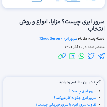
سرور ابری چیست؟ مزایا، انواع و روش
انتخاب
دسته بندی مقاله:
سرور ابری (Cloud Server)
منتشر شده در
20 آذر 1402
آنچه در این مقاله می‌خوانید
سرور ابری چیست؟
سرور ابری چگونه کار می‌کند؟
تفاوت سرور ابری با سرور فیزیکی چیست؟