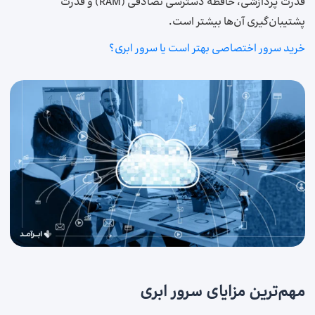
قدرت پردازشی، حافظه دسترسی تصادفی (RAM) و قدرت
پشتیبان‌گیری آن‌ها بیشتر است.
خرید سرور اختصاصی بهتر است یا سرور ابری؟
مهم‌ترین مزایای سرور ابری