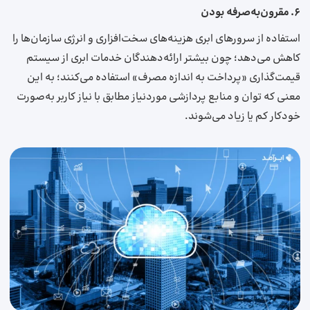
۶. مقرون‌به‌صرفه بودن
استفاده از سرورهای ابری هزینه‌های سخت‌افزاری و انرژی سازمان‌ها را
کاهش می‌دهد؛ چون بیشتر ارائه‌دهندگان خدمات ابری از سیستم
قیمت‌گذاری «پرداخت به اندازه مصرف» استفاده می‌کنند؛ به این
معنی که توان و منابع پردازشی موردنیاز مطابق با نیاز کاربر به‌صورت
خودکار کم‌ یا زیاد می‌شوند.