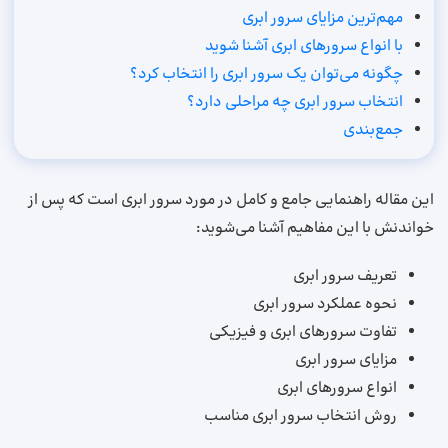
مهم‌ترین مزایای سرور ابری
با انواع سرورهای ابری آشنا شوید
چگونه می‌توان یک سرور ابری را انتخاب کرد؟
انتخاب سرور ابری چه مراحلی دارد؟
جمع‌بندی
این مقاله راهنمایی جامع و کامل در مورد سرور ابری است که پس از
خواندنش با این مفاهیم آشنا می‌شوید:
تعریف سرور ابری
نحوه عملکرد سرور ابری
تفاوت سرورهای ابری و فیزیکی
مزایای سرور ابری
انواع سرورهای ابری
روش انتخاب سرور ابری مناسب