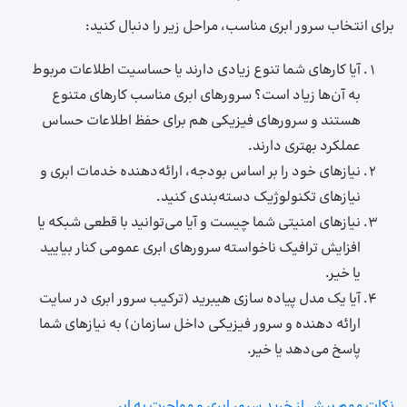
برای انتخاب سرور ابری مناسب، مراحل زیر را دنبال کنید:
آیا کارهای شما تنوع زیادی دارند یا حساسیت اطلاعات مربوط
به آن‌ها زیاد است؟ سرورهای ابری مناسب کارهای متنوع
هستند و سرورهای فیزیکی هم برای حفظ اطلاعات حساس
عملکرد بهتری دارند.
نیازهای خود را بر اساس بودجه، ارائه‌دهنده خدمات ابری و
نیازهای تکنولوژیک دسته‌بندی کنید.
نیازهای امنیتی شما چیست و آیا می‌توانید با قطعی شبکه یا
افزایش ترافیک ناخواسته سرورهای ابری عمومی کنار بیایید
یا خیر.
آیا یک مدل پیاده سازی هیبرید (ترکیب سرور ابری در سایت
ارائه دهنده و سرور فیزیکی داخل سازمان) به نیازهای شما
پاسخ می‌دهد یا خیر.
نکات مهم پیش از خرید سرور ابری و مهاجرت به ابر