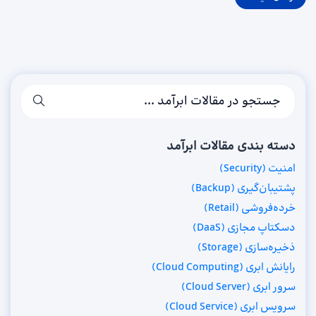
دسته بندی مقالات ابرآمد
امنیت (Security)
پشتیبان‌گیری (Backup)
خرده‌فروشی (Retail)
دسکتاپ مجازی (DaaS)
ذخیره‌سازی (Storage)
رایانش ابری (Cloud Computing)
سرور ابری (Cloud Server)
سرویس ابری (Cloud Service)