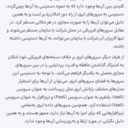
کلیدی بین آن‌ها وجود دارد که به نحوه دسترسی به آن‌ها برمی‌گردد.
دسترسی به سرورهای ابری از راه دور امکان‌پذیر است و به همین
دلیل می‌توان آن‌ها را به‌ صورت مجازی در هر مکانی مستقر کرد. در
مقابل سرورهای فیزیکی در محل شرکت یا سازمان مستقر می‌شوند و
تنها کاربران آن شرکت یا سازمان می‌توانند به آن‌ها دسترسی داشته
باشند.
از طرف دیگر، سرورهای ابری بر خلاف نسخه‌های فیزیکی خود امکان
به اشتراک گذاشتن حافظه و قدرت پردازشی را در بین سرورهای
مجازی متصل به یکدیگر فراهم می‌کنند. با توجه به دسترسی این
سرورها به فضای سرورهای ابری، می‌توان از آن‌ها برای استقرار
مدل‌های مختلف رایانش ابری مثل زیرساخت به عنوان سرویس
(IaaS)، پلتفرم به عنوان سرویس (PaaS) و نرم‌افزار به عنوان سرویس
(SaaS) استفاده کرد. همچنین سرورهای داده ابری به‌تمامی
نرم‌افزارهایی که برای اجرا به آن‌ها نیاز دارند مجهز هستند و به همین
دلیل نگرانی در مورد ارتقا و به‌روزرسانی آن‌ها وجود ندارد.