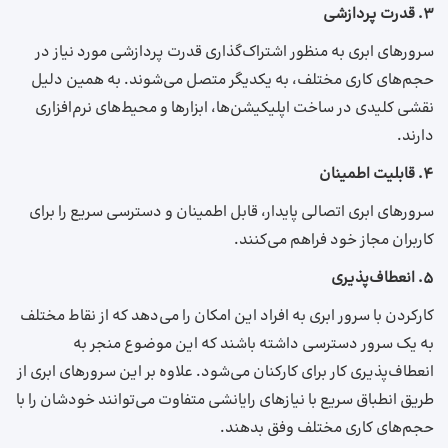
۳. قدرت پردازشی
سرورهای ابری به منظور ‌اشتراک‌گذاری قدرت پردازشی مورد نیاز در
حجم‌های کاری مختلف، به یکدیگر متصل می‌شوند. به همین دلیل
نقشی کلیدی در ساخت اپلیکیشن‌ها، ابزارها و محیط‌های نرم‌افزاری
دارند.
۴. قابلیت اطمینان
سرورهای ابری اتصالی پایدار، قابل‌ اطمینان و دسترسی‎ سریع را برای
کاربران مجاز خود فراهم می‌کنند.
۵. انعطاف‌پذیری
کارکردن با سرور ابری به افراد این امکان را می‌دهد که از نقاط مختلف
به یک سرور دسترسی داشته باشند که این موضوع منجر به
انعطاف‌پذیری کار برای کارکنان می‌شود. علاوه بر این سرورهای ابری از
طریق انطباق سریع با نیازهای رایانشی متفاوت می‌توانند خودشان را با
حجم‌های کاری مختلف وفق بدهند.