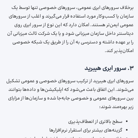
برخلاف سرورهای ابری عمومی، سرورهای خصوصی تنها توسط یک
سازمان یا کسب‌وکار مورد استفاده قرار می‌گیرند و اغلب از سرورهای
عمومی ایمن‌تر هستند. امکان دارد که این نوع از سرور ابری روی
دیتاسنتر داخل سازمان میزبانی شود و یا یک شرکت ثالث میزبانی آن
را بر عهده داشته و دسترسی به آن را از طریق یک شبکه خصوصی
امکان‌پذیر کند.
۳. سرور ابری هیبرید
سرورهای ابری هیبرید از ترکیب سرورهای خصوصی و عمومی تشکیل
می‌شوند. این اتفاق باعث می‌شود که اپلیکیشن‌ها و داده‌ها بتوانند
بین سرورهای عمومی و خصوصی جابه‌جا شده و سازمان‌ها از مزایای
زیر بهره‌مند شوند:
سطح بالاتری از انعطاف‌پذیری
گزینه‌های بیشتر برای استقرار نرم‌افزارها