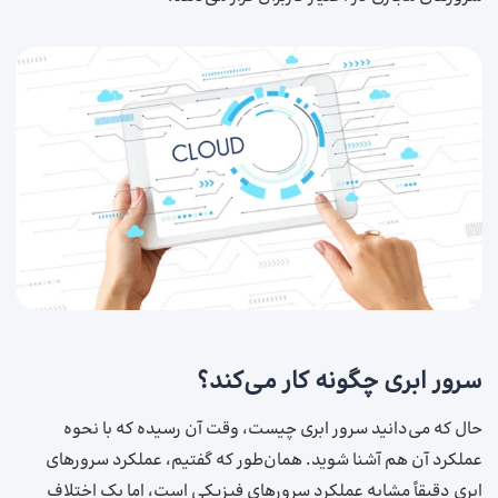
سرور ابری چگونه کار می‌کند؟
حال که می‌دانید سرور ابری چیست، وقت آن رسیده که با نحوه
عملکرد آن هم آشنا شوید. همان‌طور که گفتیم، عملکرد سرورهای
ابری دقیقاً مشابه عملکرد سرورهای فیزیکی است، اما یک اختلاف