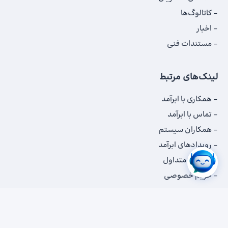
کاتالوگ‌‌ها
اخبار
مستندات فنی
لینک‌های مرتبط
همکاری با ابرآمد
تماس با ابرآمد
همکاران سیستم
رویدادهای ابرآمد
سوالات متداول
حریم خصوصی