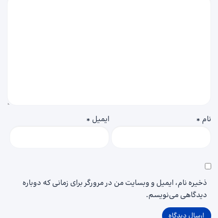
نام
*
ایمیل
*
ذخیره نام، ایمیل و وبسایت من در مرورگر برای زمانی که دوباره
دیدگاهی می‌نویسم.