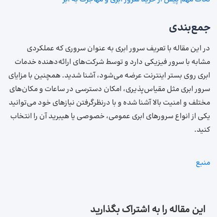
جمع‌بندی
در این مقاله با تعریف سرور ابری به عنوان سروری که عملکردی
مشابه با سرور فیزیکی دارد و توسط شرکت‌های ارائه‌دهنده خدمات
ابری روی بستر اینترنت عرضه می‌شود، آشنا شدید. همچنین با مزایای
سرور ابری مثل مقیاس‌پذیری، امکان دسترسی در ساعات و مکان‌های
مختلف و امنیت بالا آشنا شده و با درنظرگرفتن نیازهای خود می‌توانید
یکی از انواع سرورهای ابری عمومی، خصوصی یا هیبرید آن را انتخاب
کنید.
منبع
این مقاله را به اشتراک بگذارید