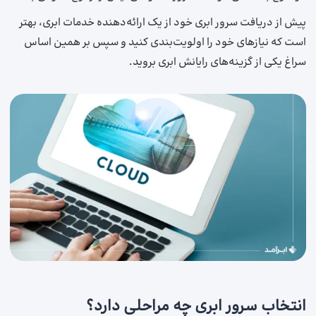
پیش از دریافت سرور ابری خود از یک ارائه‌دهنده خدمات ابری، بهتر
است که نیازهای خود را اولویت‌بندی کنید و سپس بر همین اساس
سراغ یکی از گزینه‌های رایانش ابری بروید.
انتخاب سرور ابری چه مراحلی دارد؟