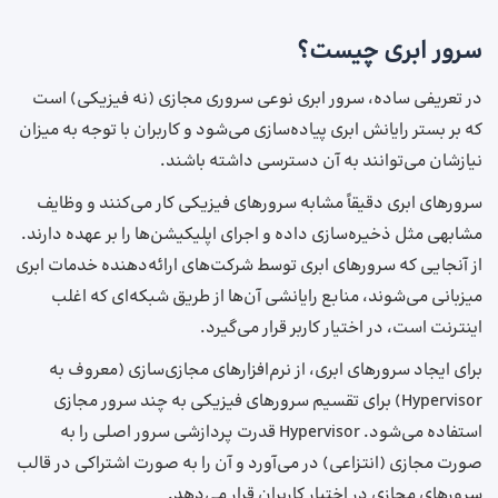
سرور ابری چیست؟
در تعریفی ساده، سرور ابری نوعی سروری مجازی (نه فیزیکی) است
که بر بستر رایانش ابری پیاده‌سازی می‌شود و کاربران با توجه به میزان
نیازشان می‌توانند به آن دسترسی داشته باشند.
سرورهای ابری دقیقاً مشابه سرورهای فیزیکی کار می‌کنند و وظایف
مشابهی مثل ذخیره‌سازی داده و اجرای اپلیکیشن‌ها را بر عهده دارند.
از آنجایی‌ که سرورهای ابری توسط شرکت‌های ارائه‌دهنده خدمات ابری
میزبانی می‌شوند، منابع رایانشی آن‌ها از طریق شبکه‌ای که اغلب
اینترنت است، در اختیار کاربر قرار می‌گیرد.
برای ایجاد سرورهای ابری، از نرم‌افزارهای مجازی‌سازی (معروف به
Hypervisor) برای تقسیم سرورهای فیزیکی به چند سرور مجازی
استفاده می‌شود. Hypervisor قدرت پردازشی سرور اصلی را به‌
صورت مجازی (انتزاعی) در می‌آورد و آن را به ‌صورت اشتراکی در قالب
سرورهای مجازی در اختیار کاربران قرار می‌دهد.