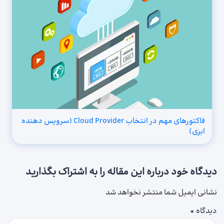
فاکتورهای مهم در انتخاب Cloud Provider (سرویس دهنده
ابری)
دیدگاه خود درباره این مقاله را به اشتراک بگذارید
نشانی ایمیل شما منتشر نخواهد شد
دیدگاه
*