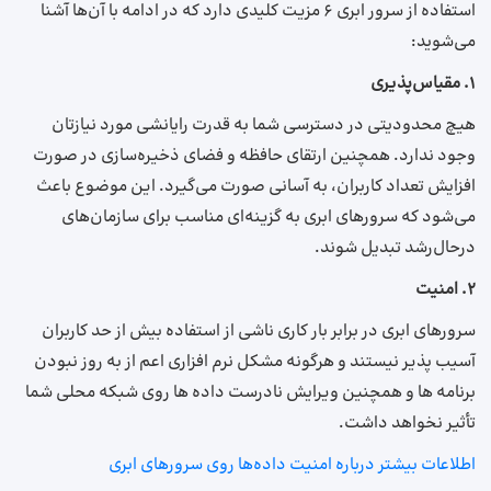
استفاده از سرور ابری 6 مزیت کلیدی دارد که در ادامه با آن‌ها آشنا
می‌شوید:
۱. مقیاس‌پذیری
هیچ محدودیتی در دسترسی شما به قدرت رایانشی مورد نیازتان
وجود ندارد. همچنین ارتقای حافظه و فضای ذخیره‌سازی در صورت
افزایش تعداد کاربران، به‌ آسانی صورت می‌گیرد. این موضوع باعث
می‌شود که سرورهای ابری به گزینه‌ای مناسب برای سازمان‌های
درحال‌رشد تبدیل شوند.
۲. امنیت
سرورهای ابری در برابر بار کاری ناشی از استفاده بیش از حد کاربران
آسیب پذیر نیستند و هرگونه مشکل نرم افزاری اعم از به روز نبودن
برنامه ها و همچنین ویرایش نادرست داده ها روی شبکه محلی شما
تأثیر نخواهد داشت.
اطلاعات بیشتر درباره امنیت داده‌ها روی سرورهای ابری