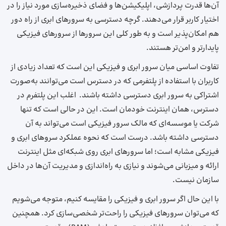
آن‌ها قدرت پردازشی، اپلیکیشن‌ها و فضای ذخیره‌سازی مورد نیاز را در
اختیار کاربر قرار می‌دهند. گرچه دسترسی به سرورهای ابری از راه دور
هم امکان‌پذیر است و به طور کلی این سرورها از سرورهای فیزیکی
پایدارتر و امن‌تر هستند.
تفاوت اساسی میان سرور ابری و فیزیکی این است که تعداد زیادی از
کاربران با استفاده از پلتفرمی که در دسترس است می‌توانند به‌صورت
اشتراکی به سرور ابری دسترسی داشته باشند. اغلب این پلتفرم در
دسترس، همان اینترنت خودمان است. این در حالی است که تنها
شرکت یا موسسه‌ای که مالک سرور فیزیکی است می‌تواند به آن
دسترسی داشته باشد. درست است که نحوه عملکرد سروهای ابری و
فیزیکی مشابه است؛ اما سرورهای ابری روی شبکه‌ای مثل اینترنت
ارائه و میزبانی می‌شوند و نیازی به راه‌اندازی و مدیریت آن‌ها در داخل
سازمان نیست.
با این حال اگر سرور ابری و فیزیکی را مقایسه کنیم، متوجه می‌شویم
که می‌توان سرورهای فیزیکی را راحت‌تر شخصی‌سازی کرد. همچنین