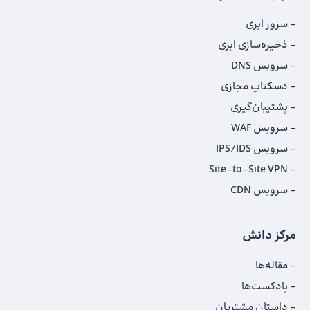
سرور ابری
ذخیره‌سازی ابری
سرویس DNS
دسکتاپ مجازی
پشتیبان‌گیری
سرویس WAF
سرویس IPS/IDS
Site-to-Site VPN
سرویس CDN
مرکز دانش
مقاله‌ها
پادکست‌ها
داستان‌ مشتریان