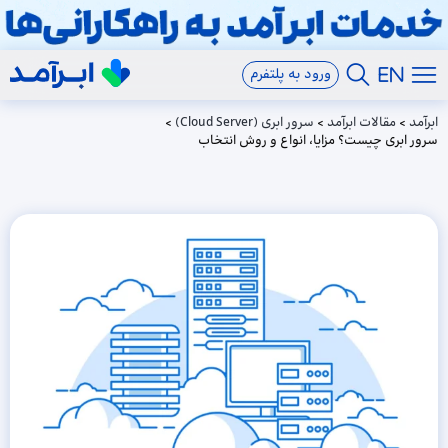
ورود به پلتفرم
ابرآمد
>
مقالات ابرآمد
>
سرور ابری (Cloud Server)
>
سرور ابری چیست؟ مزایا، انواع و روش انتخاب