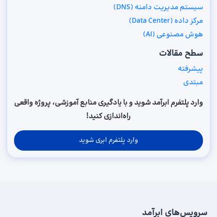
سیستم مدیریت دامنه (DNS)
مرکز داده (Data Center)
هوش مصنوعی (AI)
سطح مقالات
پیشرفته
مبتدی
وارد پلتفرم ابرآمد شوید و با یادگیری منابع آموزشی، پروژه واقعی
راه‌اندازی کنید!
وارد پلتفرم ابری شوید
سرویس‌های ابرآمد