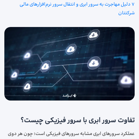
7 دلیل مهاجرت به سرور ابری و انتقال سرور نرم‌افزارهای مالی
شرکتتان
تفاوت سرور ابری با سرور فیزیکی چیست؟
عملکرد سرورهای ابری مشابه سرورهای فیزیکی است؛ چون هر دوی