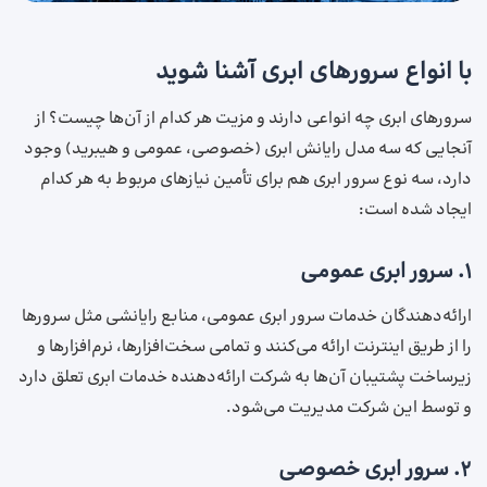
با انواع سرورهای ابری آشنا شوید
سرورهای ابری چه انواعی دارند و مزیت هر کدام از آن‌ها چیست؟ از
آنجایی ‌که سه مدل رایانش ابری (خصوصی، عمومی و هیبرید) وجود
دارد، سه نوع سرور ابری هم برای تأمین نیازهای مربوط به هر کدام
ایجاد شده است:
۱. سرور ابری عمومی
ارائه‌دهندگان خدمات سرور ابری عمومی، منابع رایانشی مثل سرورها
را از طریق اینترنت ارائه می‌کنند و تمامی سخت‌افزارها، نرم‌افزارها و
زیرساخت پشتیبان آن‌ها به شرکت ارائه‌دهنده خدمات ابری تعلق دارد
و توسط این شرکت مدیریت می‌شود.
۲. سرور ابری خصوصی