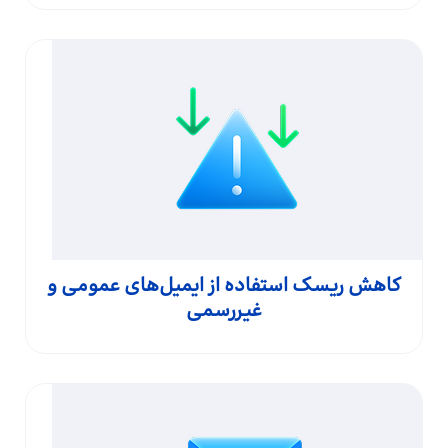
کاهش ریسک استفاده از ایمیل‌های عمومی و
غیررسمی