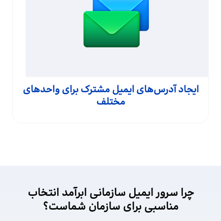
ایجاد آدرس‌های ایمیل مشترک برای واحدهای
مختلف
چرا سرور ایمیل سازمانی ابرآمد انتخاب
مناسبی برای سازمان شماست؟