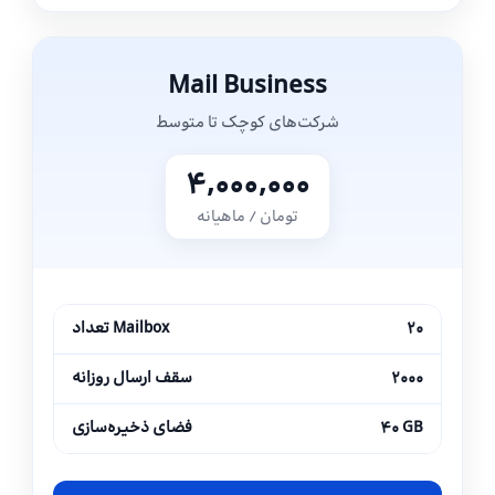
Mail Business
شرکت‌های کوچک تا متوسط
۴,۰۰۰,۰۰۰
تومان / ماهیانه
۲۰
تعداد Mailbox
۲۰۰۰
سقف ارسال روزانه
۴۰ GB
فضای ذخیره‌سازی