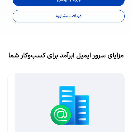
دریافت مشاوره
مزایای سرور ایمیل ابرآمد برای کسب‌وکار شما