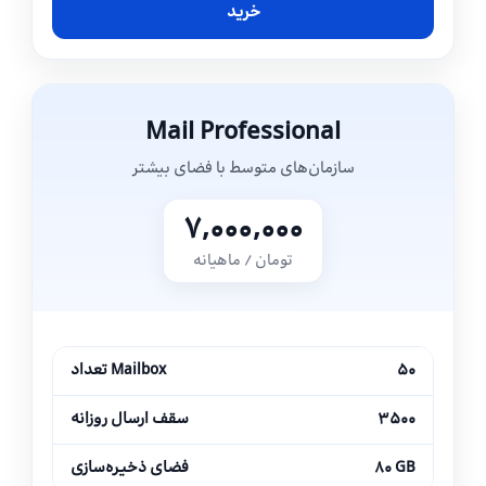
خرید
Mail Professional
سازمان‌های متوسط با فضای بیشتر
۷,۰۰۰,۰۰۰
تومان / ماهیانه
۵۰
تعداد Mailbox
۳۵۰۰
سقف ارسال روزانه
۸۰ GB
فضای ذخیره‌سازی