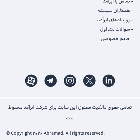
تماس با ابرآمد
همکاران سیستم
رویدادهای ابرآمد
سوالات متداول
حریم خصوصی
تمامی حقوق مالکیت معنوی این ‌سایت برای شرکت ابرآمد محفوظ
است.
© Copyright 2026 Abramad. All rights reserved.