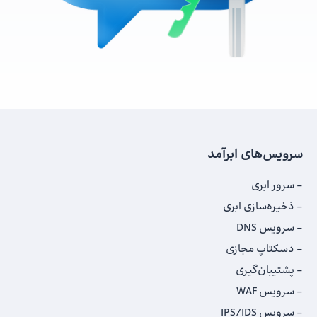
سرویس‌های ابرآمد
سرور ابری
ذخیره‌سازی ابری
سرویس DNS
دسکتاپ مجازی
پشتیبان‌گیری
سرویس WAF
سرویس IPS/IDS