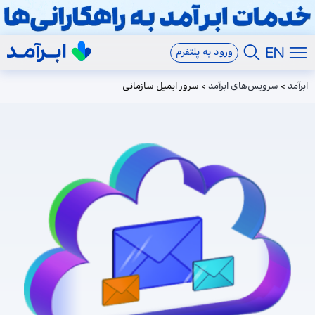
ورود به پلتفرم
ابرآمد
>
سرویس‌های ابرآمد
>
سرور ایمیل سازمانی