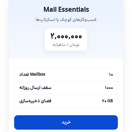
Mail Essentials
کسب‌وکارهای کوچک یا استارتاپ‌ها
۲,۰۰۰,۰۰۰
تومان / ماهیانه
۱۰
تعداد Mailbox
۱۰۰۰
سقف ارسال روزانه
۲۰ GB
فضای ذخیره‌سازی
خرید