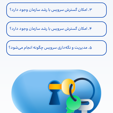
۳. امکان گسترش سرویس با رشد سازمان وجود دارد؟
۴. امکان گسترش سرویس با رشد سازمان وجود دارد؟
۵. مدیریت و نگه‌داری سرویس چگونه انجام می‌شود؟