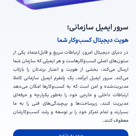
سرور ایمیل سازمانی
؛
هویت دیجیتال کسب‌وکار شما
در دنیای دیجیتال امروز، ارتباطات سریع و قابل‌اعتماد یکی از
ستون‌های اصلی کسب‌وکارهاست و هر ایمیلی که سازمان شما
ارسال می‌کند، بخشی از هویت و اعتبار برندتان را بازتاب
می‌کند. سرور ایمیل ابرآمد، یک پلتفرم ایمیل سازمانی کاملا
مدیریت‌شده و امن است که به کسب‌وکارها امکان می‌دهد
ارتباطات داخلی و خارجی خود را به‌طور یکپارچه و حرفه‌ای
مدیریت کنند، زیرساخت‌ها و پیچیدگی‌های فنی را به ما
بسپارند و تمام تمرکز خود را بر توسعه و رشد کسب‌وکارشان
معطوف کنند.
ورود به پلتفرم