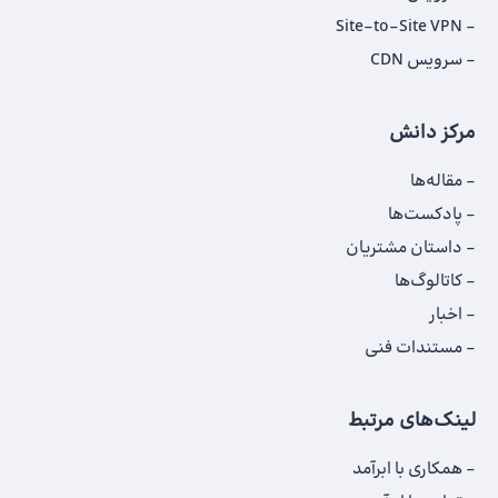
Site-to-Site VPN
سرویس CDN
مرکز دانش
مقاله‌ها
پادکست‌ها
داستان‌ مشتریان
کاتالوگ‌‌ها
اخبار
مستندات فنی
لینک‌های مرتبط
همکاری با ابرآمد