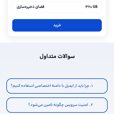
۳۲۰ GB
فضای ذخیره‌سازی
خرید
سوالات متداول
۱. چرا باید از ایمیل با دامنه اختصاصی استفاده کنیم؟
۲. امنیت سرویس چگونه تامین می‌شود؟