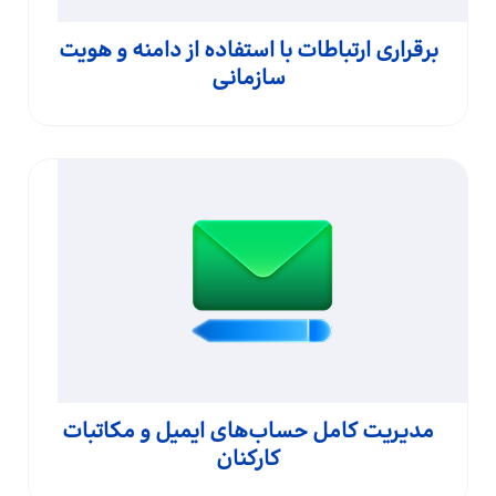
برقراری ارتباطات با استفاده از دامنه و هویت
سازمانی
مدیریت کامل حساب‌های ایمیل و مکاتبات
کارکنان