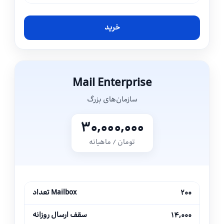
خرید
Mail Enterprise
سازمان‌های بزرگ
۳۰,۰۰۰,۰۰۰
تومان / ماهیانه
۲۰۰
تعداد Mailbox
۱۴,۰۰۰
سقف ارسال روزانه