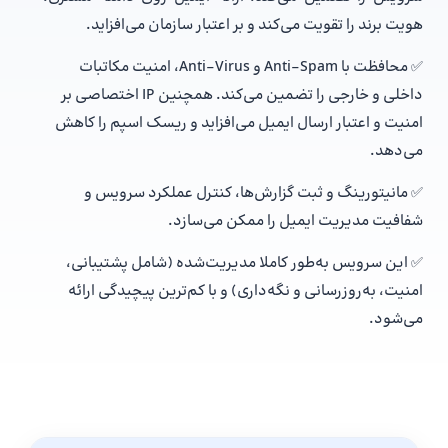
هویت برند را تقویت می‌کند و بر اعتبار سازمان می‌افزاید.
✅ محافظت با Anti-Spam و Anti-Virus، امنیت مکاتبات
داخلی و خارجی را تضمین می‌کند. همچنین IP اختصاصی بر
امنیت و اعتبار ارسال ایمیل می‌افزاید و ریسک اسپم را کاهش
می‌دهد.
✅ مانیتورینگ و ثبت گزارش‌ها، کنترل عملکرد سرویس و
شفافیت مدیریت ایمیل را ممکن می‌سازد.
✅ این سرویس به‌طور کاملا مدیریت‌شده (شامل پشتیبانی،
امنیت، به‌روزرسانی و نگه‌داری) و با کم‌ترین پیچیدگی ارائه
می‌شود.