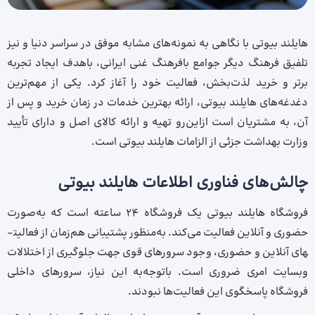
هایلند بیوتی با نگاهی به نمونه‌های مشابه موفق در سراسر دنیا و نیز
تلفیق فرهنگ دیگر جوامع بافرهنگ غنی ایرانی، باهدف ایجاد تجربه
برتر و خرید لذت‌بخش، فعالیت خود را آغاز کرد. یکی از مهم‌ترین
دغدغه‌های هایلند بیوتی، ارائه بهترین خدمات در زمان خرید و پس از
آن، به مشتریان است ازاین‌رو تهیه و ارائه کالای اصل و دارای تأیید
وزارت بهداشت جزئی از الزامات هایلند بیوتی است.
چالش‌های فناوری اطلاعات هایلند بیوتی
فروشگاه هایلند بیوتی یک فروشگاه 24 ساعته است که به‌صورت
حضوری و آنلاین فعالیت می‌کند. به‌منظور پشتیبانی هم‌زمان از فعالیت­
های آنلاین و حضوری، وجود سرورهای قوی جهت جلوگیری از اختلالات
وب­سایت امری ضروری است. باتوجه‌به این نیاز، سرورهای داخلی
فروشگاه پاسخگوی این فعالیت‌ها نبودند.