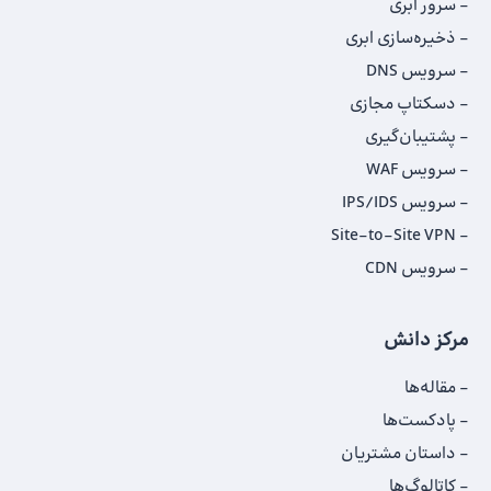
سرور ابری
ذخیره‌سازی ابری
سرویس DNS
دسکتاپ مجازی
پشتیبان‌گیری
سرویس WAF
سرویس IPS/IDS
Site-to-Site VPN
سرویس CDN
مرکز دانش
مقاله‌ها
پادکست‌ها
داستان‌ مشتریان
کاتالوگ‌‌ها