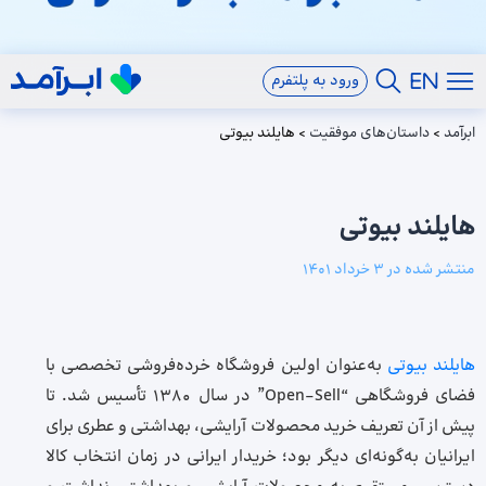
ورود به پلتفرم
ابرآمد
>
داستان‌های موفقیت
>
هایلند بیوتی
هایلند بیوتی
منتشر شده در
3 خرداد 1401
هایلند بیوتی
به‌عنوان اولین فروشگاه خرده‌فروشی تخصصی با
فضای فروشگاهی “Open-Sell” در سال 1380 تأسیس شد. تا
پیش از آن تعریف خرید محصولات آرایشی، بهداشتی و عطری برای
ایرانیان به‌گونه‌ای دیگر بود؛ خریدار ایرانی در زمان انتخاب کالا