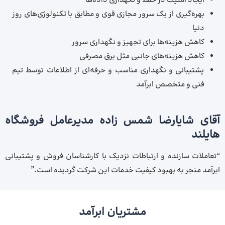
ایجاد امنیت در حفظ و نگهداری داده‌ها
بهره‌گیری از یک سرور مجازی قوی و مطابق با تکنولوژی‌های روز
دنیا
کاهش هزینه‌ها برای تجهیز و نگهداری سرور
کاهش هزینه‌های جانبی مثل برق مصرفی
پشتیبانی و نگهداری مناسب و حرفه‌ای از اطلاعات توسط تیم
فنی و متخصص ابرآمد
آقای شایارضا شمس زاده مدیرعامل فروشگاه
هایلند
“تعاملات سازنده و ارتباطات نزدیک با کارشناسان فروش و پشتیبانی
ابرآمد منجر به بهبود کیفیت خدمات این شرکت گردیده است.”
مشتریان ابرآمد