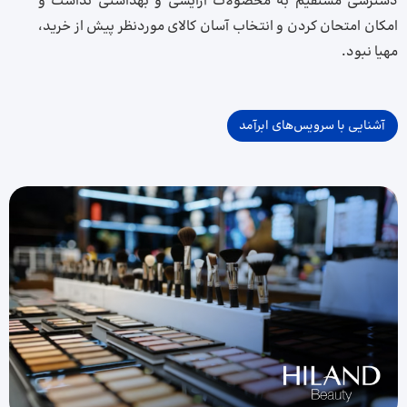
دسترسی مستقیم به محصولات آرایشی و بهداشتی نداشت و
امکان امتحان کردن و انتخاب آسان کالای موردنظر پیش از خرید،
مهیا نبود.
آشنایی با سرویس‌های ابرآمد