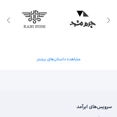
مشاهده داستان‌های بیشتر
سرویس‌های ابرآمد