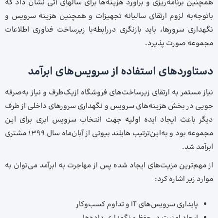
همچنین برنامه‌­ریزی و برآورد هزینه‌ها برای سال­های آتی نشان داد که
باتوجه‌به لزوم ارتقای سالیانه تجهیزات و همچنین هزینه سرویس و
نگهداری سرورها، باید بازنگری دررابطه‌با زیرساخت فناوری اطلاعات
مجموعه صورت پذیرد.
دستاوردهای استفاده از سرویس‌های ابرآمد
نیاز مستمر به ارتقای زیرساخت‌های فروشگاه ازیک‌طرف و نیاز به‌صرفه
جویی در بخش هزینه‌های سرویس و نگهداری سرورهای داخلی از طرف
دیگر باعث ایجاد ایده اولیه جهت انتخاب سرویس ابری برای این
مجموعه بود و به‌این‌ترتیب هایلند بیوتی از آبان‌ماه سال 1399 مشتری
ابرآمد شد.
از مهم‌ترین مزیت‌های ایجاد شده پس از مهاجرت به ابرآمد می‌توان به
موارد زیر اشاره کرد:
پایداری سرویس‌های IT و تداوم کسب‌وکار