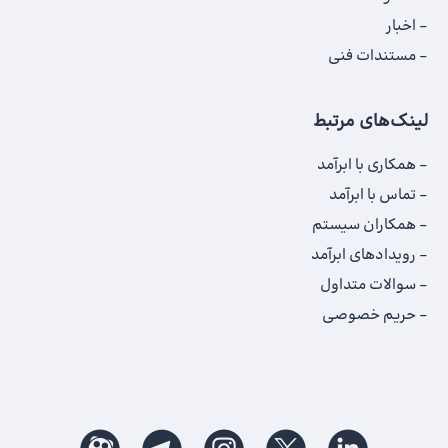
اخبار
مستندات فنی
لینک‌های مرتبط
همکاری با ابرآمد
تماس با ابرآمد
همکاران سیستم
رویدادهای ابرآمد
سوالات متداول
حریم خصوصی