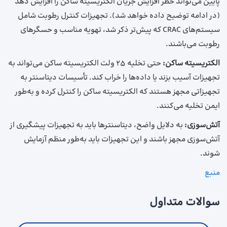
پایین می‌تواند خطر افزایش جریان الکتریسیته ساکن را افزایش دهد
(در ادامه توضیح داده خواهد شد). تجهیزات کنترل رطوبت شامل
سیستم‌های CRAC که پیش‌تر ذکر شد، تهویه مناسب و حسگرهای
رطوبت می‌باشند.
الکتریسیته ساکن:
حتی تخلیه 25 ولت الکتریسیته ساکن می‌تواند به
تجهیزات آسیب بزند یا داده‌ها را خراب کند. تأسیسات دیتاسنتر به
تجهیزاتی مجهز هستند که الکتریسیته ساکن را کنترل کرده و به‌طور
ایمن تخلیه می‌کنند.
آتش‌سوزی:
به دلایل واضح، دیتاسنترها باید به تجهیزات پیشگیری از
آتش‌سوزی مجهز باشند و این تجهیزات باید به‌طور منظم آزمایش
شوند.
منبع
سوالات متداول