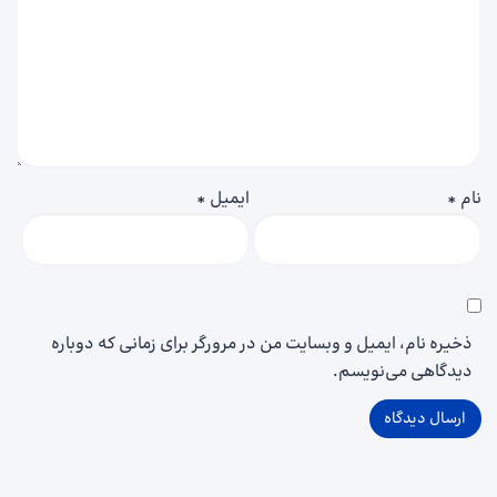
نام
*
ایمیل
*
ذخیره نام، ایمیل و وبسایت من در مرورگر برای زمانی که دوباره
دیدگاهی می‌نویسم.