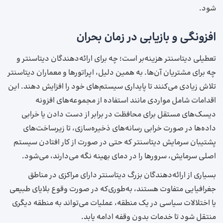
شود.
افزونگی و بازیابی در زمان بحران
تعطیلی دیتاسنتر هزینه‌بر است؛ چه برای ارائه‌دهندگان دیتاسنتر و
چه برای مشتریان آن‌ها. به همین دلیل، اپراتورها و معماران دیتاسنتر
تلاش زیادی می‌کنند تا پایداری سیستم‌های خود را افزایش دهند. این
اقدامات شامل مواردی مانند استفاده از مجموعه‌های افزونه
دیسک‌های مستقل برای محافظت در برابر از دست دادن یا خرابی
داده‌ها در صورت خرابی رسانه‌های ذخیره‌سازی، تا زیرساخت‌های
پشتیبان سرمایش دیتاسنتر که حتی در صورت از کار افتادن سیستم
اصلی سرمایش، سرورها را در دمای بهینه نگه می‌دارند، می‌شود.
بسیاری از ارائه‌دهندگان بزرگ دیتاسنتر دارای مراکزی در مناطق
جغرافیایی متفاوت هستند، به‌طوری‌که در صورت وقوع بلایای طبیعی
یا اختلالات سیاسی در یک منطقه، عملیات می‌تواند به منطقه دیگری
منتقل شود تا خدمات بدون وقفه ادامه یابد.