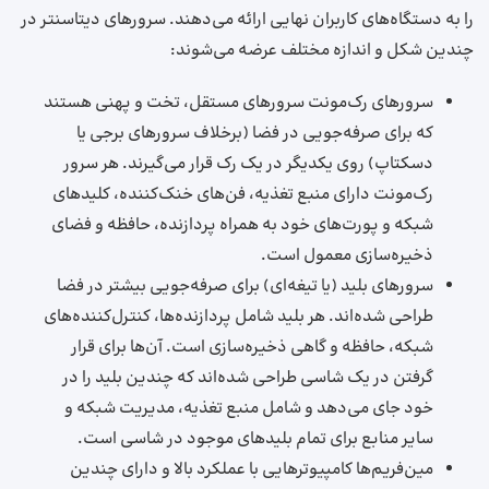
را به دستگاه‌های کاربران نهایی ارائه می‌دهند. سرورهای دیتاسنتر در
چندین شکل و اندازه مختلف عرضه می‌شوند:
سرورهای رک‌مونت سرورهای مستقل، تخت و پهنی هستند
که برای صرفه‌جویی در فضا (برخلاف سرورهای برجی یا
دسکتاپ) روی یکدیگر در یک رک قرار می‌گیرند. هر سرور
رک‌مونت دارای منبع تغذیه، فن‌های خنک‌کننده، کلیدهای
شبکه و پورت‌های خود به همراه پردازنده، حافظه و فضای
ذخیره‌سازی معمول است.
سرورهای بلید (یا تیغه‌ای) برای صرفه‌جویی بیشتر در فضا
طراحی شده‌اند. هر بلید شامل پردازنده‌ها، کنترل‌کننده‌های
شبکه، حافظه و گاهی ذخیره‌سازی است. آن‌ها برای قرار
گرفتن در یک شاسی طراحی شده‌اند که چندین بلید را در
خود جای می‌دهد و شامل منبع تغذیه، مدیریت شبکه و
سایر منابع برای تمام بلیدهای موجود در شاسی است.
مین‌فریم‌ها کامپیوترهایی با عملکرد بالا و دارای چندین