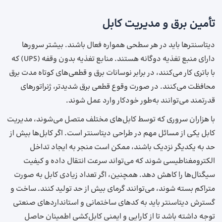
تأمین برق و مدیریت کابل
دیتاسنترها باید در هر سطحی همواره فعال باشند. بیشتر سرورها
دارای منبع تغذیه دوگانه هستند. منابع تغذیه بدون وقفه (UPS) که
با باتری کار می‌کنند، در برابر نوسانات برق و قطعی‌های کوتاه مدت برق
محافظت می‌کنند. در صورت وقوع قطعی برق شدیدتر، ژنراتورهای
قدرتمند می‌توانند به‌طور خودکار وارد عمل شوند.
با هزاران سروری که توسط کابل‌های مختلف متصل می‌شوند، مدیریت
کابل یکی از مسائل مهم در طراحی دیتاسنتر است. اگر کابل‌ها بیش از
حد به یکدیگر نزدیک باشند، ممکن است منجر به ایجاد تداخل
الکترومغناطیسی شوند که می‌تواند سرعت انتقال داده و کیفیت
سیگنال‌ها را کاهش دهد. همچنین، اگر تعداد زیادی کابل به صورت
متراکم بسته شوند، می‌توانند گرمای بیش از حد تولید کنند. ساخت و
گسترش دیتاسنتر باید به کدهای ساختمانی و استانداردهای صنعتی
توجه داشته باشد تا از کارایی و ایمنی کابل‌کشی اطمینان حاصل