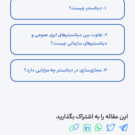
۱. دیتاسنتر چیست؟
۲. تفاوت بین دیتاسنترهای ابری عمومی و
دیتاسنترهای سازمانی چیست؟
۳. مجازی‌سازی در دیتاسنتر چه مزایایی دارد؟
این مقاله را به اشتراک بگذارید