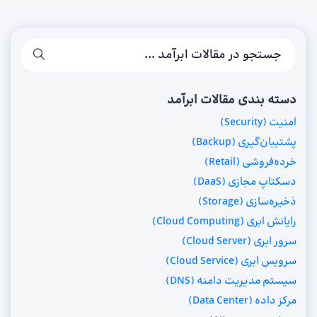
دسته بندی مقالات ابرآمد
امنیت (Security)
پشتیبان‌گیری (Backup)
خرده‌فروشی (Retail)
دسکتاپ مجازی (DaaS)
ذخیره‌سازی (Storage)
رایانش ابری (Cloud Computing)
سرور ابری (Cloud Server)
سرویس ابری (Cloud Service)
سیستم مدیریت دامنه (DNS)
مرکز داده (Data Center)