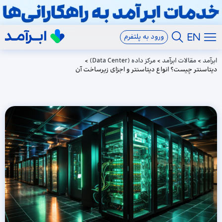
ورود به پلتفرم
ابرآمد
>
مقالات ابرآمد
>
مرکز داده (Data Center)
>
دیتاسنتر چیست؟ انواع دیتاسنتر و اجزای زیرساخت آن