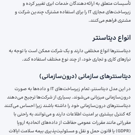
تأسیسات متعلق به ارائه‌دهندگان خدمات ابری تغییر کرده و
زیرساخت‌های مجازی IT را برای استفاده مشترک چندین شرکت و
مشتری فراهم می‌کنند.
انواع دیتاسنتر
دیتاسنترها انواع مختلفی دارند و یک شرکت ممکن است با توجه به
نیازهای کاری و تجاری خود، از چند نوع مختلف استفاده کند.
دیتاسنترهای سازمانی (درون‌سازمانی)
در این مدل دیتاسنتر، تمام زیرساخت‌های IT و داده‌ها به ‌صورت
درون‌سازمانی میزبانی می‌شوند. بسیاری از شرکت‌ها ترجیح می‌دهند
دیتاسنترهای درون‌سازمانی خود را داشته باشند زیرا احساس می‌کنند
که کنترل بیشتری بر امنیت اطلاعات دارند و می‌توانند به راحتی با
مقرراتی مانند مقررات عمومی حفاظت از داده‌های اتحادیه اروپا
(GDPR) یا قانون حمل و نقل و مسئولیت‌پذیری بیمه سلامت ایالات