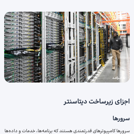
اجزای زیرساخت دیتاسنتر
سرورها
سرورها کامپیوترهای قدرتمندی هستند که برنامه‌ها، خدمات و داده‌ها