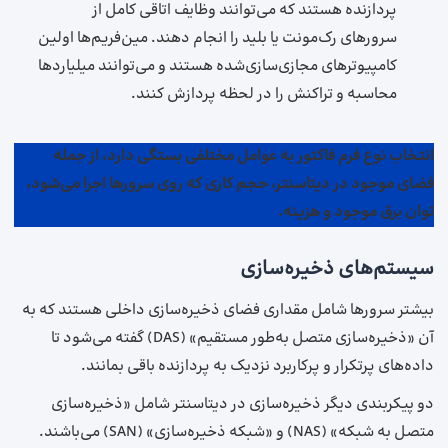
پردازنده هستند که می‌توانند وظایف اتاقی کامل از
سرورهای رک‌مونت یا بلید را انجام دهند. مین‌فریم‌ها اولین
کامپیوترهای مجازی‌سازی‌شده هستند و می‌توانند میلیاردها
محاسبه و تراکنش را در لحظه پردازش کنند.
انتخاب نوع فرم فاکتور به عوامل مختلفی بستگی دارد، از جمله
فضای موجود در دیتاسنتر، حجم کاری که روی سرورها اجرا می‌شود،
توان برق موجود و هزینه.
سیستم‌های ذخیره‌سازی
بیشتر سرورها شامل مقداری فضای ذخیره‌سازی داخلی هستند که به
آن «ذخیره‌سازی متصل به‌طور مستقیم» (DAS) گفته می‌شود تا
داده‌های پرتکرار و پرکاربرد نزدیک به پردازنده باقی بمانند.
دو پیکربندی دیگر ذخیره‌سازی در دیتاسنتر شامل «ذخیره‌سازی
متصل به شبکه» (NAS) و «شبکه ذخیره‌سازی» (SAN) می‌باشند.