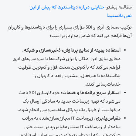
مطالعه بیشتر:
حقایقی درباره دیتاسنترها که پیش از این
نمی‌دانستید!
ترکیب معماری ابری و SDI مزایای بسیاری را برای دیتاسنترها و کاربران
آن‌ها فراهم می‌کند که شامل موارد زیر است:
استفاده بهینه از منابع پردازش، ذخیره‌سازی و شبکه
:
مجازی‌سازی این امکان را برای شرکت‌ها یا سرویس‌های ابری
فراهم می‌کند که با کم‌ترین سخت‌افزار و کم‌ترین ظرفیت
بلااستفاده یا غیرفعال، بیشترین تعداد کاربران را
خدمات‌رسانی کنند.
استقرار سریع برنامه‌ها و خدمات
: خودکارسازی SDI باعث
می‌شود که تهیه زیرساخت جدید به سادگی ارسال یک
درخواست از طریق یک پورتال سلف‌سرویس انجام شود.
مقیاس‌پذیری
: زیرساخت IT مجازی‌سازی‌شده به مراتب
ساده‌تر از زیرساخت IT سنتی مقیاس‌پذیر است. حتی
شرکت‌هایی که از دیتاسنترهای درون‌سازمانی استفاده