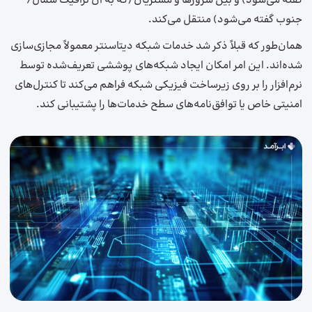
گفته می‌شود) و بین سرورها و مشتریان (که به آن ترافیک شمال/
جنوب گفته می‌شود) منتقل می‌کند.
همان‌طور که قبلاً ذکر شد خدمات شبکه دیتاسنتر معمولاً مجازی‌سازی
شده‌اند. این امر امکان ایجاد شبکه‌های پوششی تعریف‌شده توسط
نرم‌افزار را بر روی زیرساخت فیزیکی شبکه فراهم می‌کند تا کنترل‌های
امنیتی خاص یا توافق‌نامه‌های سطح خدمات‌ها را پشتیبانی کند.