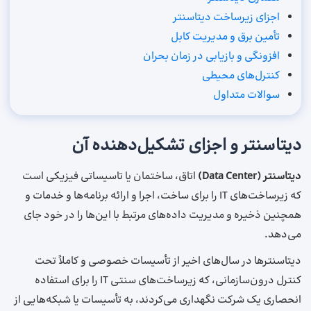
اجزای زیرساخت دیتاسنتر
تأمین برق و مدیریت کابل
افزونگی و بازیابی در زمان بحران
کنترل‌های محیطی
سوالات متداول
دیتاسنتر و اجزای تشکیل‌دهنده آن
دیتاسنتر (Data Center)
اتاق، ساختمان یا تاسیساتی فیزیکی است
که زیرساخت‌های IT را برای ساخت، اجرا و ارائه برنامه‌ها و خدمات و
همچنین ذخیره و مدیریت داده‌های مرتبط با این‌ها را در خود جای
می‌دهد.
دیتاسنترها در سال‌های اخیر از تأسیسات خصوصی و کاملاً تحت
کنترل درون‌سازمانی، که زیرساخت‌های سنتی IT را برای استفاده
انحصاری یک شرکت نگهداری می‌کردند، به تأسیسات یا شبکه‌هایی از