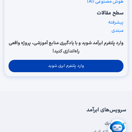
هوش مصنوعی (AI)
سطح مقالات
پیشرفته
مبتدی
وارد پلتفرم ابرآمد شوید و با یادگیری منابع آموزشی، پروژه واقعی
راه‌اندازی کنید!
وارد پلتفرم ابری شوید
سرویس‌های ابرآمد
سرور ابری
ذخیره‌سازی ابری