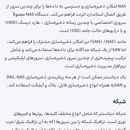
NAS امکان ذخیره‌سازی و دسترسی به داده‌ها را برای چندین سرور از
طریق اتصال استاندارد اترنت فراهم می‌کند. دستگاه NAS معمولاً
سروری اختصاصی با چندین رسانه ذخیره‌سازی – هارد دیسک (HDD)
و یا درایوهای حالت جامد (SSD) است.
مانند (NAS)، (SAN) نیز امکان ذخیره‌سازی مشترک را فراهم می‌کند،
اما SAN از یک شبکه جداگانه برای داده‌ها استفاده می‌کند و شامل
ترکیب پیچیده‌تری از چندین سرور ذخیره‌سازی، سرورهای اپلیکیشن و
نرم‌افزار مدیریت ذخیره‌سازی است.
یک دیتاسنتر ممکن است از هر سه پیکربندی ذخیره‌سازی DAS، NAS
و SANبه همراه انواع ذخیره‌سازی فایل، بلاک و آبجکت استفاده کند.
شبکه‌‌
شبکه دیتاسنتر که شامل انواع مختلف کلیدها، روترها و فیبرهای
نوری است، ترافیک شبکه را بین سرورها (که به آن ترافیک شرق/غرب