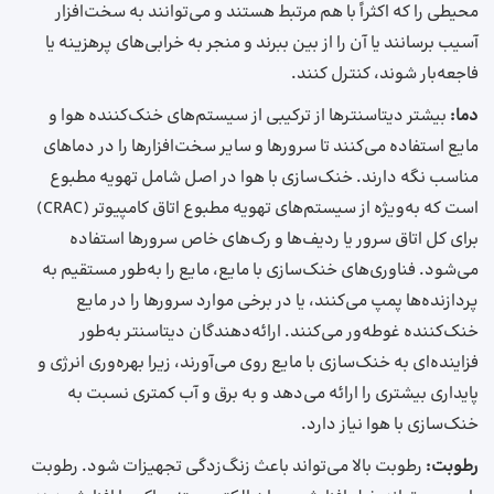
محیطی را که اکثراً با هم مرتبط هستند و می‌توانند به سخت‌افزار
آسیب برسانند یا آن را از بین ببرند و منجر به خرابی‌های پرهزینه یا
فاجعه‌بار شوند، کنترل کنند.
دما:
بیشتر دیتاسنترها از ترکیبی از سیستم‌های خنک‌کننده هوا و
مایع استفاده می‌کنند تا سرورها و سایر سخت‌افزارها را در دماهای
مناسب نگه دارند. خنک‌سازی با هوا در اصل شامل تهویه مطبوع
است که به‌ویژه از سیستم‌های تهویه مطبوع اتاق کامپیوتر (CRAC)
برای کل اتاق سرور یا ردیف‌ها و رک‌های خاص سرورها استفاده
می‌شود. فناوری‌های خنک‌سازی با مایع، مایع را به‌طور مستقیم به
پردازنده‌ها پمپ می‌کنند، یا در برخی موارد سرورها را در مایع
خنک‌کننده غوطه‌ور می‌کنند. ارائه‌دهندگان دیتاسنتر به‌طور
فزاینده‌ای به خنک‌سازی با مایع روی می‌آورند، زیرا بهره‌وری انرژی و
پایداری بیشتری را ارائه می‌دهد و به برق و آب کمتری نسبت به
خنک‌سازی با هوا نیاز دارد.
رطوبت:
رطوبت بالا می‌تواند باعث زنگ‌زدگی تجهیزات شود. رطوبت