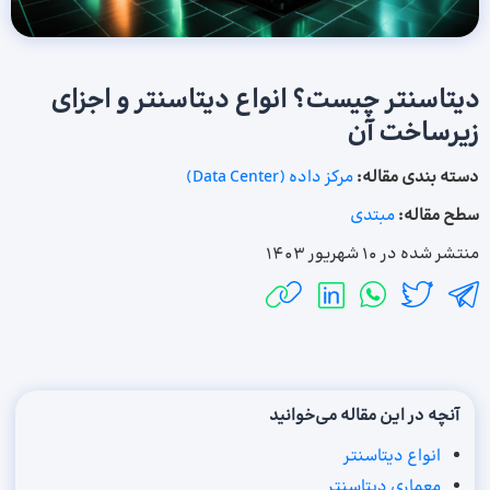
دیتاسنتر چیست؟ انواع دیتاسنتر و اجزای
زیرساخت آن
دسته بندی مقاله:
مرکز داده (Data Center)
سطح مقاله:
مبتدی
منتشر شده در
10 شهریور 1403
آنچه در این مقاله می‌خوانید
انواع دیتاسنتر
معماری دیتاسنتر