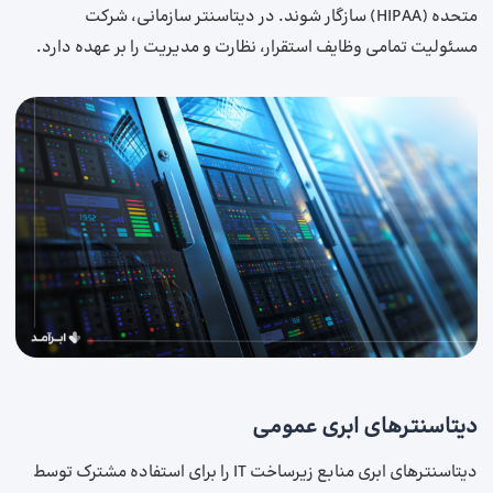
متحده (HIPAA) سازگار شوند. در دیتاسنتر سازمانی، شرکت
مسئولیت تمامی وظایف استقرار، نظارت و مدیریت را بر عهده دارد.
دیتاسنترهای ابری عمومی
دیتاسنترهای ابری منابع زیرساخت IT را برای استفاده مشترک توسط