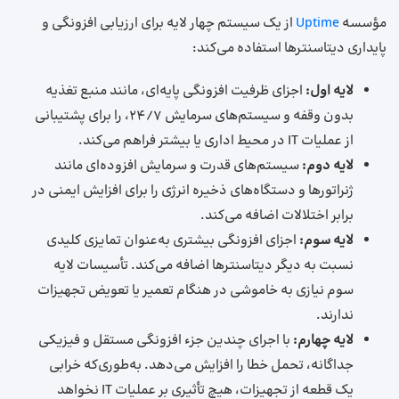
مؤسسه
Uptime
از یک سیستم چهار لایه برای ارزیابی افزونگی و
پایداری دیتاسنترها استفاده می‌کند:
لایه اول:
اجزای ظرفیت افزونگی پایه‌ای، مانند منبع تغذیه
بدون وقفه و سیستم‌های سرمایش 24/7، را برای پشتیبانی
از عملیات IT در محیط اداری یا بیشتر فراهم می‌کند.
لایه دوم:
سیستم‌های قدرت و سرمایش افزوده‌ای مانند
ژنراتورها و دستگاه‌های ذخیره انرژی را برای افزایش ایمنی در
برابر اختلالات اضافه می‌کند.
لایه سوم:
اجزای افزونگی بیشتری به‌عنوان تمایزی کلیدی
نسبت به دیگر دیتاسنترها اضافه می‌کند. تأسیسات لایه
سوم نیازی به خاموشی در هنگام تعمیر یا تعویض تجهیزات
ندارند.
لایه چهارم:
با اجرای چندین جزء افزونگی مستقل و فیزیکی
جداگانه، تحمل خطا را افزایش می‌دهد. به‌طوری‌که خرابی
یک قطعه از تجهیزات، هیچ تأثیری بر عملیات IT نخواهد