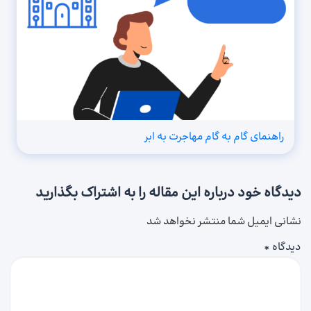
راهنمای گام به گام مهاجرت به ابر
دیدگاه خود درباره این مقاله را به اشتراک بگذارید
نشانی ایمیل شما منتشر نخواهد شد
دیدگاه
*