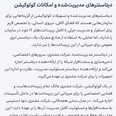
دیتاسنترهای مدیریت‌شده و امکانات کولوکیشن
دیتاسنترهای مدیریت‌شده و تسهیلات کولوکیشن از گزینه‌هایی برای
سازمان‌هایی هستند که فضای کافی، نیروی انسانی، یا تخصص لازم
برای استقرار و مدیریت جزئی یا کامل زیرساخت‌های IT خود در سازمان
را ندارند، اما تمایلی به استفاده از منابع مشترک یک دیتاسنتر ابری
عمومی برای میزبانی از این زیرساخت‌ها را نیز ندارند.
در دیتاسنتر مدیریت‌شده، شرکت مشتری، سرورهای اختصاصی،
ذخیره‌سازی و سخت‌افزار شبکه را از ارائه‌دهنده دیتاسنتر اجاره
می‌کند و ارائه‌دهنده دیتاسنتر مسئولیت مدیریت، نظارت و اداره این
تجهیزات را برای شرکت مشتری بر عهده می‌گیرد.
در یک کولوکیشن، شرکت مشتری مالک تمام زیرساخت‌هاست و
فضایی اختصاصی را برای میزبانی این زیرساخت‌ها در داخل تأسیسات
اجاره می‌کند. در مدل سنتی هم‌مکانی، شرکت مشتری تنها دسترسی
به سخت‌افزارها و مسئولیت کامل مدیریت آن‌ها را بر عهده دارد؛ این
مدل برای حفظ حریم خصوصی و امنیت مناسب است، اما در موارد