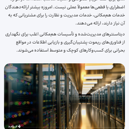
اضطراری یا قطعی‌ها معمولاً عملی نیست. امروزه بیشتر ارائه‌دهندگان
خدمات هم‌مکانی، خدمات مدیریت و نظارت را برای مشتریانی که به
آن نیاز دارند، ارائه می‌دهند.
دیتاسنترهای مدیریت‌شده و تأسیسات هم‌مکانی اغلب برای نگهداری
از فناوری‌های ریموت پشتیبان‌گیری و بازیابی اطلاعات در مواقع
بحرانی برای کسب‌وکارهای کوچک و متوسط استفاده می‌شوند.