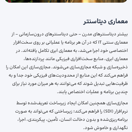
معماری دیتاسنتر
بیشتر دیتاسنترهای مدرن – حتی دیتاسنترهای درون‌سازمانی – از
معماری سنتی IT که در آن هر برنامه یا عملیاتی بر روی سخت‌افزار
اختصاصی خود اجرا می‌شد، به معماری ابری تکامل یافته‌اند. در
معماری ابری، منابع سخت‌افزاری فیزیکی مانند پردازنده‌ها،
ذخیره‌سازی و شبکه مجازی‌سازی می‌شوند. مجازی‌سازی این امکان را
فراهم می‌کند که این منابع از محدودیت‌های فیزیکی خود جدا و به
ظرفیت‌هایی تبدیل شوند که می‌توانند به هر میزان مورد نیاز برای
چندین برنامه و عملیات اختصاص یابند.
مجازی‌سازی همچنین امکان ایجاد زیرساخت تعریف‌شده توسط
نرم‌افزار (SDI) را فراهم می‌کند؛ زیرساختی که می‌تواند به صورت
برنامه‌ریزی‌شده و بدون دخالت انسان، تأمین، پیکربندی، اجرا،
نگهداری و خاموش شود.