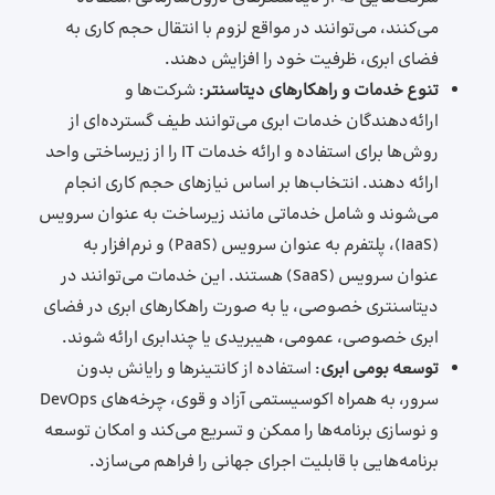
می‌کنند، می‌توانند در مواقع لزوم با انتقال حجم کاری به
فضای ابری، ظرفیت خود را افزایش دهند.
تنوع خدمات و راهکارهای دیتاسنتر
: شرکت‌ها و
ارائه‌دهندگان خدمات ابری می‌توانند طیف گسترده‌ای از
روش‌ها برای استفاده و ارائه خدمات IT را از زیرساختی واحد
ارائه دهند. انتخاب‌ها بر اساس نیازهای حجم کاری انجام
می‌شوند و شامل خدماتی مانند زیرساخت به عنوان سرویس
(IaaS)، پلتفرم به عنوان سرویس (PaaS) و نرم‌افزار به
عنوان سرویس (SaaS) هستند. این خدمات می‌توانند در
دیتاسنتری خصوصی، یا به صورت راهکارهای ابری در فضای
ابری خصوصی، عمومی، هیبریدی یا چندابری ارائه شوند.
توسعه بومی ابری
: استفاده از کانتینرها و رایانش بدون
سرور، به همراه اکوسیستمی آزاد و قوی، چرخه‌های DevOps
و نوسازی برنامه‌ها را ممکن و تسریع می‌کند و امکان توسعه
برنامه‌هایی با قابلیت اجرای جهانی را فراهم می‌سازد.