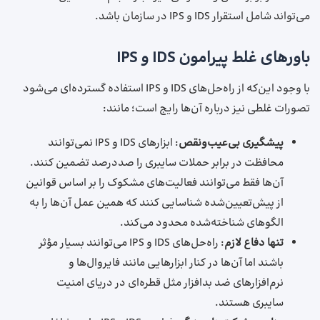
می‌تواند شامل استقرار IDS و IPS در سازمان باشد.
باورهای غلط پیرامون IDS و IPS
با وجود این‌که از راه‌حل‌های IDS و IPS استفاده گسترده‌ای می‌شود
تصورات غلطی نیز درباره آن‌ها رایج است؛ مانند:
پیشگیری بی‌عیب‌ونقص
: ابزارهای IDS و IPS نمی‌توانند
محافظت در برابر حملات سایبری را صددرصد تضمین کنند.
آن‌ها فقط می‌توانند فعالیت‌های مشکوک را بر اساس قوانین
از پیش‌تعیین‌شده شناسایی کنند که همین عمل آن‌ها را به
الگوهای شناخته‌شده محدود می‌کند.
تنها دفاع لازم
: راه‌حل‌های IDS و IPS می‌توانند بسیار مؤثر
باشند اما آن‌ها در کنار ابزارهایی مانند فایروال‌ها و
نرم‌افزارهای ضد بدافزار مثل قطره‌ای در دریای امنیت
سایبری هستند.