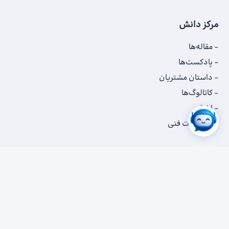
مرکز دانش
مقاله‌ها
پادکست‌ها
داستان‌ مشتریان
کاتالوگ‌‌ها
اخبار
مستندات فنی
لینک‌های مرتبط
همکاری با ابرآمد
تماس با ابرآمد
همکاران سیستم
رویدادهای ابرآمد