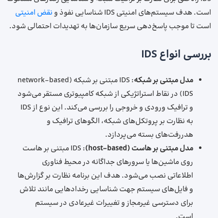
است. هدف سیستم‌های امنیتی IDS شناسایی نفوذ و
نقض امنیتی
است تا موجب پاسخ‌دهی سریع سازمان‌ها به تهدیدات احتمالی شود.
بررسی انواع IDS
مدل مبتنی بر شبکه
: IDS مبتنی بر شبکه (network-based
IDS) در نقاط استراتژیکی از شبکه کامپیوتری مستقر می‌شود
و ترافیک ورودی و خروجی را بررسی می‌کند. این نوع از IDS
به نظارت بر پروتکل‌های شبکه، الگوهای ترافیک و
هدررفت‌های بسته می‌پردازد.
مدل مبتنی بر هاست (
host-based
)
: IDS مبتنی بر هاست
روی ماشین‌ها یا سرورهای جداگانه در محیط فناوری
اطلاعاتی نصب می‌شود. هدف این برنامه نظارت بر گزارش‌ها
و فایل‌های سیستم جهت شناسایی رخدادهایی مانند تلاش‌
برای دسترسی غیرمجاز و تغییرات غیرعادی در سیستم
است.