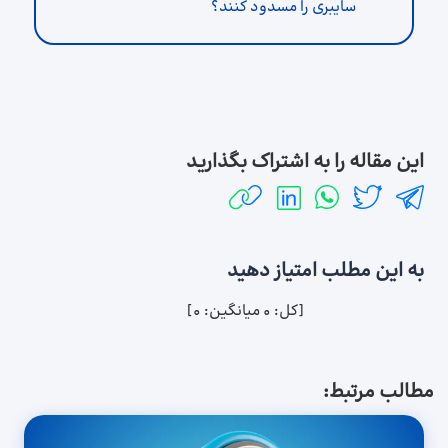
سایبری را مسدود کنند؟
این مقاله را به اشتراک بگذارید
به این مطلب امتیاز دهید
[کل:
0
میانگین:
0
]
مطالب مرتبط: