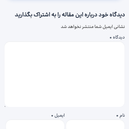
دیدگاه خود درباره این مقاله را به اشتراک بگذارید
نشانی ایمیل شما منتشر نخواهد شد
دیدگاه
*
نام
*
ایمیل
*