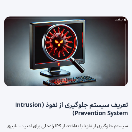
تعریف سیستم جلوگیری از نفوذ (Intrusion
Prevention System)
سیستم جلوگیری از نفوذ یا به‌اختصار IPS راه‌حلی برای امنیت سایبری