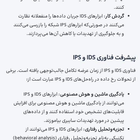
کنند.
گردش کار
: ابزارهای IDS جریان داده‌ها را منفعلانه نظارت
می‌کنند در صورتی‌که ابزارهای IPS شبکه را بازرسی می‌کنند
و به جلوگیری از تهدیدات یا کاهش آن‌‌ها می‌پردازند.
پیشرفت فناوری IDS و IPS
فناوری IDS و IPS از زمان عرضه تکامل جالب‌توجهی یافته است. برخی
از تحولات رخ داده در راه‌حل‌های IDS و IPS عبارت است از:
یادگیری ماشین و هوش مصنوعی
: ابزارهای IDS و IPS
می‌توانند از یادگیری ماشین و هوش مصنوعی برای افزایش
قابلیت‌های تشخیص خود استفاده کنند و از داده‌های
پیشین در مورد تهدیدات سایبری بیاموزند.
تجزیه‌وتحلیل رفتاری
: ابزارهای IDS و IPS می‌توانند از
تکنیکی به‌نام تجزیه‌وتحلیل رفتاری (behavioral analysis)