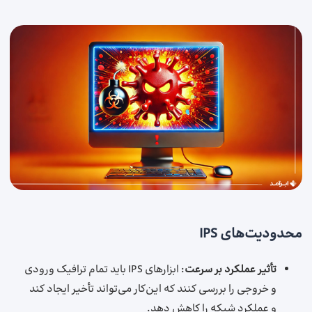
محدودیت‌های IPS
تأثیر عملکرد بر سرعت
: ابزارهای IPS باید تمام ترافیک ورودی
و خروجی را بررسی کنند که این‌کار می‌تواند تأخیر ایجاد کند
و عملکرد شبکه را کاهش دهد.