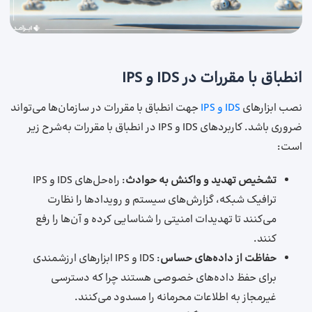
انطباق با مقررات در IDS و IPS
نصب ابزارهای
IDS و IPS
جهت انطباق با مقررات در سازمان‌ها می‌تواند
ضروری باشد. کاربردهای IDS و IPS در انطباق با مقررات به‌شرح زیر
است:
تشخیص تهدید و واکنش به حوادث
: راه‌حل‌های IDS و IPS
ترافیک شبکه، گزارش‌های سیستم و رویدادها را نظارت
می‌کنند تا تهدیدات امنیتی را شناسایی کرده و آن‌ها را رفع
کنند.
حفاظت از داده‌های حساس
: IDS و IPS ابزارهای ارزشمندی
برای حفظ داده‌های خصوصی هستند چرا که دسترسی
غیرمجاز به اطلاعات محرمانه را مسدود می‌کنند.