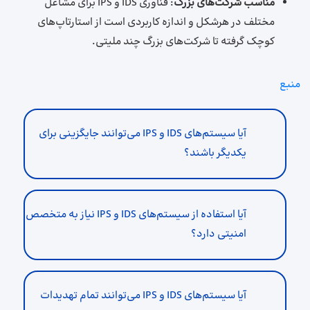
مناسب شرکت‌های بزرگ
: فناوری IDS و IPS برای مشاغل
مختلف در هرشکل و اندازه کاربردی است از استارتاپ‌های
کوچک گرفته تا شرکت‌های بزرگ چند ملیتی.
منبع
آیا سیستم‌های IDS و IPS می‌توانند جایگزینی برای
یکدیگر باشند؟
آیا استفاده از سیستم‌های IDS و IPS نیاز به متخصص
امنیتی دارد؟
آیا سیستم‌های IDS و IPS می‌توانند تمام تهدیدات