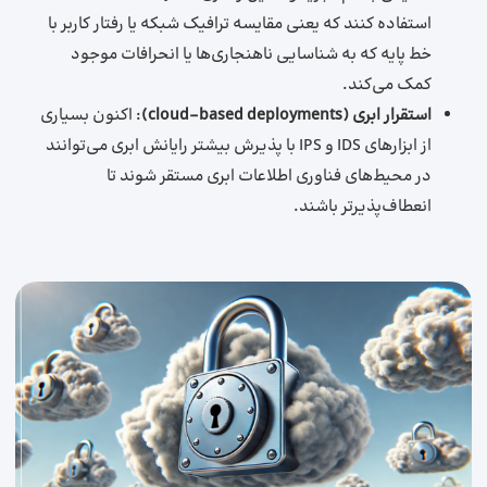
استفاده کنند که یعنی مقایسه ترافیک شبکه یا رفتار کاربر با
خط پایه که به شناسایی ناهنجاری‌ها یا انحرافات موجود
کمک می‌کند.
استقرار ابری (
cloud-based deployments
)
: اکنون بسیاری
از ابزارهای IDS و IPS با پذیرش بیشتر رایانش ابری می‌توانند
در محیط‌های فناوری اطلاعات ابری مستقر شوند تا
انعطاف‌پذیرتر باشند.