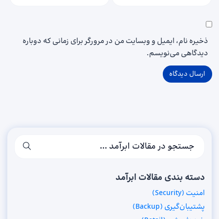
ذخیره نام، ایمیل و وبسایت من در مرورگر برای زمانی که دوباره
دیدگاهی می‌نویسم.
دسته بندی مقالات ابرآمد
امنیت (Security)
پشتیبان‌گیری (Backup)