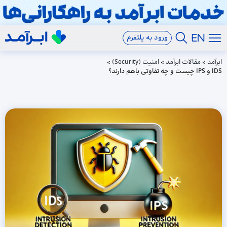
ورود به پلتفرم
ابرآمد
>
مقالات ابرآمد
>
امنیت (Security)
>
IDS و IPS چیست و چه تفاوتی باهم دارند؟