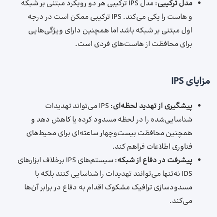
مدل ترکیبی
: مدل IPS ترکیبی هر دو رویکرد مبتنی بر شبکه
و هاست را یکی می‌کند. IPS ترکیبی ممکن است در درجه
اول مبتنی بر شبکه باشد اما همچنین دارای ویژگی‌هایی
برای محافظت از هاست‌های فردی است.
مزایای IPS
پیشگیری از تهدید لحظه‌ای
: IPS می‌تواند تهدیدات
شناسایی‌شده را در لحظه مسدود کرده یا کاهش دهد و
همچنین محافظت بیست‌وچهار ساعته‌ای برای محیط‌های
فناوری اطلاعات فراهم کند.
پیشرفت در دفاع از شبکه
: سیستم‌های IPS برخلاف ابزارهای
IDS نه‌تنها می‌توانند تهدیدات را شناسایی کنند بلکه با
مسدودسازی ترافیک مشکوک اقدام به دفاع در برابر آن‌ها
می‌کند.