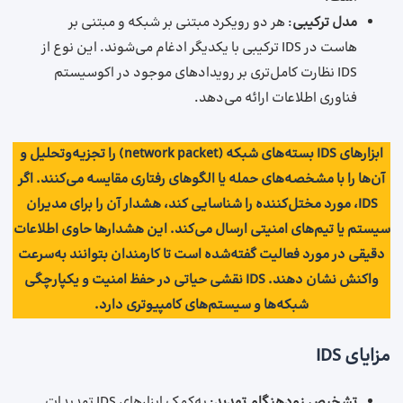
مدل ترکیبی
: هر دو رویکرد مبتنی بر شبکه و مبتنی بر
هاست در IDS ترکیبی با یکدیگر ادغام می‌شوند. این نوع از
IDS نظارت کامل‌تری بر رویدادهای موجود در اکوسیستم
فناوری اطلاعات ارائه می‌دهد.
ابزارهای IDS بسته‌های شبکه (network packet) را تجزیه‌وتحلیل و
آن‌ها را با مشخصه‌های حمله یا الگوهای رفتاری مقایسه می‌کنند. اگر
IDS، مورد مختل‌کننده را شناسایی کند، هشدار آن را برای مدیران
سیستم یا تیم‌های امنیتی ارسال می‌کند. این هشدارها حاوی اطلاعات
دقیقی در مورد فعالیت گفته‌شده است تا کارمندان بتوانند به‌سرعت
واکنش نشان دهند. IDS نقشی حیاتی در حفظ امنیت و یکپارچگی
شبکه‌ها و سیستم‌های کامپیوتری دارد.
مزایای IDS
تشخیص زودهنگام تهدید
: به‌کمک ابزارهای IDS تهدیدات