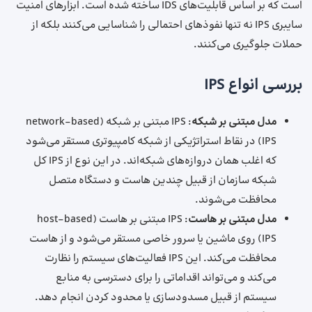
است که بر اساس قابلیت‌های IDS ساخته شده است. ابزارهای امنیت
سایبری IPS نه تنها نفوذهای احتمالی را شناسایی می‌کنند بلکه از
حملات جلوگیری می‌کنند.
بررسی انواع IPS
مدل مبتنی بر شبکه
: IPS مبتنی بر شبکه (network-based
IPS) در نقاط استراتژیکی از شبکه کامپیوتری مستقر می‌شود
که اغلب همان دروازه‌های شبکه‌اند. در این نوع از IPS کل
شبکه سازمان از قبیل چندین هاست و دستگاه متصل
محافظت می‌شوند.
مدل مبتنی بر هاست
: IPS مبتنی بر هاست (host-based
IPS) روی ماشین یا سرور خاصی مستقر می‌شود و از هاست
محافظت می‌کند. این IPS فعالیت‌های سیستم را نظارت
می‌کند و می‌تواند اقداماتی را برای دسترسی به منابع
سیستم از قبیل مسدودسازی یا محدود کردن انجام دهد.