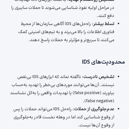
در مراحل اولیه نفوذ شناسایی می‌شوند تا حملات سایبری را
دفع کنند.
تسلط بیشتر
: راه‌حل‌های IDS آگاهی سازمان‌ها از محیط
فناوری اطلاعات را بالا می‌برند و به تیم‌های امنیتی کمک
می‌کنند تا سریع‌تر و مؤثرتر به حملات پاسخ دهند.
محدودیت‌های IDS
تشخیص نادرست
: ناگفته نماند که ابزارهای IDS بی‌نقص
نیستند. آن‌ها می‌توانند موردهای بی‌خطر را تهدید به‌حساب
بیاورند (false positive) یا تهدیدات واقعی را به‌کل نشناسند
(false negative).
عدم‌جلوگیری از حملات
: راه‌حل IDS می‌تواند حملات را پس
از وقوع شناسایی کند اما در وهله نخست قادر به‌جلوگیری
از وقوع آن‌ها نیست.