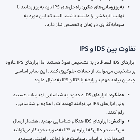
به‌روزرسانی‌های مکرر
: راه‌حل‌های IPS باید به‌روز بمانند تا
نهایت اثربخشی را داشته باشند. البته که این مورد به
سرمایه‌گذاری در زمان و تخصص نیاز دارد.
تفاوت بین IDS و IPS
ابزارهای IDS فقط قادر به تشخیص نفوذ هستند اما ابزارهای IPS علاوه
بر تشخیص می‌توانند از حملات جلوگیری کنند. این تمایز اساسی
چندین پیامد مهم در رابطه با IDS و IPS به‌دنبال دارد:
عملکرد
: ابزارهای IDS محدود به شناسایی تهدیدات هستند
ولی ابزارهای IPS می‌توانند تهدیدات را علاوه بر شناسایی،
رفع کنند.
واکنش
: ابزارهای IDS هنگام شناسایی تهدید، هشدار ارسال
می‌کنند در حالی‌که ابزارهای IPS به‌صورت خودکار می‌توانند
تهدیدات را بر اساس سیاست‌ها یا قوانین امنیتی مسدود