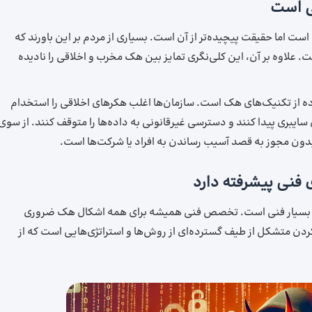
ی است
ست اما حقیقت پیچیده‌تر از آن است. بسیاری از مردم بر این باورند که
. علاوه بر آن، این کلی‌نگری تمایز بین هک مخرب و اخلاقی را نادیده
ه از تکنیک‌های هک است. سازمان‌ها اغلب هکرهای اخلاقی را استخدام
سایبری پیدا کنند و دسترسی غیرقانونی به داده‌ها را متوقف کنند. از سوی
ون مجوز به قصد آسیب رساندن به افراد یا شرکت‌ها است.
 فنی پیشرفته دارد
تر بسیار فنی است. تخصص فنی همیشه برای همه اشکال هک ضروری
کردن متشکل از طیف گسترده‌ای از روش‌ها و استراتژی‌هایی است که از