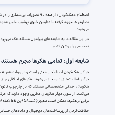
اصطلاح «هک‌کردن» از دهه ۹۰ تصورا
تصاویر هالیوود گرفته تا عناوین خبری پرشور، تخیل عمو
می‌شود.
در این مقاله ما به شایعه‌های پیرامون مسئله هک‌ می‌پردا
تخصصی را روشن کنیم.
شایعه اول: تمامی هکرها مجرم هستند
در کل هک‌کردن اصطلاحی خنثی است و می‌تواند هم به ه
درگیر فعالیت‌های غیرمجاز می‌شوند هکرهای اخلاقی برای ب
هکرهای اخلاقی متخصصانی هستند که در چارچوب قانون عم
می‌کنند. از سوی دیگر هکرهای مخربی وجود دارند که مرت
برخی از هکرها ممکن است مجرم باشند اما این ناعادلانه ا
حفاظت‌کردن از زیرساخت‌های دیجیتال و داده‌های حساس ت