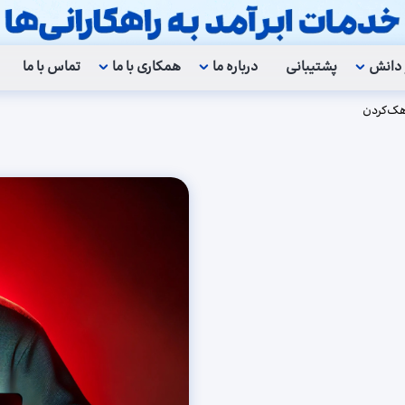
 دانش
پشتیبانی
درباره ما
همکاری با ما
تماس با ما