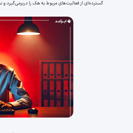
گسترده‌ای از فعالیت‌های مربوط به هک را دربرمی‌گیرد و