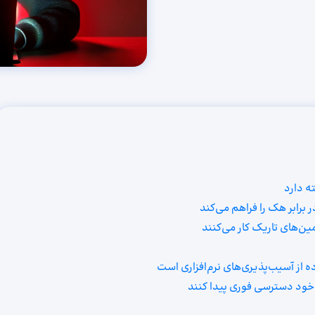
ه دارد
 برابر هک را فراهم می‌کند
ن‌های تاریک کار می‌کنند
از آسیب‌پذیری‌های نرم‌افزاری است
 خود دسترسی فوری پیدا کنند