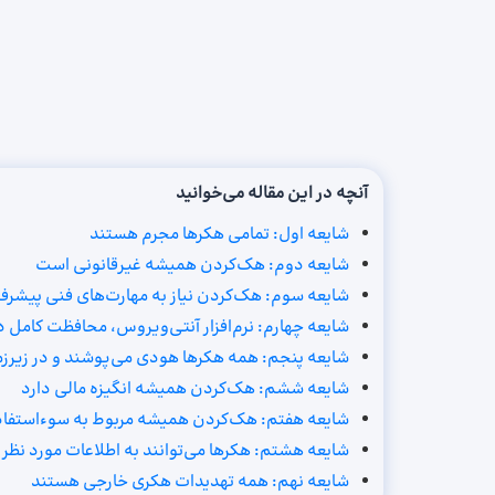
آنچه در این مقاله می‌خوانید
شایعه اول: تمامی هکرها مجرم هستند
شایعه دوم: هک‌کردن همیشه غیرقانونی است
شایعه سوم: هک‌کردن نیاز به مهارت‌های فنی پیشرفت
شایعه چهارم: نرم‌افزار آنتی‌ویروس، محافظت کامل در
شایعه پنجم: همه هکرها هودی می‌پوشند و در زیرزمی
شایعه ششم: هک‌کردن همیشه انگیزه مالی دارد
شایعه هفتم: هک‌کردن همیشه مربوط به سوءاستفاده 
شایعه هشتم: هکرها می‌توانند به اطلاعات مورد نظر
شایعه نهم: همه تهدیدات هکری خارجی هستند