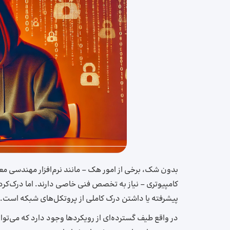
بدون شک، برخی از امور هک – مانند نرم‌افزار مهندسی م
کامپیوتری – نیاز به تخصص فنی خاصی دارند. اما درک‌‌
پیشرفته یا داشتن درک کاملی از پروتکل‌های شبکه است.
در واقع طیف گسترده‌ای از رویکردها وجود دارد که می‌توا