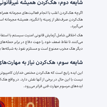
شایعه دوم: هک‌کردن همیشه غیرقانون
اگرچه هک‌کردن اغلب با انجام فعالیت‌های مجرمانه همراه ا
هک‌کردن صرف‌نظر از زمینه یا انگیزه، همیشه مجرمانه است
می‌گیرد.
هک اخلاقی شامل آزمایش قانونی امنیت سیستم با استفاد
می‌کنند تا نقاط ضعف خود را جهت دفاع در برابر حمله‌های 
دیگر هک مخرب ممنوع است و مستلزم نفوذ به شبکه‌ها بد
شایعه سوم: هک‌کردن نیاز به مهارت‌های
این ایده رایج است که هک‌کردن مختص خدایان کامپیو
نیست با این حال در برخی از آنها نقش دارد. در واقع هک‌
ایده‌های مرسوم مهارت فنی فراتر می‌رود.