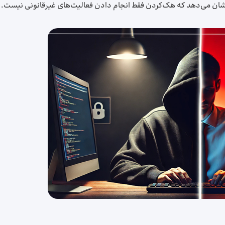
 نشان می‌دهد که هک‌کردن فقط انجام دادن فعالیت‌های غیرقانونی نیست.