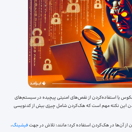
عکوس یا استفاده‌کردن از نقص‌های امنیتی پیچیده در سیستم‌های
کردن این نکته مهم است که هک‌کردن شامل چیزی بیش از کدنویسی
ن از آن‌ها در هک‌کردن استفاده کرد؛ مانند: تلاش در جهت
فیشینگ
،