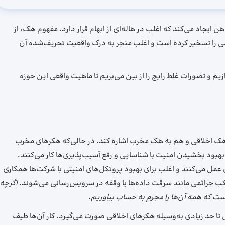
ت بی‌شماری را در ذهن ایجاد می‌کند که اغلب در هاله‌ای از ابهام قرار دارد. مفهوم هک، از
می را تسخیر کرده است و اغلب منجر به ‌درک واقعیت تحریف‌شده آن
زیم و تصورات غلط رایج را از بین می‌بریم تا ماهیت واقعی این حوزه
ک اخلاقی و هم به هک مخرب اشاره کند. در حالی‌که هکرهای مخرب
هبود بخشیدن امنیت با شناسایی و رفع آسیب‌پذیری‌ها کار می‌کنند.
ل می‌کنند و اغلب برای بهبود پروتکل‌های امنیتی با شرکت‌ها همکاری
کب جرائمی مانند سرقت داده‌ها یا وقفه در سرویس‌رسانی می‌شوند.
اگرچه
ست که همه آن‌‌ها را مجرم به حساب بیاوریم.
ا حد زیادی به‌وسیله هکرهای اخلاقی صورت می‌گیرد. کار آن‌ها طیف