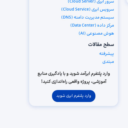
سرور ابری (Cloud Server)
سرویس ابری (Cloud Service)
سیستم مدیریت دامنه (DNS)
مرکز داده (Data Center)
هوش مصنوعی (AI)
سطح مقالات
پیشرفته
مبتدی
وارد پلتفرم ابرآمد شوید و با یادگیری منابع
آموزشی، پروژه واقعی راه‌اندازی کنید!
وارد پلتفرم ابری شوید