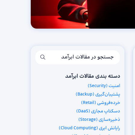
دسته بندی مقالات ابرآمد
امنیت (Security)
پشتیبان‌گیری (Backup)
خرده‌فروشی (Retail)
دسکتاپ مجازی (DaaS)
ذخیره‌سازی (Storage)
رایانش ابری (Cloud Computing)