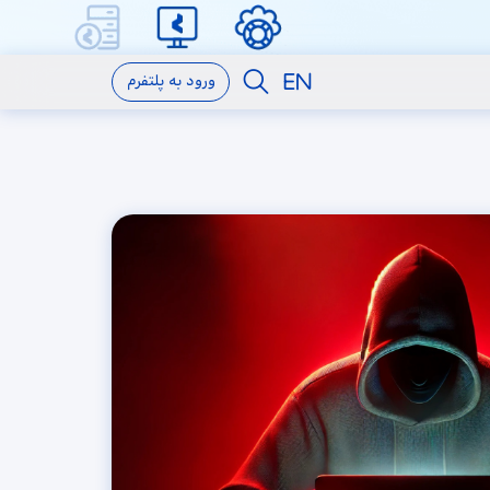
ورود به پلتفرم