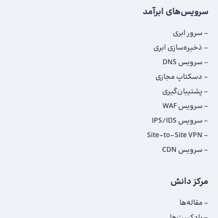
سرویس‌های ابرآمد
سرور ابری
ذخیره‌سازی ابری
سرویس DNS
دسکتاپ مجازی
پشتیبان‌گیری
سرویس WAF
سرویس IPS/IDS
Site-to-Site VPN
سرویس CDN
مرکز دانش
مقاله‌ها
پادکست‌ها