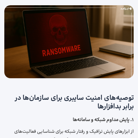
توصیه‌های امنیت سایبری برای سازمان‌ها در
برابر بدافزارها
۱. پایش مداوم شبکه و سامانه‌ها
از ابزارهای پایش ترافیک و رفتار شبکه برای شناسایی فعالیت‌های