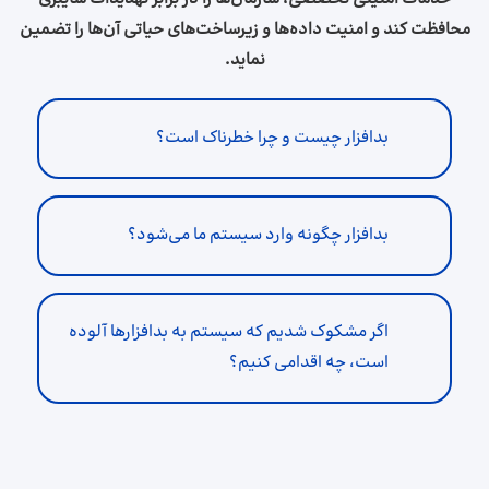
محافظت کند و امنیت داده‌ها و زیرساخت‌های حیاتی آن‌ها را تضمین
نماید.
بدافزار چیست و چرا خطرناک است؟
بدافزار چگونه وارد سیستم ما می‌شود؟
اگر مشکوک شدیم که سیستم به بدافزارها آلوده
است، چه اقدامی کنیم؟