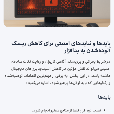
بایدها و نبایدهای امنیتی برای کاهش ریسک
آلوده‌شدن به بدافزار
در شرایط بحرانی و پرریسک، آگاهی کاربران و رعایت نکات ساده‌ی
امنیتی می‌تواند نقش مؤثری در کاهش آسیب‌پذیری‌های دیجیتال
داشته باشد. در این بخش، به برخی از مهم‌ترین اقدامات توصیه‌شده
و رفتارهایی که باید از آن‌ها پرهیز شود، اشاره می‌کنیم:
بایدها
نصب نرم‌افزار فقط از منابع معتبر انجام شود.