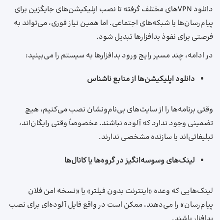
دانلود VPNهای مختلف گرفته تا نصب اپلیکیشن‌های جایگزین برای
پیام‌رسان‌ها یا شبکه‌های اجتماعی. اما همین نیاز فوری، می‌تواند به
فرصتی برای نفوذ بدافزارها تبدیل شود.
در ادامه، چند مسیر رایج ورود بدافزارها به سیستم را می‌بینید:
دانلود اپلیکیشن‌ها از منابع ناشناس
وقتی برنامه‌ها را از سایت‌های بی‌نام‌ونشان نصب می‌کنیم، هیچ
تضمینی وجود ندارد که آلوده نباشند. مخصوصاً وقتی رایگان‌اند،
تبلیغاتی‌اند یا سازنده‌ مشخصی ندارند.
لینک‌های وسوسه‌انگیز در گروه‌ها یا کانال‌ها
لینک‌هایی که وعده‌ «اینترنت بدون فیلتر» یا «نسخه امن فلان
پیام‌رسان» را می‌دهند، ممکن است در واقع فایل آلوده‌ای برای نصب
بدافزار باشند.