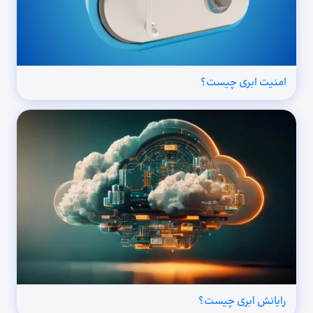
امنیت ابری چیست؟
رایانش ابری چیست؟