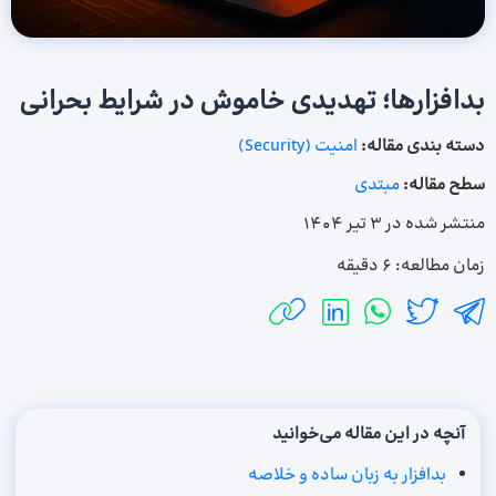
بدافزارها؛ تهدیدی خاموش در شرایط بحرانی
دسته بندی مقاله:
امنیت (Security)
سطح مقاله:
مبتدی
منتشر شده در
3 تیر 1404
زمان مطالعه:
۶ دقیقه
آنچه در این مقاله می‌خوانید
بدافزار به زبان ساده و خلاصه