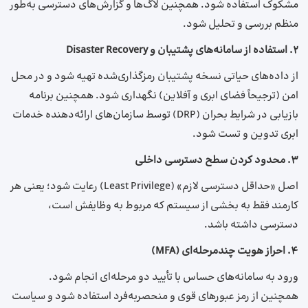
مشکوک استفاده شود. همچنین لاگ‌ها و گزارش‌های دسترسی به‌طور
منظم بررسی و تحلیل شود.
۲.
استفاده از سامانه‌های پشتیبان و
Disaster Recovery
از داده‌های حیاتی نسخه پشتیبان رمزگذاری‌شده تهیه شود و در محل
امن (ترجیحاً فضای ابری و آفلاین) نگهداری شود. همچنین برنامه
بازیابی در شرایط بحران (DRP) توسط سازمان‌های ارائه‌دهنده خدمات
ابری تدوین و تست شود.
۳.
محدود کردن سطح دسترسی داخلی
اصل «حداقل دسترسی لازم» (Least Privilege) رعایت شود؛ یعنی هر
کارمند فقط به بخشی از سیستم که مربوط به وظایفش است،
دسترسی داشته باشد.
۴. احراز هویت چندمرحله‌ای
(MFA)
ورود به سامانه‌های حساس با تأیید دو مرحله‌ای انجام شود.
همچنین از رمز عبورهای قوی و منحصربه‌فرد استفاده شود و سیاست