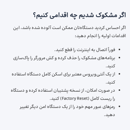
اگر مشکوک شدیم چه اقدامی کنیم؟
اگر احساس کردید دستگاه‌تان ممکن است آلوده شده باشد، این
اقدامات اولیه را انجام دهید:
فوراً اتصال به اینترنت را قطع کنید.
برنامه‌های مشکوک را حذف کرده و کش مرورگر را پاک‌سازی
کنید.
از یک آنتی‌ویروس معتبر برای اسکن کامل دستگاه استفاده
کنید.
در صورت امکان، از نسخه پشتیبان استفاده کرده و دستگاه
را ریست کامل (Factory Reset) کنید.
رمزهای عبور مهم خود را از یک دستگاه امن دیگر تغییر
دهید.