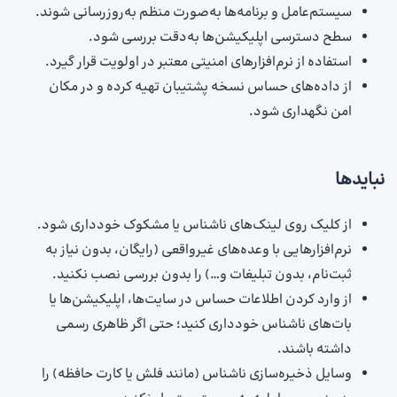
سیستم‌عامل و برنامه‌ها به‌صورت منظم به‌روزرسانی شوند.
سطح دسترسی اپلیکیشن‌ها به‌دقت بررسی شود.
استفاده از نرم‌افزارهای امنیتی معتبر در اولویت قرار گیرد.
از داده‌های حساس نسخه پشتیبان تهیه کرده و در مکان
امن نگهداری شود.
نبایدها
از کلیک روی لینک‌های ناشناس یا مشکوک خودداری شود.
نرم‌افزارهایی با وعده‌های غیرواقعی (رایگان، بدون نیاز به
ثبت‌نام، بدون تبلیغات و…) را بدون بررسی نصب نکنید.
از وارد کردن اطلاعات حساس در سایت‌ها، اپلیکیشن‌ها یا
بات‌های ناشناس خودداری کنید؛ حتی اگر ظاهری رسمی
داشته باشند.
وسایل ذخیره‌سازی ناشناس (مانند فلش یا کارت حافظه) را