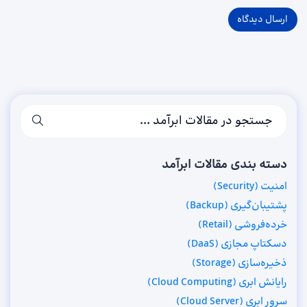
دسته بندی مقالات ابرآمد
امنیت (Security)
پشتیبان‌گیری (Backup)
خرده‌فروشی (Retail)
دسکتاپ مجازی (DaaS)
ذخیره‌سازی (Storage)
رایانش ابری (Cloud Computing)
سرور ابری (Cloud Server)