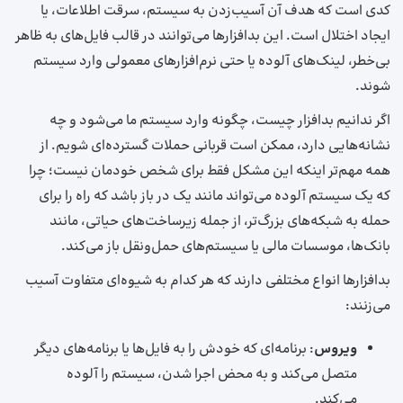
کدی است که هدف آن آسیب‌زدن به سیستم، سرقت اطلاعات، یا
ایجاد اختلال است. این بدافزارها می‌توانند در قالب فایل‌های به ظاهر
بی‌خطر، لینک‌های آلوده یا حتی نرم‌افزارهای معمولی وارد سیستم
شوند.
اگر ندانیم بدافزار چیست، چگونه وارد سیستم ما می‌شود و چه
نشانه‌هایی دارد، ممکن است قربانی حملات گسترده‌ای شویم. از
همه مهم‌تر اینکه این مشکل فقط برای شخص خودمان نیست؛ چرا
که یک سیستم آلوده می‌تواند مانند یک در باز باشد که راه را برای
حمله به شبکه‌های بزرگ‌تر، از جمله زیرساخت‌های حیاتی، مانند
بانک‌ها، موسسات مالی یا سیستم‌های حمل‌ونقل باز می‌کند.
بدافزارها انواع مختلفی دارند که هر کدام به شیوه‌ای متفاوت آسیب
می‌زنند:
ویروس
: برنامه‌ای که خودش را به فایل‌ها یا برنامه‌های دیگر
متصل می‌کند و به محض اجرا شدن، سیستم را آلوده
می‌کند.