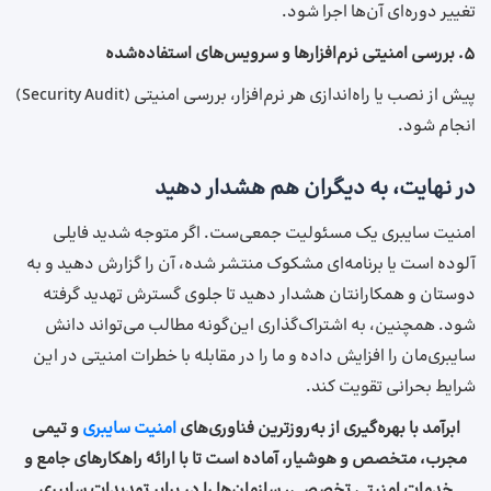
تغییر دوره‌ای آن‌ها اجرا شود.
۵.
بررسی امنیتی نرم‌افزارها و سرویس‌های استفاده‌شده
پیش از نصب یا راه‌اندازی هر نرم‌افزار، بررسی امنیتی (Security Audit)
انجام شود.
در نهایت، به دیگران هم هشدار دهید
امنیت سایبری یک مسئولیت جمعی‌ست. اگر متوجه شدید فایلی
آلوده است یا برنامه‌ای مشکوک منتشر شده، آن را گزارش دهید و به
دوستان و همکارانتان هشدار دهید تا جلوی گسترش تهدید گرفته
شود. همچنین، به اشتراک‌گذاری این‌گونه مطالب می‌تواند دانش
سایبری‌مان را افزایش داده و ما را در مقابله با خطرات امنیتی در این
شرایط بحرانی تقویت کند.
ابرآمد با بهره‌گیری از به‌روزترین فناوری‌های
امنیت سایبری
و تیمی
مجرب، متخصص و هوشیار، آماده است تا با ارائه راهکارهای جامع و
خدمات امنیتی تخصصی، سازمان‌ها را در برابر تهدیدات سایبری