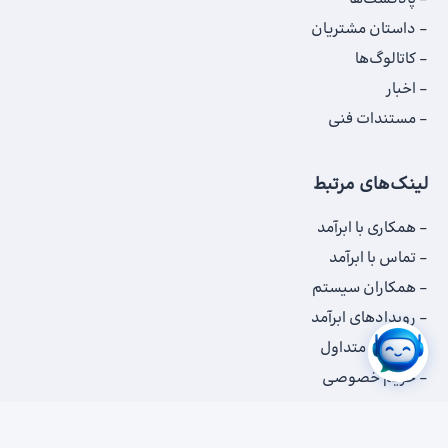
داستان‌ مشتریان
کاتالوگ‌‌ها
اخبار
مستندات فنی
لینک‌های مرتبط
همکاری با ابرآمد
تماس با ابرآمد
همکاران سیستم
رویدادهای ابرآمد
سوالات متداول
حریم خصوصی