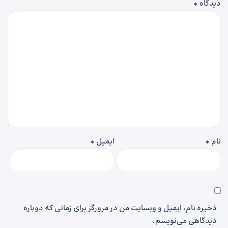
دیدگاه
*
نام
*
ایمیل
*
ذخیره نام، ایمیل و وبسایت من در مرورگر برای زمانی که دوباره
دیدگاهی می‌نویسم.