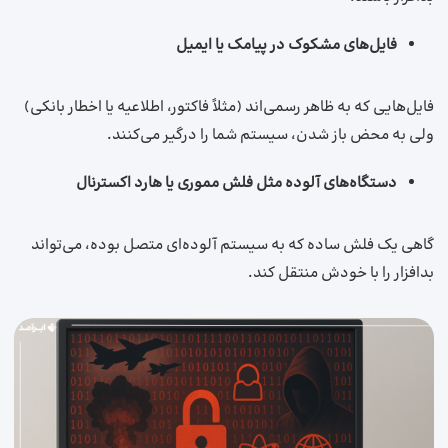
فایل‌های مشکوک در پیامک یا ایمیل
فایل‌هایی که به ظاهر رسمی‌اند (مثلاً فاکتور، اطلاعیه یا اخطار بانکی)
ولی به محض باز شدن، سیستم شما را درگیر می‌کنند.
دستگاه‌های آلوده مثل فلش مموری یا هارد اکسترنال
گاهی یک فلش ساده که به سیستم آلوده‌ای متصل بوده، می‌تواند
بدافزار را با خودش منتقل کند.