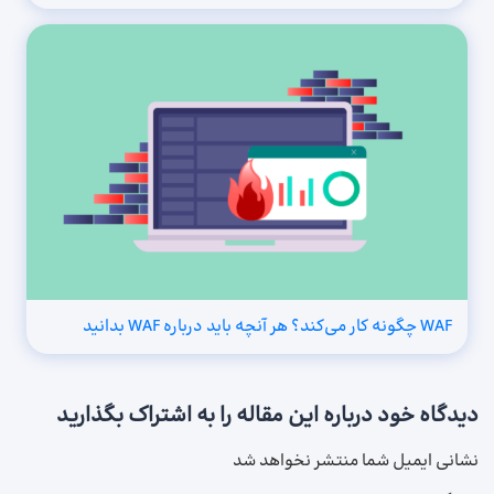
WAF چگونه کار می‌کند؟ هر آنچه باید درباره WAF بدانید
دیدگاه خود درباره این مقاله را به اشتراک بگذارید
نشانی ایمیل شما منتشر نخواهد شد