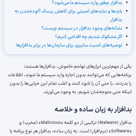
بدافزار چطور وارد سیستم ما می‌شود؟
بایدها و نبایدهای امنیتی برای کاهش ریسک آلوده‌شدن به
بدافزار
نشانه‌های وجود بدافزار در سیستم‌ چیست؟
اگر مشکوک شدیم چه اقدامی کنیم؟
توصیه‌های امنیت سایبری برای سازمان‌ها در برابر بدافزارها
یکی از مهم‌ترین ابزارهای تهاجم خاموش، بدافزارها هستند؛
برنامه‌هایی که می‌توانند بدون اجازه وارد سیستم ما شوند، اطلاعات
را بدزدند، یا حتی آن را نابود کنند و اغلب تمام این خرابی‌ها را بدون
اینکه حتی متوجه‌شان شویم، به وجود می‌آورند.
بدافزار به زبان ساده و خلاصه
بدافزار (Malware) ترکیبی از دو کلمه‌ «Malicious» (مخرب) و
«Software» (نرم‌افزار) است. به زبان ساده، بدافزار هر نوع برنامه یا