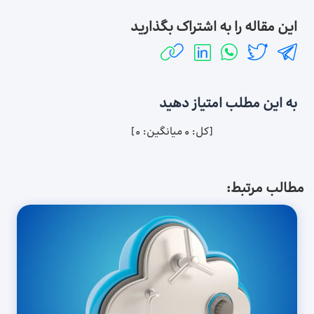
این مقاله را به اشتراک بگذارید
به این مطلب امتیاز دهید
[کل:
0
میانگین:
0
]
مطالب مرتبط: