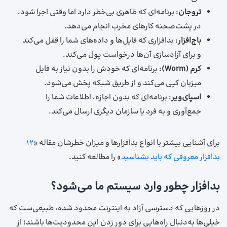
تروجان
: برنامه‌ای که ظاهری بی‌خطر دارد اما وقتی اجرا شود،
در پشت‌صحنه کارهای مخرب انجام می‌دهد.
باج‌افزار
: بدافزاری که فایل‌ها و داده‌های شما را قفل می‌کند
و برای آزادسازی آن‌ها درخواست پول می‌کند.
کرم
(Worm)
: برنامه‌ای که خودش را بدون نیاز به فایل
میزبان کپی می‌کند و از طریق شبکه پخش می‌شود.
اسپای‌ویر
: برنامه‌ای که بدون اجازه، اطلاعات شما را
جمع‌آوری و به فرد یا سازمان دیگری ارسال می‌کند.
برای آشنایی بیشتر با انواع بدافزارها و میزان خطرشان مقاله «
۱۲
بدافزار معروفی که باید بشناسید
» را مطالعه کنید.
بدافزار چطور وارد سیستم ما می‌شود؟
در روزهایی که دسترسی آزاد به اینترنت محدود شده، طبیعی‌ست که
خیلی‌ها به‌دنبال راه‌هایی برای دور زدن این محدودیت‌ها باشند؛ از