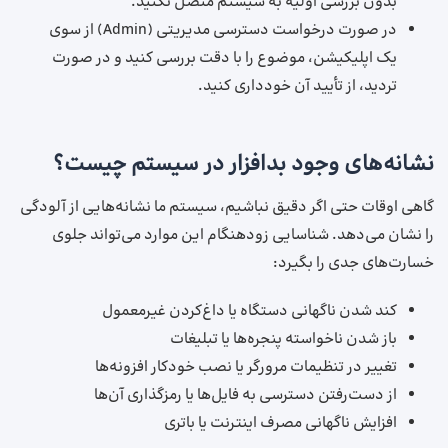
بدون بررسی اولیه به سیستم متصل نکنید.
در صورت درخواست دسترسی مدیریتی (Admin) از سوی
یک اپلیکیشن، موضوع را با دقت بررسی کنید و در صورت
تردید، از تأیید آن خودداری کنید.
نشانه‌های وجود بدافزار در سیستم‌ چیست؟
گاهی اوقات حتی اگر دقیق نباشیم، سیستم‌ ما نشانه‌هایی از آلودگی
را نشان می‌دهد. شناسایی زودهنگام این موارد می‌تواند جلوی
خسارت‌های جدی را بگیرد:
کند شدن ناگهانی دستگاه یا داغ‌کردن غیرمعمول
باز شدن ناخواسته پنجره‌ها یا تبلیغات
تغییر در تنظیمات مرورگر یا نصب خودکار افزونه‌ها
از دست‌رفتن دسترسی به فایل‌ها یا رمزگذاری آن‌ها
افزایش ناگهانی مصرف اینترنت یا باتری