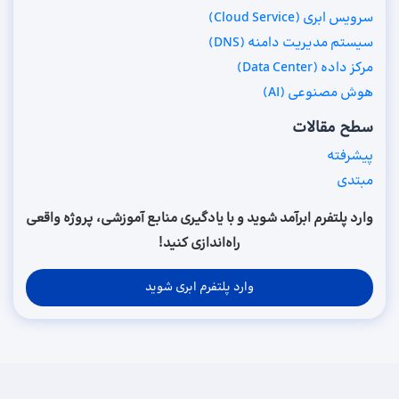
سرویس ابری (Cloud Service)
سیستم مدیریت دامنه (DNS)
مرکز داده (Data Center)
هوش مصنوعی (AI)
سطح مقالات
پیشرفته
مبتدی
وارد پلتفرم ابرآمد شوید و با یادگیری منابع آموزشی، پروژه واقعی
راه‌اندازی کنید!
وارد پلتفرم ابری شوید