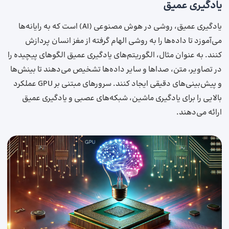
یادگیری عمیق
یادگیری عمیق، روشی در هوش مصنوعی (AI) است که به رایانه‌ها
می‌آموزد تا داده‌ها را به روشی الهام گرفته از مغز انسان پردازش
کنند. به عنوان مثال، الگوریتم‌های یادگیری عمیق الگوهای پیچیده را
در تصاویر، متن، صداها و سایر داده‌ها تشخیص می‌دهند تا بینش‌ها
و پیش‌بینی‌های دقیقی ایجاد کنند. سرورهای مبتنی بر GPU عملکرد
بالایی را برای یادگیری ماشین، شبکه‌های عصبی و یادگیری عمیق
ارائه می‌دهند.