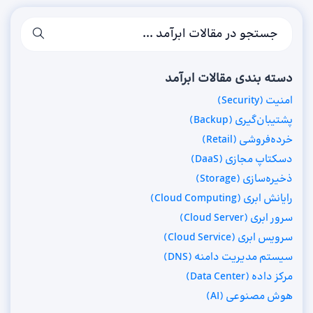
دسته بندی مقالات ابرآمد
امنیت (Security)
پشتیبان‌گیری (Backup)
خرده‌فروشی (Retail)
دسکتاپ مجازی (DaaS)
ذخیره‌سازی (Storage)
رایانش ابری (Cloud Computing)
سرور ابری (Cloud Server)
سرویس ابری (Cloud Service)
سیستم مدیریت دامنه (DNS)
مرکز داده (Data Center)
هوش مصنوعی (AI)