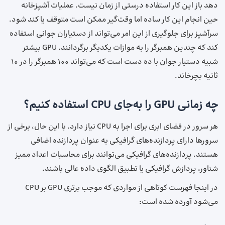
دهد باز این کار استفاده درستی از زمان نیست. عملیات آشپزخانه
حین انجام این کار ساده اما وقت‌گیر ممکن است متوقف یا کند شود.
سرآشپز برای جلوگیری از این امر می‌تواند از دستیاران جوانی استفاده
کند که چندین همبرگر را به موازات یکدیگر برگردانند. GPU بیشتر
شبیه دستیار جوان با ده دست است که می‌تواند ۱۰۰ همبرگر را در ۱۰
ثانیه بچرخاند.
چه زمانی GPU‌ را به‌جای CPU استفاده کنیم؟
هر سرور در فضای ابری برای اجرا به CPU نیاز دارد. با این حال، برخی از
سرورها دارای پردازنده‌های گرافیکی به عنوان پردازنده‌ اضافی
هستند. پردازنده‌های گرافیکی می‌توانند برای محاسبات اعداد ممیز
شناور، پردازش گرافیکی یا تطبیق الگوی داده عالی باشند.
در اینجا فهرست کوتاهی از مواردی که موجب برتری GPU بر CPU
می‌شود آورده شده است: