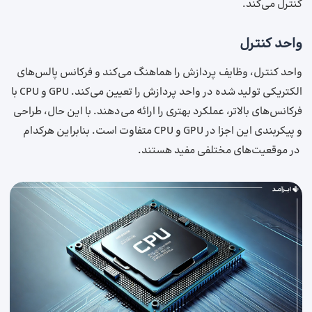
کنترل می‌کند.
واحد کنترل
واحد کنترل، وظایف پردازش را هماهنگ می‌کند و فرکانس پالس‌های
الکتریکی تولید شده در واحد پردازش را تعیین می‌کند. GPU و CPU با
فرکانس‌‌های بالاتر، عملکرد بهتری را ارائه می‌دهند. با این حال، طراحی
و پیکربندی این اجزا در GPU و CPU متفاوت است. بنابراین هرکدام
در موقعیت‌های مختلفی مفید هستند.