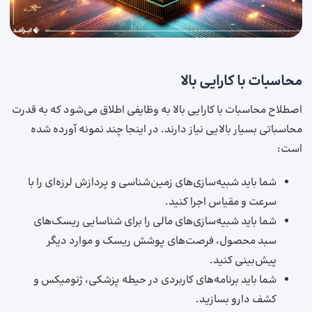
محاسبات با کارایی بالا
اصطلاح محاسبات با کارایی بالا به وظایفی اطلاق می‌شود که به قدرت
محاسباتی بسیار بالایی نیاز دارند. در اینجا چند نمونه آورده شده
است:
شما باید شبیه‌سازی‌های زمین‌شناسی و پردازش لرزه‌ای را با
سرعت و مقیاس اجرا کنید.
شما باید شبیه‌سازی‌های مالی را برای شناسایی ریسک‌های
سبد محصول، فرصت‌های پوشش ریسک و موارد دیگر
پیش‌بینی کنید.
شما باید برنامه‌های کاربردی در حیطه پزشکی، ژنومیکس و
کشف دارو بسازید.