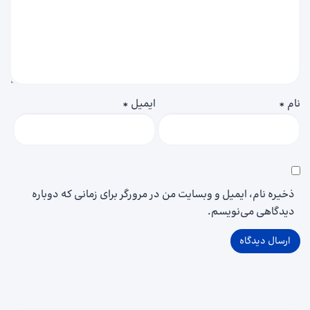
نام
*
ایمیل
*
ذخیره نام، ایمیل و وبسایت من در مرورگر برای زمانی که دوباره
دیدگاهی می‌نویسم.