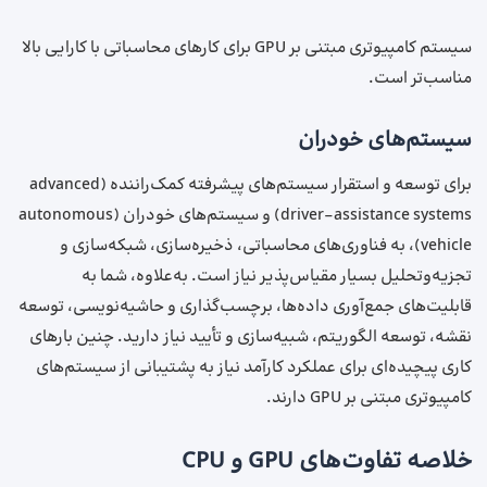
سیستم کامپیوتری مبتنی بر GPU برای کارهای محاسباتی با کارایی بالا
مناسب‌تر است.
سیستم‌های خودران
برای توسعه و استقرار سیستم‌های پیشرفته کمک‌راننده (advanced
driver-assistance systems) و سیستم‌های خودران (autonomous
vehicle)، به فناوری‌های محاسباتی، ذخیره‌سازی، شبکه‌سازی و
تجزیه‌وتحلیل بسیار مقیاس‌پذیر نیاز است. به‌علاوه، شما به
قابلیت‌های جمع‌آوری داده‌ها، برچسب‌گذاری و حاشیه‌نویسی، توسعه
نقشه، توسعه الگوریتم، شبیه‌سازی و تأیید نیاز دارید. چنین بارهای
کاری پیچیده‌ای برای عملکرد کارآمد نیاز به پشتیبانی از سیستم‌های
کامپیوتری مبتنی بر GPU دارند.
خلاصه تفاوت‌های GPU و CPU