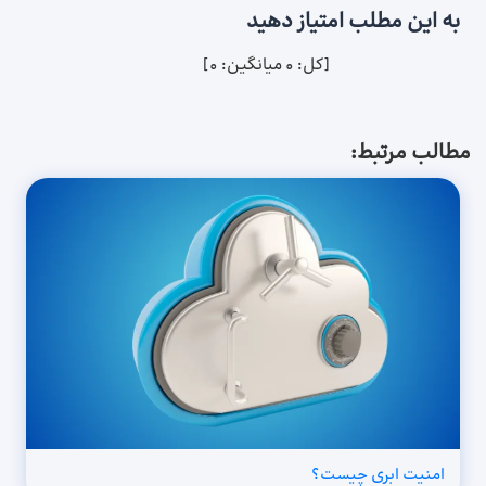
به این مطلب امتیاز دهید
[کل:
0
میانگین:
0
]
مطالب مرتبط:
امنیت ابری چیست؟