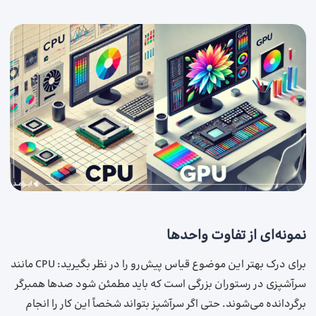
نمونه‌ای از تفاوت واحد‌ها
برای درک بهتر این موضوع قیاس پیش‌رو را در نظر بگیرید: CPU مانند
سرآشپزی در رستوران بزرگی است که باید مطمئن شود صدها همبرگر
برگردانده می‌شوند. حتی اگر سرآشپز بتواند شخصاً این کار را انجام