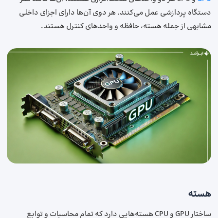
دستگاه پردازشی عمل می‌کنند. هر دوی آن‌ها دارای اجزای داخلی
مشابهی از جمله هسته‌، حافظه و واحدهای کنترل هستند.
هسته
ساختار GPU و CPU هسته‌هایی دارد که تمام محاسبات و توابع