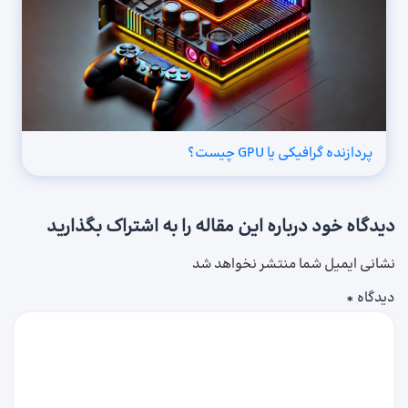
پردازنده گرافیکی یا GPU چیست؟
دیدگاه خود درباره این مقاله را به اشتراک بگذارید
نشانی ایمیل شما منتشر نخواهد شد
دیدگاه
*