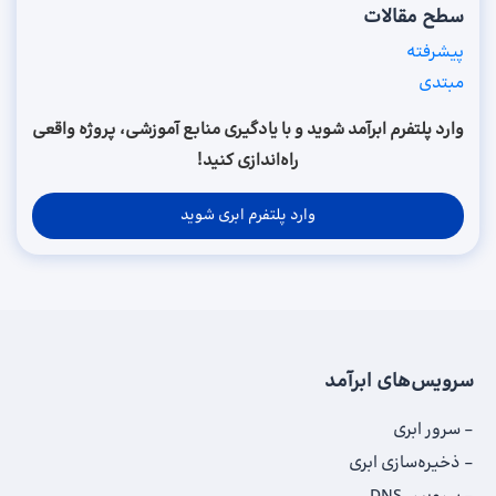
سطح مقالات
پیشرفته
مبتدی
وارد پلتفرم ابرآمد شوید و با یادگیری منابع آموزشی، پروژه واقعی
راه‌اندازی کنید!
وارد پلتفرم ابری شوید
سرویس‌های ابرآمد
سرور ابری
ذخیره‌سازی ابری