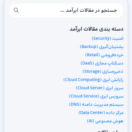
دسته بندی مقالات ابرآمد
امنیت (Security)
پشتیبان‌گیری (Backup)
خرده‌فروشی (Retail)
دسکتاپ مجازی (DaaS)
ذخیره‌سازی (Storage)
رایانش ابری (Cloud Computing)
سرور ابری (Cloud Server)
سرویس ابری (Cloud Service)
سیستم مدیریت دامنه (DNS)
مرکز داده (Data Center)
هوش مصنوعی (AI)