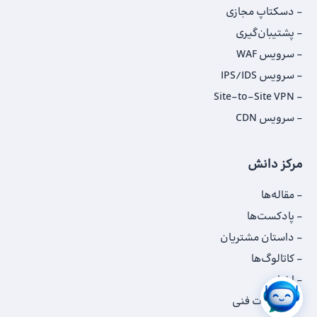
دسکتاپ مجازی
پشتیبان‌گیری
سرویس WAF
سرویس IPS/IDS
Site-to-Site VPN
سرویس CDN
مرکز دانش
مقاله‌ها
پادکست‌ها
داستان‌ مشتریان
کاتالوگ‌‌ها
اخبار
مستندات فنی