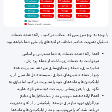
با توجه به نوع سرویسی که انتخاب می‌کنید، ارائه‌دهنده خدمات
مسئول مدیریت عناصر مختلف در لایه‌های رایانشی شما خواهد بود:
IaaS
ارائه‌دهنده خدمات به شما دسترسی بر اساس
درخواست به خدمات زیرساخت، از جمله پردازش،
ذخیره‌سازی، شبکه و مجازی‌سازی می‌دهد. مدیریت همه
چیز از جمله ماشین‌های مجازی، سیستم‌عامل‌ها، میان‌افزار،
اپلیکیشن‌ها و داده‌های خود را مدیریت می‌کنید اما نیازی به
نگهداری یا به‌روزرسانی زیرساخت دیتاسنتر خود ندارید.
PaaS
ارائه‌دهنده سرویس تمام سخت‌افزارها و منابع
نرم‌افزاری مورد نیاز برای توسعه اپلیکیشن را ارائه و مدیریت
می‌کند. شما کد را می‌نویسید و تمام اپلیکیشن‌ها و داده‌ها