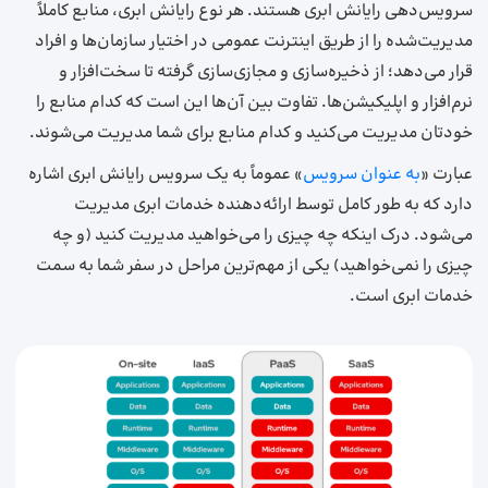
سرویس‌دهی رایانش ابری هستند. هر نوع رایانش ابری، منابع کاملاً
مدیریت‌شده را از طریق اینترنت عمومی در اختیار سازمان‌ها و افراد
قرار می‌دهد؛ از ذخیره‌سازی و مجازی‌سازی گرفته تا سخت‌افزار و
نرم‌افزار و اپلیکیشن‌ها. تفاوت بین آن‌ها این است که کدام منابع را
خودتان مدیریت می‌کنید و کدام منابع برای شما مدیریت می‌شوند.
عبارت «
به‌ عنوان ‌سرویس
» عموماً به یک سرویس رایانش ابری اشاره
دارد که به ‌طور کامل توسط ارائه‌دهنده خدمات ابری مدیریت
می‌شود. درک اینکه چه چیزی را می‌خواهید مدیریت کنید (و چه
چیزی را نمی‌خواهید) یکی از مهم‌ترین مراحل در سفر شما به سمت
خدمات ابری است.