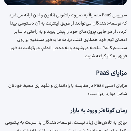
سرویس PaaS معمولاً به‌ صورت پلتفرمی آنلاین و امن ارائه می‌شود
که توسعه‌دهندگان می‌توانند از طریق اینترنت به آن دسترسی پیدا
کرده، از هر جایی پروژه‌های خود را پیش ببرند و به راحتی با سایر
اعضای تیم خود همکاری کنند. برنامه‌ها به‌طور مستقیم بر روی
سیستم PaaS ساخته می‌شوند و به محض اتمام، می‌توانند به‌ طور
فوری به‌ کار گرفته شوند.
مزایای PaaS
مزایای اصلی PaaS در مقایسه با راه‌اندازی و نگهداری محیط خودتان
شامل موارد زیر است:
زمان کوتاه‌تر ورود به بازار
نیازی به تلاش‌های زیاد نیست. توسعه‌دهندگان به سرعت به پلتفرمی
کامل برای توسعه اپلیکیشن دسترسی پیدا می‌کنند که نیازی به