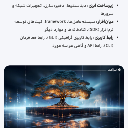
زیرساخت ابری
: دیتاسنترها، ذخیره‌سازی، تجهیزات شبکه و
سرورها
میان‌افزار
: سیستم‌عامل‌ها، framework، کیت‌های توسعه
نرم‌افزار (SDK)، کتابخانه‌ها و موارد دیگر
رابط کاربری
: رابط کاربری گرافیکی (GUI)، رابط خط فرمان
(CLI)، رابط API و گاهی هر سه مورد