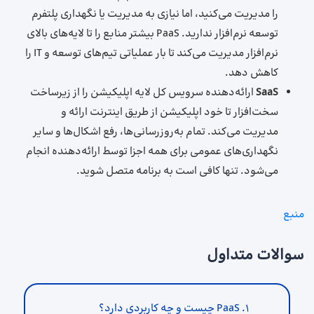
را مدیریت می‌کنید، اما نیازی به مدیریت یا نگهداری پلتفرم
توسعه نرم‌افزار ندارید. PaaS بیشتر منابع را تا لایه‌های بالای
نرم‌افزار مدیریت می‌کند تا بار عملیاتی تیم‌های توسعه و IT را
کاهش دهد.
SaaS
ارائه‌دهنده سرویس کل لایه اپلیکیشن را از زیرساخت
سخت‌افزار تا خود اپلیکیشن از طریق اینترنت ارائه و
مدیریت می‌کند. تمام به‌روزرسانی‌ها، رفع اشکال‌ها و سایر
نگهداری‌های عمومی برای همه اجزا توسط ارائه‌دهنده انجام
می‌شود. تنها کافی است به برنامه متصل شوید.
منبع
سوالات متداول
۱. PaaS چیست و چه کاربردی دارد؟