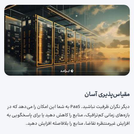
مقیاس‌پذیری آسان
دیگر نگران ظرفیت نباشید. PaaS به شما این امکان را می‌دهد که در
بازه‌های زمانی کم‌ترافیک، منابع را کاهش دهید یا برای پاسخگویی به
افزایش غیرمنتظره‌ تقاضا، منابع را بلافاصله افزایش دهید.