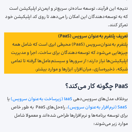
نتیجه‌ این فرآیند، توسعه ساده‌تر، سریع‌تر و ایمن‌تر اپلیکیشن است
که به توسعه‌دهندگان این امکان را می‌دهد تا روی کد اپلیکیشن خود
تمرکز کنند.
تعریف پلتفرم به‌عنوان سرویس (PaaS)
پلتفرم به‌عنوان‌سرویس (PaaS) محیطی ابری است که شامل همه
چیزهایی می‌شود که توسعه‌دهندگان برای ساخت، اجرا و مدیریت
اپلیکیشن‌ها نیاز دارند؛ از سرورها و سیستم‌عامل‌ها گرفته تا تمامی
شبکه، ذخیره‌سازی، میان‌افزار، ابزارها و موارد بیشتر.
PaaS چگونه کار می‌کند؟
برخلاف مدل‌های سرویس‌دهی
IaaS (زیرساخت به‌عنوان سرویس)
یا
SaaS (نرم‌افزار به‌عنوان سرویس)
، راه‌حل‌های PaaS به‌ طور خاص
برای توسعه برنامه‌ها و نرم‌افزارها طراحی شده‌اند و معمولا شامل
موارد زیر می‌شوند: