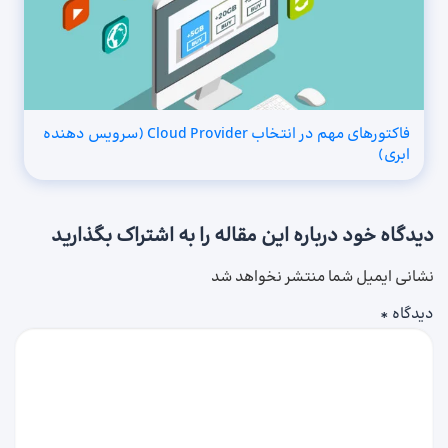
فاکتورهای مهم در انتخاب Cloud Provider (سرویس دهنده
ابری)
دیدگاه خود درباره این مقاله را به اشتراک بگذارید
نشانی ایمیل شما منتشر نخواهد شد
دیدگاه
*