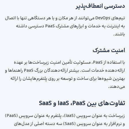
دسترسی انعطاف‌پذیر
تیم‌های DevOps می‌توانند از هر مکان و با هر دستگاهی تنها با اتصال
به اینترنت به خدمات و ابزارهای مشترک PaaS دسترسی داشته
باشند.
امنیت مشترک
با استفاده از PaaS، مسئولیت تأمین امنیت زیرساخت‌ها بر عهده
ارائه‌دهنده خدمات است. بیشتر ارائه‌دهندگان بزرگ PaaS راهنماها و
بهترین شیوه‌ها برای ساخت و توسعه بر روی پلتفرم‌هایشان را ارائه
می‌دهند.
تفاوت‌های بین IaaS ،PaaS و SaaS
زیرساخت به ‌عنوان‌ سرویس (IaaS)، پلتفرم به‌ عنوان ‌سرویس (PaaS)
و نرم‌افزار به ‌عنوان‌ سرویس (SaaS) سه دسته اصلی از مدل‌های