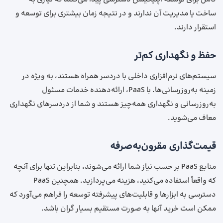
ساخت یا مدیریت آن ندارند و در نتیجه زمان بیشتری برای توسعه و
استقرار دارند.
حفظ و نگهداری کم‌تر
سیستم‌های نرم‌افزاری داخلی با دردسر همراه هستند، به‌ ویژه در
زمینه به‌روزرسانی‌ها. با PaaS، ارائه‌دهنده خدمات مسئول
به‌روزرسانی و نگهداری همه‌چیز هستند و شما از دردسرهای نگهداری
معاف می‌شوید.
قیمت‌گذاری مقرون‌به‌صرفه
منابع PaaS بر حسب نیاز شما ارائه می‌شوند، بنابراین تنها برای آنچه
که واقعاً استفاده می‌کنید، هزینه می‌پردازید. همچنین PaaS
دسترسی به ابزارها و قابلیت‌های پیشرفته‌ توسعه را فراهم می‌آورد که
ممکن است خرید آنها به‌ صورت مستقیم بسیار گران باشد.