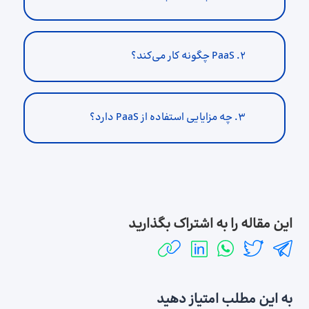
۲. PaaS چگونه کار می‌کند؟
۳. چه مزایایی استفاده از PaaS دارد؟
این مقاله را به اشتراک بگذارید
به این مطلب امتیاز دهید