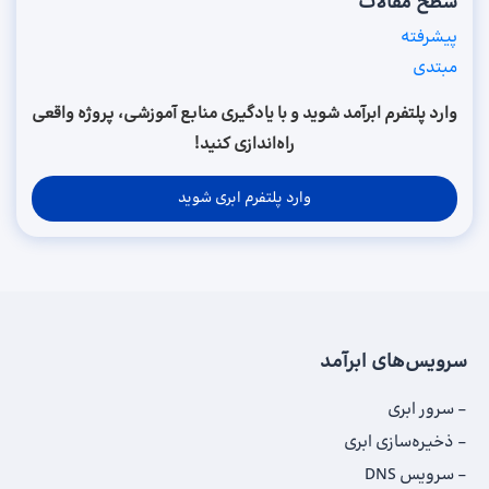
سطح مقالات
پیشرفته
مبتدی
وارد پلتفرم ابرآمد شوید و با یادگیری منابع آموزشی، پروژه واقعی
راه‌اندازی کنید!
وارد پلتفرم ابری شوید
سرویس‌های ابرآمد
سرور ابری
ذخیره‌سازی ابری
سرویس DNS