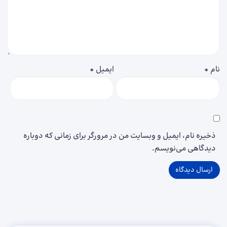
نام
*
ایمیل
*
ذخیره نام، ایمیل و وبسایت من در مرورگر برای زمانی که دوباره
دیدگاهی می‌نویسم.