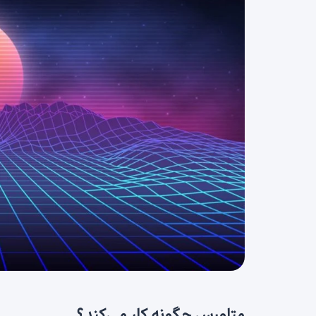
متاورس چگونه کار می‌کند؟