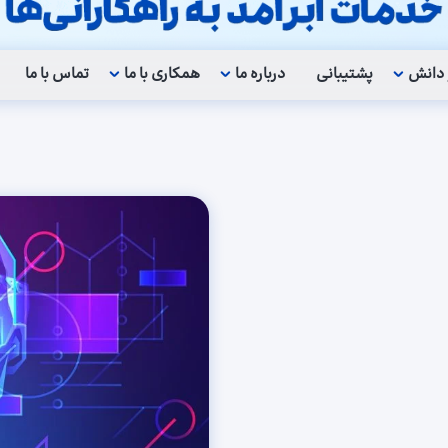
 دانش
پشتیبانی
درباره ما
همکاری با ما
تماس با ما