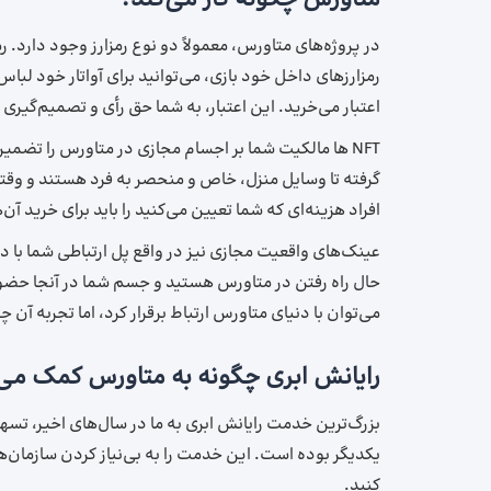
در پروژه‌های متاورس، معمولاً دو نوع رمزارز وجود دارد. ر
اعتبار می‌خرید. این اعتبار، به شما حق رأی و تصمیم‌گیر
NFT ها مالکیت شما بر اجسام مجازی در متاورس را تضمی
گرفته تا وسایل منزل، خاص و منحصر به فرد هستند و وقتی
افراد هزینه‌ای که شما تعیین می‌کنید را باید برای خرید آن‌ه
عینک‌های واقعیت مجازی نیز در واقع پل ارتباطی شما با د
حال راه رفتن در متاورس هستید و جسم شما در آنجا حضور د
می‌توان با دنیای متاورس ارتباط برقرار کرد، اما تجربه آن
رایانش ابری چگونه به متاورس کمک می‌
بزرگ‌ترین خدمت رایانش ابری به ما در سال‌های اخیر، تسه
یکدیگر بوده است. این خدمت را به بی‌نیاز کردن سازمان‌ها
کنید.