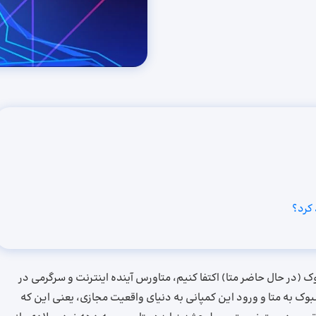
 کرد؟
 (در حال حاضر متا) اکتفا کنیم، متاورس آینده اینترنت و سرگرمی در
بوک به متا و ورود این کمپانی به دنیای واقعیت مجازی، یعنی این که