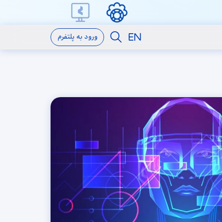
ورود به پلتفرم