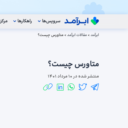
سرویس‌ها
راهکار‌ها
مرکز
ابرآمد
>
مقالات ابرآمد
>
متاورس چیست؟
متاورس چیست؟
منتشر شده در
10 مرداد 1401