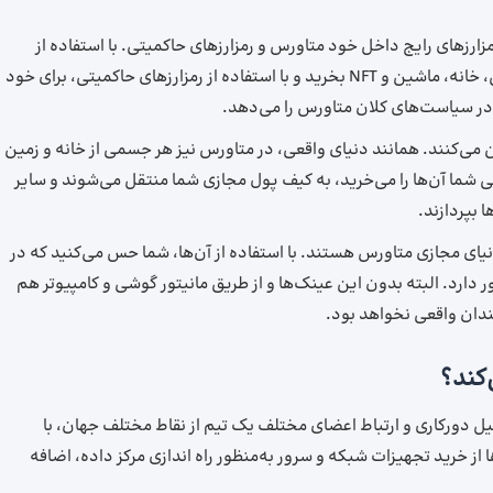
مزارزهای رایج داخل خود متاورس و رمزارزهای حاکمیتی. با استفاده از
رمزارزهای داخل خود بازی، می‌توانید برای آواتار خود لباس، خانه، ماشین و NFT بخرید و با استفاده از رمزارزهای حاکمیتی، برای خود
ی در سیاست‌های کلان متاورس را می‌دهد.
ن می‌کنند. همانند دنیای واقعی، در متاورس نیز هر جسمی از خانه و زمین
 شما آن‌ها را می‌خرید، به کیف پول مجازی شما منتقل می‌شوند و سایر
ا بپردازند.
نیای مجازی متاورس هستند. با استفاده از آن‌ها، شما حس می‌کنید که در
ارد. البته بدون این عینک‌ها و از طریق مانیتور گوشی و کامپیوتر هم
 چندان واقعی نخواهد بود.
کند؟
یل دورکاری و ارتباط اعضای مختلف یک تیم از نقاط مختلف جهان، با
 از خرید تجهیزات شبکه و سرور به‌منظور راه اندازی مرکز داده، اضافه