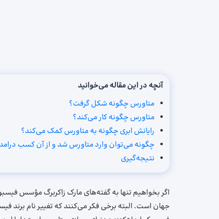
آنچه در این مقاله می‌خوانید
متاورس چگونه شکل گرفت؟
متاورس چگونه کار می‌کند؟
رایانش ابری چگونه به متاورس کمک می‌کند؟
چگونه می‌توان وارد متاورس شد و از آن کسب درامد
نتیجه‌گیری
اگر بخواهیم تنها به گفته‌های مارک زاکربرگ مؤسس فیسبوک
جهان است. البته برخی فکر می‌کنند که تغییر نام برند فیس