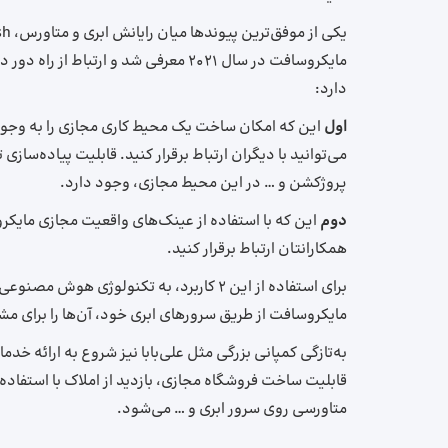
مایکروسافت در سال 2021 معرفی شد و ار
دارد:
اول
این که امکان ساخت یک محیط کاری مجازی را به وجود 
می‌توانید با دیگران ارتباط برقرار کنید. قابلیت پیاده‌س
پروژکشن و … در این محیط مجازی، وجود دارد.
دوم
همکارانتان ارتباط برقرار کنید.
برای استفاده از این 2 کاربرد، به تکنولو
مایکروسافت از طریق سرورهای ابری خود، آن‌ها را برای م
به‌تازگی کمپانی بزرگی مثل علی‌بابا نیز شروع به ارائه 
قابلیت ساخت فروشگاه مجازی، بازدید از املاک با استفاده
متاورسی روی سرور ابری و … می‌شود.